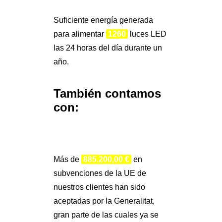
Suficiente energía generada
para alimentar
1260
luces LED
las 24 horas del día durante un
año.
También contamos
con:
Más de
885.200,00 €
en
subvenciones de la UE de
nuestros clientes han sido
aceptadas por la Generalitat,
gran parte de las cuales ya se