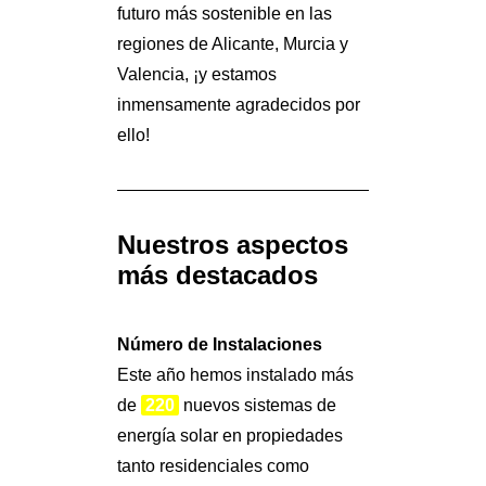
futuro más sostenible en las
regiones de Alicante, Murcia y
Valencia, ¡y estamos
inmensamente agradecidos por
ello!
Nuestros aspectos
más destacados
Número de Instalaciones
Este año hemos instalado más
de
220
nuevos sistemas de
energía solar en propiedades
tanto residenciales como