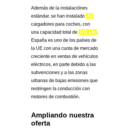
Además de la instalaciónes
estándar, se han instalado
46
cargadores para coches, con
una capacidad total de
381 kW
.
España es uno de los países de
la UE con una cuota de mercado
creciente en ventas de vehículos
eléctricos, en parte debido a las
subvenciones y a las zonas
urbanas de bajas emisiones que
restringen la conducción con
motores de combustión.
Ampliando nuestra
oferta