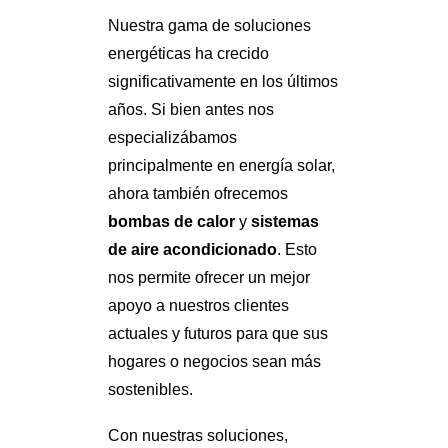
Nuestra gama de soluciones
energéticas ha crecido
significativamente en los últimos
años. Si bien antes nos
especializábamos
principalmente en energía solar,
ahora también ofrecemos
bombas de calor
y
sistemas
de aire acondicionado
. Esto
nos permite ofrecer un mejor
apoyo a nuestros clientes
actuales y futuros para que sus
hogares o negocios sean más
sostenibles.
Con nuestras soluciones,