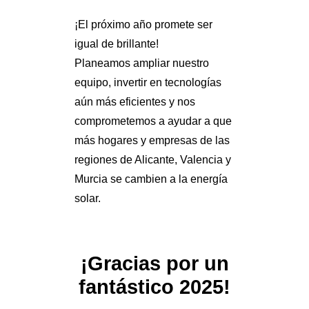
¡El próximo año promete ser
igual de brillante!
Planeamos ampliar nuestro
equipo, invertir en tecnologías
aún más eficientes y nos
comprometemos a ayudar a que
más hogares y empresas de las
regiones de Alicante, Valencia y
Murcia se cambien a la energía
solar.
¡Gracias por un
fantástico 2025!