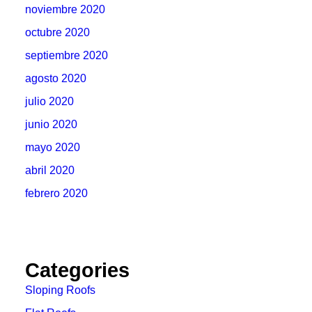
noviembre 2020
octubre 2020
septiembre 2020
agosto 2020
julio 2020
junio 2020
mayo 2020
abril 2020
febrero 2020
Categories
Sloping Roofs