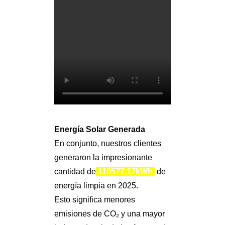
Energía Solar Generada
En conjunto, nuestros clientes
generaron la impresionante
cantidad de
110577,17kWh
de
energía limpia en 2025.
Esto significa menores
emisiones de CO₂ y una mayor