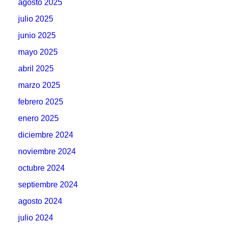
agosto 2025
julio 2025
junio 2025
mayo 2025
abril 2025
marzo 2025
febrero 2025
enero 2025
diciembre 2024
noviembre 2024
octubre 2024
septiembre 2024
agosto 2024
julio 2024