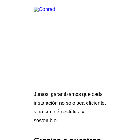
Juntos, garantizamos que cada
instalación no solo sea eficiente,
sino también estética y
sostenible.