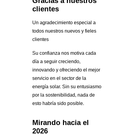
Gracias a nuestros
clientes
Un agradecimiento especial a
todos nuestros nuevos y fieles
clientes
Su confianza nos motiva cada
día a seguir creciendo,
innovando y ofreciendo el mejor
servicio en el sector de la
energía solar. Sin su entusiasmo
por la sostenibilidad, nada de
esto habría sido posible.
Mirando hacia el
2026