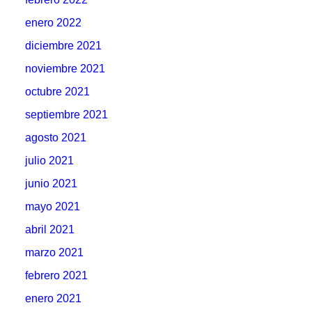
enero 2022
diciembre 2021
noviembre 2021
octubre 2021
septiembre 2021
agosto 2021
julio 2021
junio 2021
mayo 2021
abril 2021
marzo 2021
febrero 2021
enero 2021