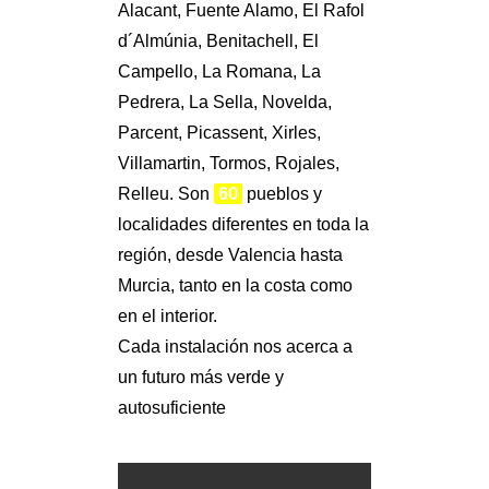
Alacant, Fuente Alamo, El Rafol
d´Almúnia, Benitachell, El
Campello, La Romana, La
Pedrera, La Sella, Novelda,
Parcent, Picassent, Xirles,
Villamartin, Tormos, Rojales,
Relleu. Son
60
pueblos y
localidades diferentes en toda la
región, desde Valencia hasta
Murcia, tanto en la costa como
en el interior.
Cada instalación nos acerca a
un futuro más verde y
autosuficiente