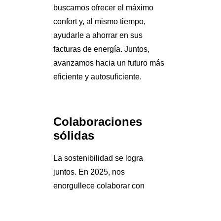
buscamos ofrecer el máximo
confort y, al mismo tiempo,
ayudarle a ahorrar en sus
facturas de energía. Juntos,
avanzamos hacia un futuro más
eficiente y autosuficiente.
Colaboraciones
sólidas
La sostenibilidad se logra
juntos. En 2025, nos
enorgullece colaborar con