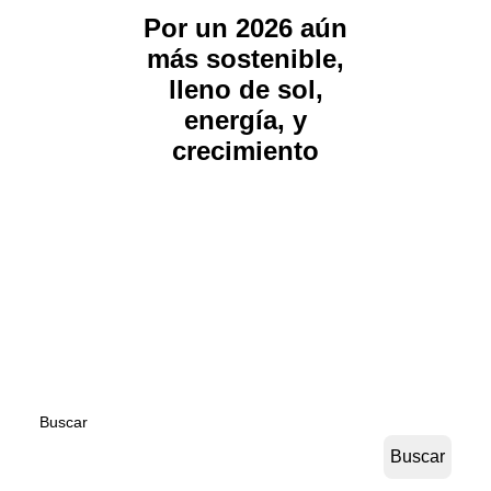
Por un 2026 aún
más sostenible,
lleno de sol,
energía, y
crecimiento
Buscar
Buscar