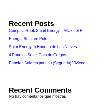
Recent Posts
Compact Roof, Smart Energy – Alfaz del Pi
Energia Solar en Polop
Solar Energy in Hondon de Las Nieves
4 Paneles Solar, Gata de Gorgos
Paneles Solares para su (Segunda) Vivienda
Recent Comments
No hay comentarios que mostrar.