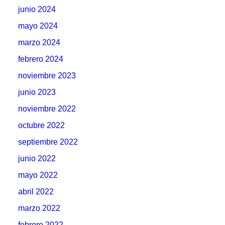
junio 2024
mayo 2024
marzo 2024
febrero 2024
noviembre 2023
junio 2023
noviembre 2022
octubre 2022
septiembre 2022
junio 2022
mayo 2022
abril 2022
marzo 2022
febrero 2022