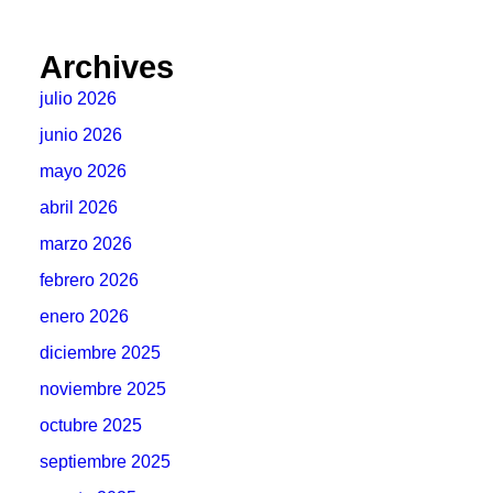
Archives
julio 2026
junio 2026
mayo 2026
abril 2026
marzo 2026
febrero 2026
enero 2026
diciembre 2025
noviembre 2025
octubre 2025
septiembre 2025