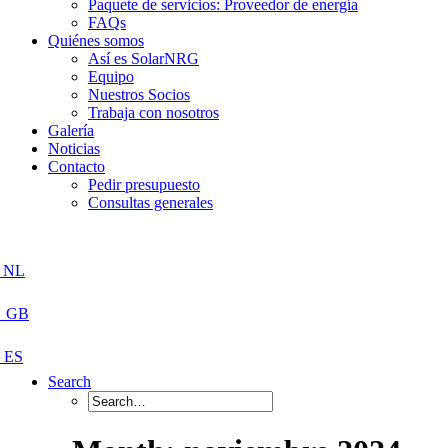
Paquete de servicios: Proveedor de energía
FAQs
Quiénes somos
Así es SolarNRG
Equipo
Nuestros Socios
Trabaja con nosotros
Galería
Noticias
Contacto
Pedir presupuesto
Consultas generales
Search