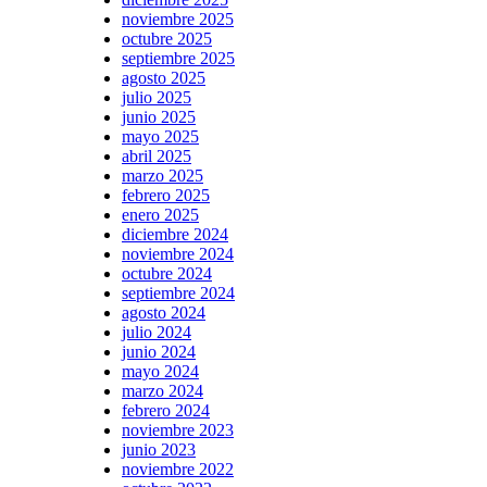
noviembre 2025
octubre 2025
septiembre 2025
agosto 2025
julio 2025
junio 2025
mayo 2025
abril 2025
marzo 2025
febrero 2025
enero 2025
diciembre 2024
noviembre 2024
octubre 2024
septiembre 2024
agosto 2024
julio 2024
junio 2024
mayo 2024
marzo 2024
febrero 2024
noviembre 2023
junio 2023
noviembre 2022