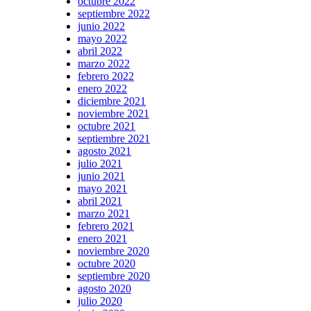
octubre 2022
septiembre 2022
junio 2022
mayo 2022
abril 2022
marzo 2022
febrero 2022
enero 2022
diciembre 2021
noviembre 2021
octubre 2021
septiembre 2021
agosto 2021
julio 2021
junio 2021
mayo 2021
abril 2021
marzo 2021
febrero 2021
enero 2021
noviembre 2020
octubre 2020
septiembre 2020
agosto 2020
julio 2020