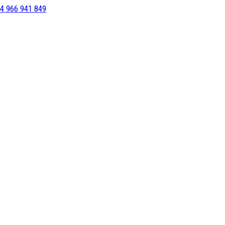
4 966 941 849