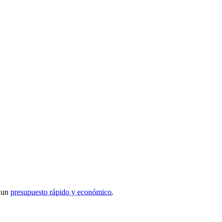
r un
presupuesto rápido y económico
.