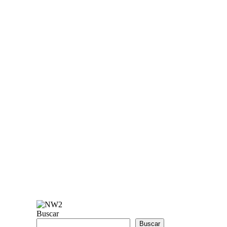
Buscar
Buscar