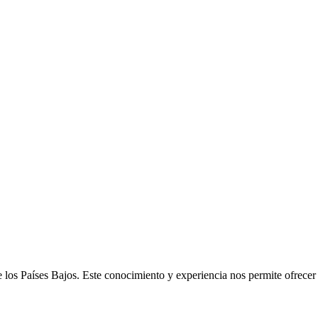
e los Países Bajos. Este conocimiento y experiencia nos permite ofrece