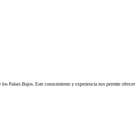
e los Países Bajos. Este conocimiento y experiencia nos permite ofrece