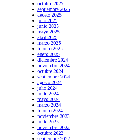
octubre 2025
septiembre 2025
agosto 2025
julio 2025
junio 2025
mayo 2025
abril 2025
marzo 2025
febrero 2025
enero 2025
diciembre 2024
noviembre 2024
octubre 2024
septiembre 2024
agosto 2024
julio 2024
junio 2024
mayo 2024
marzo 2024
febrero 2024
noviembre 2023
junio 2023
noviembre 2022
octubre 2022
septiembre 2022