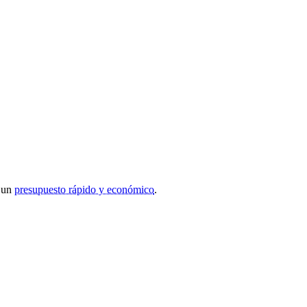
r un
presupuesto rápido y económico
.