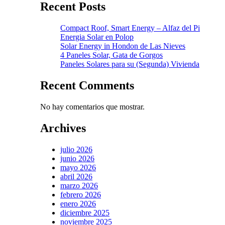
Recent Posts
Compact Roof, Smart Energy – Alfaz del Pi
Energia Solar en Polop
Solar Energy in Hondon de Las Nieves
4 Paneles Solar, Gata de Gorgos
Paneles Solares para su (Segunda) Vivienda
Recent Comments
No hay comentarios que mostrar.
Archives
julio 2026
junio 2026
mayo 2026
abril 2026
marzo 2026
febrero 2026
enero 2026
diciembre 2025
noviembre 2025