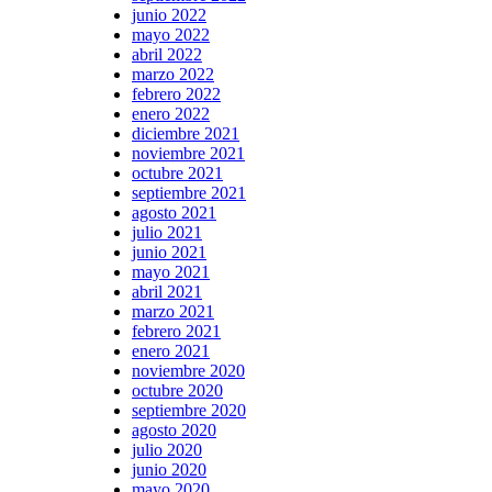
junio 2022
mayo 2022
abril 2022
marzo 2022
febrero 2022
enero 2022
diciembre 2021
noviembre 2021
octubre 2021
septiembre 2021
agosto 2021
julio 2021
junio 2021
mayo 2021
abril 2021
marzo 2021
febrero 2021
enero 2021
noviembre 2020
octubre 2020
septiembre 2020
agosto 2020
julio 2020
junio 2020
mayo 2020