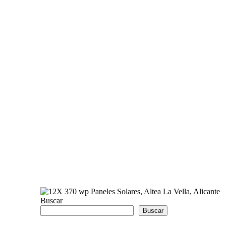
Buscar
Buscar