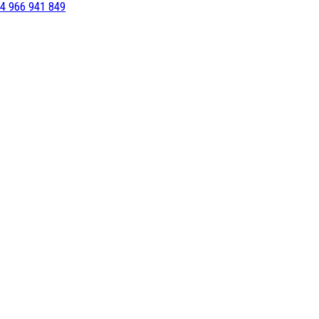
4 966 941 849