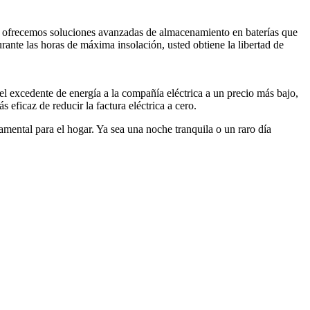
, ofrecemos soluciones avanzadas de almacenamiento en baterías que
rante las horas de máxima insolación, usted obtiene la libertad de
el excedente de energía a la compañía eléctrica a un precio más bajo,
ficaz de reducir la factura eléctrica a cero.
amental para el hogar. Ya sea una noche tranquila o un raro día