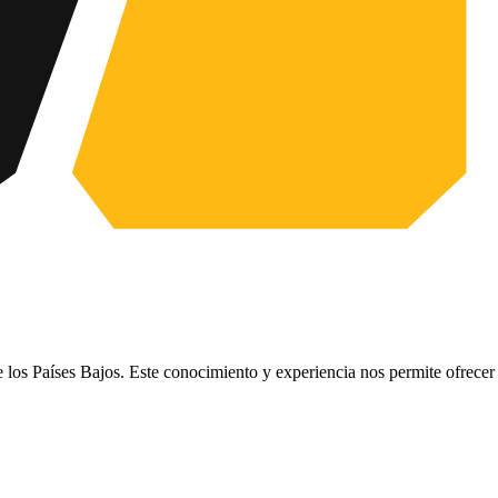
e los Países Bajos. Este conocimiento y experiencia nos permite ofrece