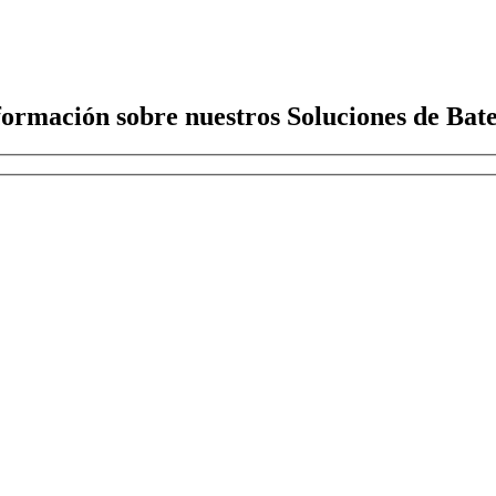
formación sobre nuestros Soluciones de Bate