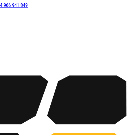
4 966 941 849