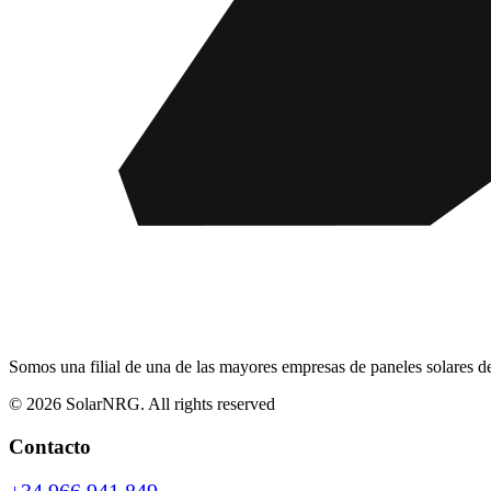
Somos una filial de una de las mayores empresas de paneles solares d
© 2026 SolarNRG.
All rights reserved
Contacto