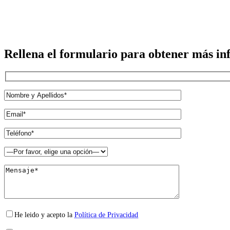
Rellena el formulario para obtener más in
He leido y acepto la
Política de Privacidad