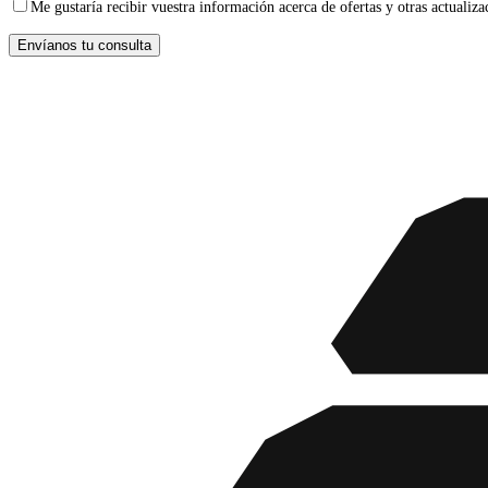
Me gustaría recibir vuestra información acerca de ofertas y otras actualiza