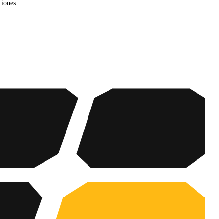
ciones