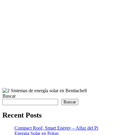
Buscar
Buscar
Recent Posts
Compact Roof, Smart Energy – Alfaz del Pi
Energia Solar en Polop