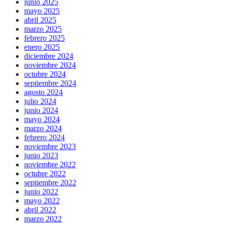
junio 2025
mayo 2025
abril 2025
marzo 2025
febrero 2025
enero 2025
diciembre 2024
noviembre 2024
octubre 2024
septiembre 2024
agosto 2024
julio 2024
junio 2024
mayo 2024
marzo 2024
febrero 2024
noviembre 2023
junio 2023
noviembre 2022
octubre 2022
septiembre 2022
junio 2022
mayo 2022
abril 2022
marzo 2022