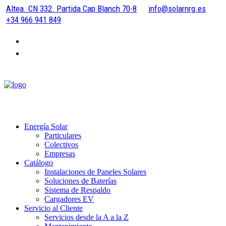
Altea. CN 332. Partida Cap Blanch 70-8
info@solarnrg.es
+34 966 941 849
Energía Solar
Particulares
Colectivos
Empresas
Catálogo
Instalaciones de Paneles Solares
Soluciones de Baterías
Sistema de Respaldo
Cargadores EV
Servicio al Cliente
Servicios desde la A a la Z