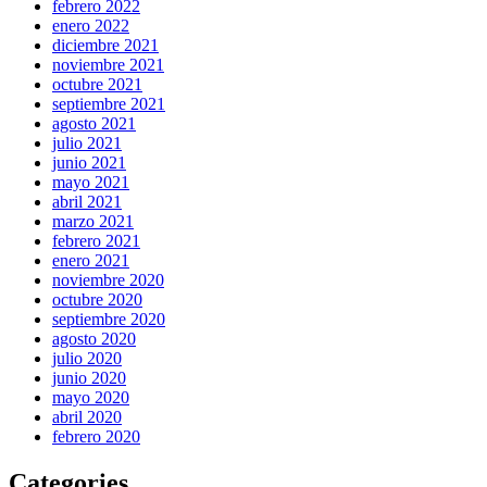
febrero 2022
enero 2022
diciembre 2021
noviembre 2021
octubre 2021
septiembre 2021
agosto 2021
julio 2021
junio 2021
mayo 2021
abril 2021
marzo 2021
febrero 2021
enero 2021
noviembre 2020
octubre 2020
septiembre 2020
agosto 2020
julio 2020
junio 2020
mayo 2020
abril 2020
febrero 2020
Categories