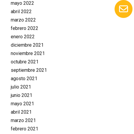
mayo 2022
abril 2022
marzo 2022
febrero 2022
enero 2022
diciembre 2021
noviembre 2021
octubre 2021
septiembre 2021
agosto 2021
julio 2021
junio 2021
mayo 2021
abril 2021
marzo 2021
febrero 2021