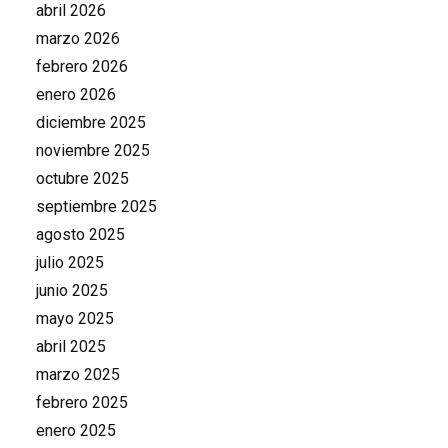
abril 2026
marzo 2026
febrero 2026
enero 2026
diciembre 2025
noviembre 2025
octubre 2025
septiembre 2025
agosto 2025
julio 2025
junio 2025
mayo 2025
abril 2025
marzo 2025
febrero 2025
enero 2025