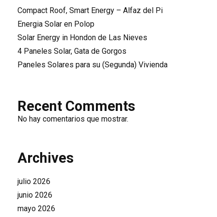
Compact Roof, Smart Energy – Alfaz del Pi
Energia Solar en Polop
Solar Energy in Hondon de Las Nieves
4 Paneles Solar, Gata de Gorgos
Paneles Solares para su (Segunda) Vivienda
Recent Comments
No hay comentarios que mostrar.
Archives
julio 2026
junio 2026
mayo 2026