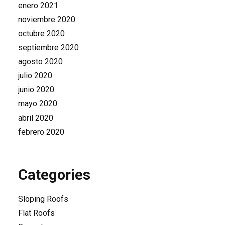
enero 2021
noviembre 2020
octubre 2020
septiembre 2020
agosto 2020
julio 2020
junio 2020
mayo 2020
abril 2020
febrero 2020
Categories
Sloping Roofs
Flat Roofs