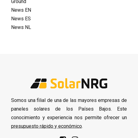
Ground
News EN
News ES
News NL
Somos una filial de una de las mayores empresas de
paneles solares de los Países Bajos. Este
conocimiento y experiencia nos permite ofrecer un
presupuesto rápido y económico
.