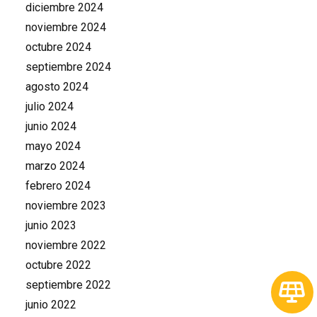
diciembre 2024
noviembre 2024
octubre 2024
septiembre 2024
agosto 2024
julio 2024
junio 2024
mayo 2024
marzo 2024
febrero 2024
noviembre 2023
junio 2023
noviembre 2022
octubre 2022
septiembre 2022
junio 2022