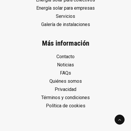
Energía solar para empresas
Servicios
Galería de instalaciones
Más información
Contacto
Noticias
FAQs
Quiénes somos
Privacidad
Términos y condiciones
Política de cookies