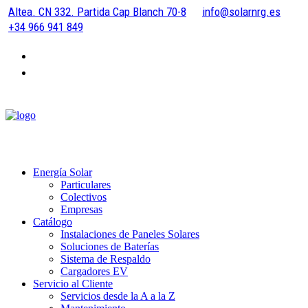
Altea. CN 332. Partida Cap Blanch 70-8
info@solarnrg.es
+34 966 941 849
Energía Solar
Particulares
Colectivos
Empresas
Catálogo
Instalaciones de Paneles Solares
Soluciones de Baterías
Sistema de Respaldo
Cargadores EV
Servicio al Cliente
Servicios desde la A a la Z