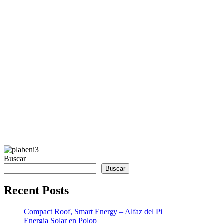
Buscar
Buscar
Recent Posts
Compact Roof, Smart Energy – Alfaz del Pi
Energia Solar en Polop