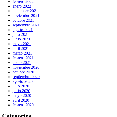
febrero 2022
enero 2022
diciembre 2021
noviembre 2021
octubre 2021
septiembre 2021
agosto 2021
julio 2021
junio 2021
mayo 2021
abril 2021
marzo 2021
febrero 2021
enero 2021
noviembre 2020
octubre 2020
septiembre 2020
agosto 2020
julio 2020
junio 2020
mayo 2020
abril 2020
febrero 2020
Categories