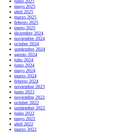
junio 2025
mayo 2025
abril 2025
marzo 2025
febrero 2025
enero 2025
diciembre 2024
noviembre 2024
octubre 2024
septiembre 2024
agosto 2024
julio 2024
junio 2024
mayo 2024
marzo 2024
febrero 2024
noviembre 2023
junio 2023
noviembre 2022
octubre 2022
septiembre 2022
junio 2022
mayo 2022
abril 2022
marzo 2022