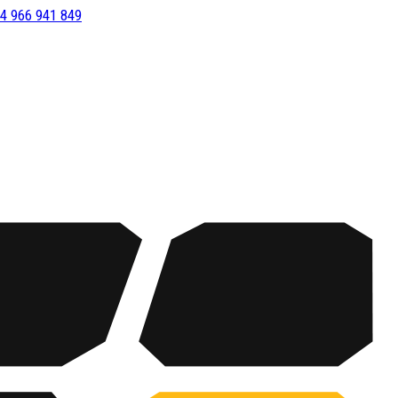
4 966 941 849