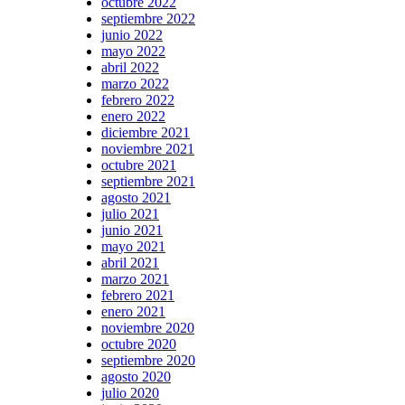
octubre 2022
septiembre 2022
junio 2022
mayo 2022
abril 2022
marzo 2022
febrero 2022
enero 2022
diciembre 2021
noviembre 2021
octubre 2021
septiembre 2021
agosto 2021
julio 2021
junio 2021
mayo 2021
abril 2021
marzo 2021
febrero 2021
enero 2021
noviembre 2020
octubre 2020
septiembre 2020
agosto 2020
julio 2020