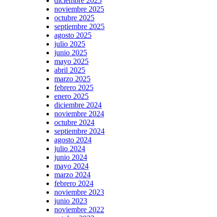
diciembre 2025
noviembre 2025
octubre 2025
septiembre 2025
agosto 2025
julio 2025
junio 2025
mayo 2025
abril 2025
marzo 2025
febrero 2025
enero 2025
diciembre 2024
noviembre 2024
octubre 2024
septiembre 2024
agosto 2024
julio 2024
junio 2024
mayo 2024
marzo 2024
febrero 2024
noviembre 2023
junio 2023
noviembre 2022