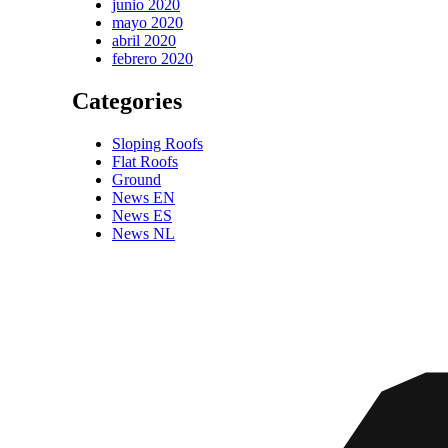
junio 2020
mayo 2020
abril 2020
febrero 2020
Categories
Sloping Roofs
Flat Roofs
Ground
News EN
News ES
News NL