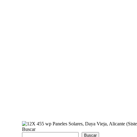
Buscar
Buscar