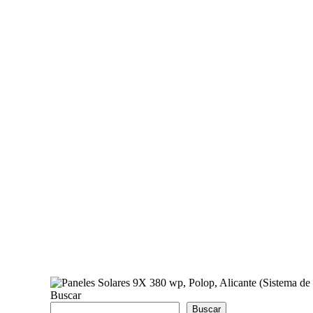
Buscar
Buscar