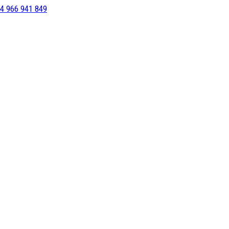
4 966 941 849