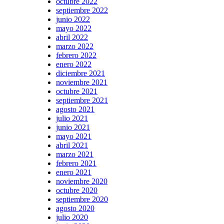
octubre 2022
septiembre 2022
junio 2022
mayo 2022
abril 2022
marzo 2022
febrero 2022
enero 2022
diciembre 2021
noviembre 2021
octubre 2021
septiembre 2021
agosto 2021
julio 2021
junio 2021
mayo 2021
abril 2021
marzo 2021
febrero 2021
enero 2021
noviembre 2020
octubre 2020
septiembre 2020
agosto 2020
julio 2020