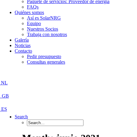
Paquete de servicios: Proveedor de energía
FAQs
Quiénes somos
Así es SolarNRG
Equipo
Nuestros Socios
Trabaja con nosotros
Galería
Noticias
Contacto
Pedir presupuesto
Consultas generales
Search