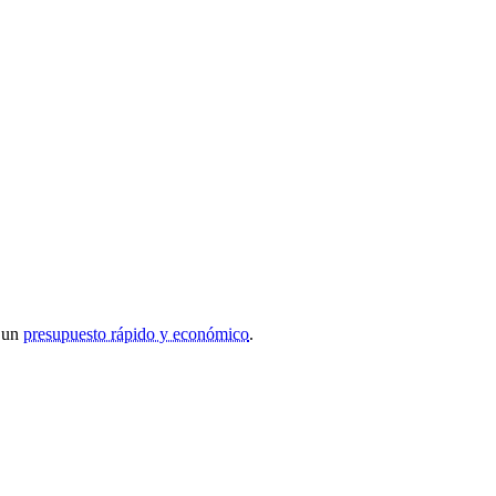
r un
presupuesto rápido y económico
.