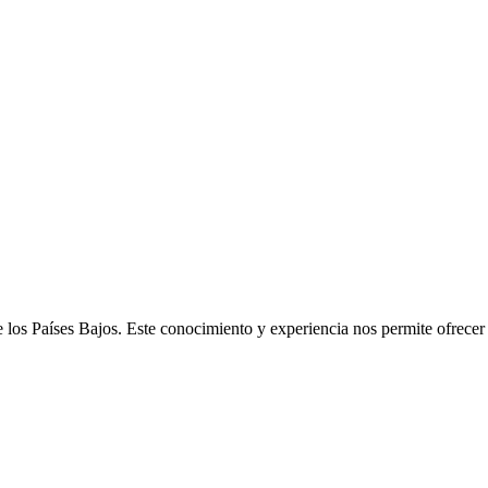
e los Países Bajos. Este conocimiento y experiencia nos permite ofrece