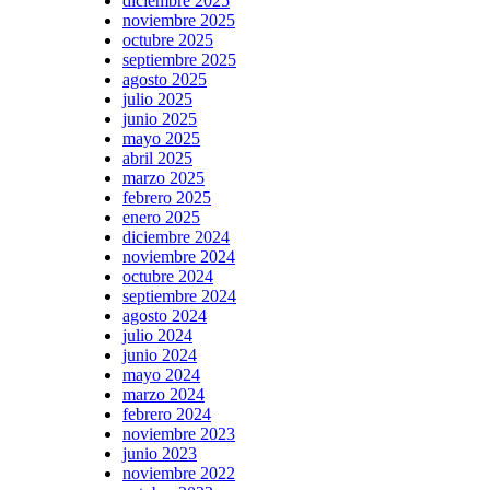
diciembre 2025
noviembre 2025
octubre 2025
septiembre 2025
agosto 2025
julio 2025
junio 2025
mayo 2025
abril 2025
marzo 2025
febrero 2025
enero 2025
diciembre 2024
noviembre 2024
octubre 2024
septiembre 2024
agosto 2024
julio 2024
junio 2024
mayo 2024
marzo 2024
febrero 2024
noviembre 2023
junio 2023
noviembre 2022