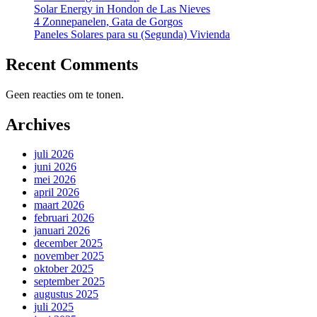
Solar Energy in Hondon de Las Nieves
4 Zonnepanelen, Gata de Gorgos
Paneles Solares para su (Segunda) Vivienda
Recent Comments
Geen reacties om te tonen.
Archives
juli 2026
juni 2026
mei 2026
april 2026
maart 2026
februari 2026
januari 2026
december 2025
november 2025
oktober 2025
september 2025
augustus 2025
juli 2025