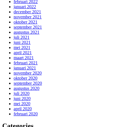
februari 2022
januari 2022
december 2021
november 2021
oktober 2021
september 2021
augustus 2021
juli 2021
juni 2021
mei 2021
april 2021
maart 2021
februari 2021
januari 2021
november 2020
oktober 2020
september 2020
augustus 2020
juli 2020
juni 2020
mei 2020
april 2020
februari 2020
Categories