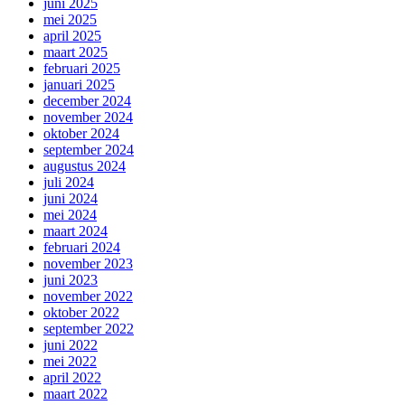
juni 2025
mei 2025
april 2025
maart 2025
februari 2025
januari 2025
december 2024
november 2024
oktober 2024
september 2024
augustus 2024
juli 2024
juni 2024
mei 2024
maart 2024
februari 2024
november 2023
juni 2023
november 2022
oktober 2022
september 2022
juni 2022
mei 2022
april 2022
maart 2022