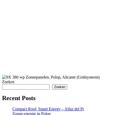
Zoeken
Zoeken
Recent Posts
Compact Roof, Smart Energy – Alfaz del Pi
Zonne-energie in Polop