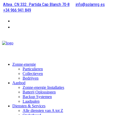
Altea. CN 332. Partida Cap Blanch 70-8
info@solarnrg.es
+34 966 941 849
Zonne-energie
Particulieren
Collectieven
Bedrijven
Aanbod
Zonne-energie Installaties
Batterij Oplossingen
Backup Systemen
Laadpalen
Diensten & Services
Alle diensten van A tot Z