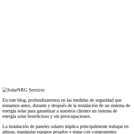
En este blog, profundizaremos en las medidas de seguridad que
tomamos antes, durante y después de la instalación de un sistema de
energía solar para garantizar a nuestros clientes un sistema de
energía solar beneficioso y sin preocupaciones.
La instalación de paneles solares implica principalmente trabajar en
alturas, manipular equipos pesados ​​y tratar con componentes