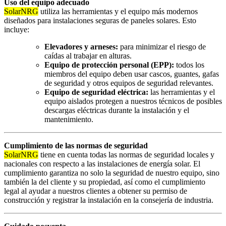
Uso del equipo adecuado
SolarNRG
utiliza las herramientas y el equipo más modernos
diseñados para instalaciones seguras de paneles solares. Esto
incluye:
Elevadores y arneses:
para minimizar el riesgo de
caídas al trabajar en alturas.
Equipo de protección personal (EPP):
todos los
miembros del equipo deben usar cascos, guantes, gafas
de seguridad y otros equipos de seguridad relevantes.
Equipo de seguridad eléctrica:
las herramientas y el
equipo aislados protegen a nuestros técnicos de posibles
descargas eléctricas durante la instalación y el
mantenimiento.
Cumplimiento de las normas de seguridad
SolarNRG
tiene en cuenta todas las normas de seguridad locales y
nacionales con respecto a las instalaciones de energía solar. El
cumplimiento garantiza no solo la seguridad de nuestro equipo, sino
también la del cliente y su propiedad, así como el cumplimiento
legal al ayudar a nuestros clientes a obtener su permiso de
construcción y registrar la instalación en la consejería de industria.