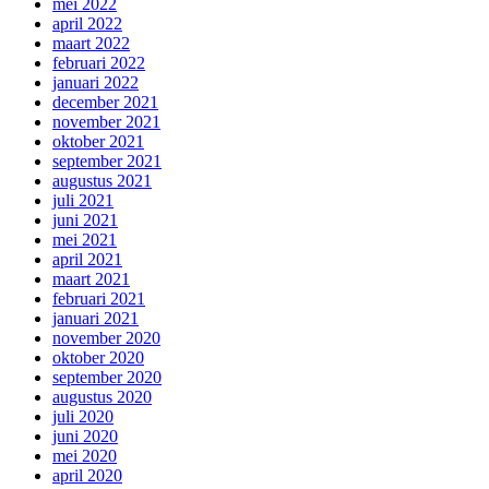
mei 2022
april 2022
maart 2022
februari 2022
januari 2022
december 2021
november 2021
oktober 2021
september 2021
augustus 2021
juli 2021
juni 2021
mei 2021
april 2021
maart 2021
februari 2021
januari 2021
november 2020
oktober 2020
september 2020
augustus 2020
juli 2020
juni 2020
mei 2020
april 2020