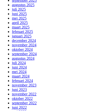
september 2025
augustus 2025
juli 2025
juni 2025
mei 2025
april 2025
maart 2025
februari 2025
januari 2025
december 2024
november 2024
oktober 2024
september 2024
augustus 2024
juli 2024
juni 2024
mei 2024
maart 2024
februari 2024
november 2023
juni 2023
november 2022
oktober 2022
september 2022
juni 2022