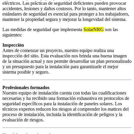
eléctricos. Las prácticas de seguridad deficientes pueden provocar
accidentes, lesiones y daños costosos. Por lo tanto, mantener altos
estándares de seguridad es esencial para proteger a los trabajadores,
mantener la propiedad segura y mejorar la longevidad del sistema.
Las medidas de seguridad que implementa
SolarNRG
son las
siguientes:
Inspección
Antes de comenzar un proyecto, nuestro equipo realiza una
inspección del sitio. Esta evaluación nos brinda una buena imagen
de la situación actual y nos permite desarrollar un plan personalizado
y un presupuesto para la instalación para garantizarle el mejor
sistema posible y seguro.
Profesionales formados
Nuestro equipo de instalación cuenta con todas las cualificaciones
necesarias y ha recibido una formación exhaustiva en protocolos de
seguridad específicos para la instalación de paneles solares. Los
técnicos expertos reducen los riesgos al comprender los matices del
proceso de instalación, incluida la identificación de peligros y la
evaluación de riesgos.