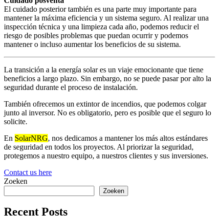
Cuidado posventa
El cuidado posterior también es una parte muy importante para
mantener la máxima eficiencia y un sistema seguro. Al realizar una
inspección técnica y una limpieza cada año, podemos reducir el
riesgo de posibles problemas que puedan ocurrir y podemos
mantener o incluso aumentar los beneficios de su sistema.
La transición a la energía solar es un viaje emocionante que tiene
beneficios a largo plazo. Sin embargo, no se puede pasar por alto la
seguridad durante el proceso de instalación.
También ofrecemos un extintor de incendios, que podemos colgar
junto al inversor. No es obligatorio, pero es posible que el seguro lo
solicite.
En
SolarNRG
, nos dedicamos a mantener los más altos estándares
de seguridad en todos los proyectos. Al priorizar la seguridad,
protegemos a nuestro equipo, a nuestros clientes y sus inversiones.
Contact us here
Zoeken
Zoeken
Recent Posts