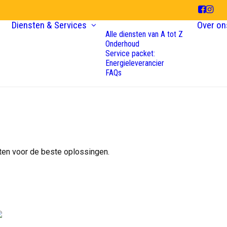
Diensten & Services
Over on
Alle diensten van A tot Z
Onderhoud
Service packet:
Energieleverancier
FAQs
en voor de beste oplossingen.