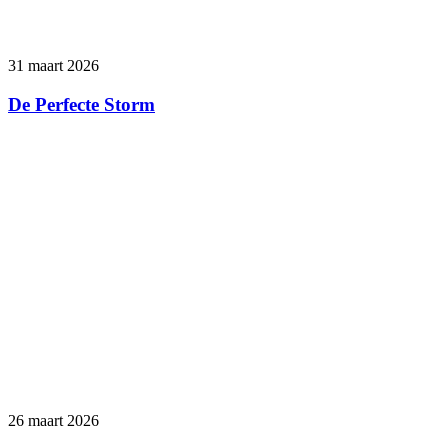
31 maart 2026
De Perfecte Storm
26 maart 2026