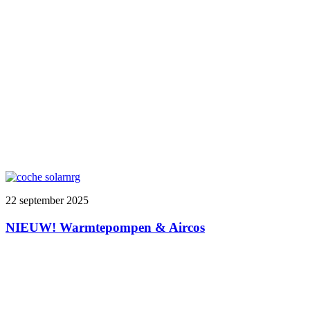
22 september 2025
NIEUW! Warmtepompen & Aircos