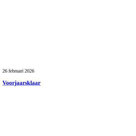
26 februari 2026
Voorjaarsklaar