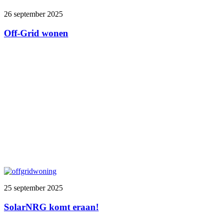
26 september 2025
Off-Grid wonen
25 september 2025
SolarNRG komt eraan!