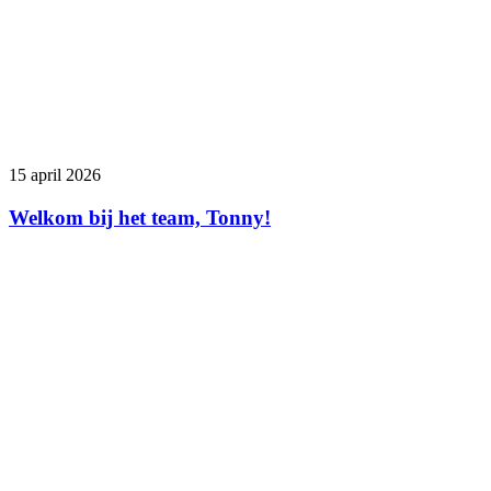
15 april 2026
Welkom bij het team, Tonny!