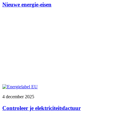
Nieuwe energie-eisen
4 december 2025
Controleer je elektriciteitsfactuur