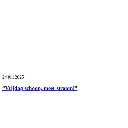
24 juli 2025
“Vrijdag schoon, meer stroom!”