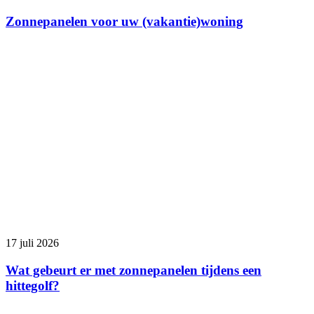
Zonnepanelen voor uw (vakantie)woning
17 juli 2026
Wat gebeurt er met zonnepanelen tijdens een
hittegolf?