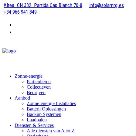
Altea. CN 332. Partida Cap Blanch 70-8
info@solarnrg.es
+34 966 941 849
Zonne-energie
Particulieren
Collectieven
Bedrijven
Aanbod
Zonne-energie Installaties
Batterij Oplossingen
Backup Systemen
Laadpalen
Diensten & Services
Alle diensten van A tot Z