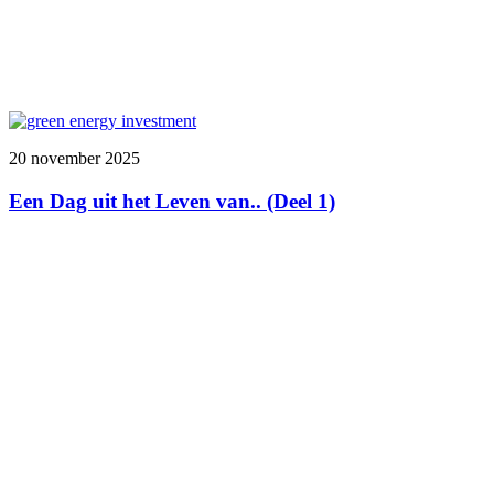
20 november 2025
Een Dag uit het Leven van.. (Deel 1)