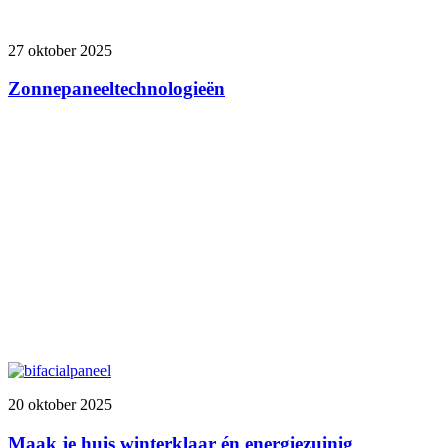
27 oktober 2025
Zonnepaneeltechnologieën
20 oktober 2025
Maak je huis winterklaar én energiezuinig