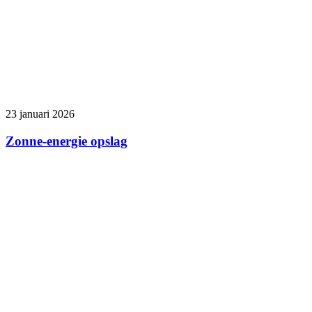
23 januari 2026
Zonne-energie opslag