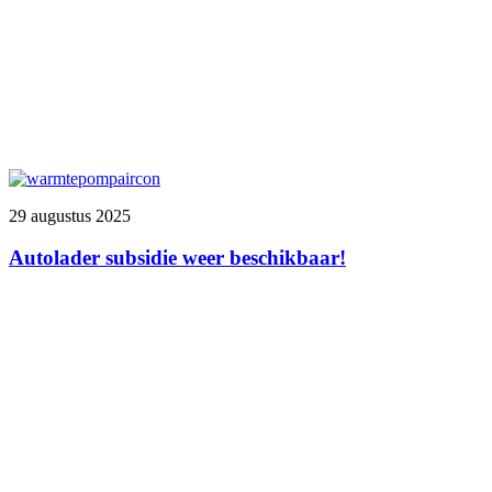
29 augustus 2025
Autolader subsidie weer beschikbaar!