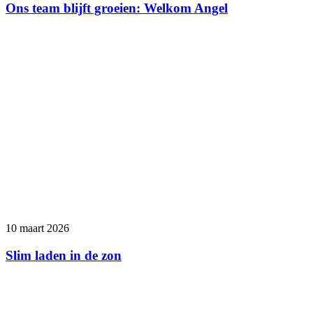
Ons team blijft groeien: Welkom Angel
10 maart 2026
Slim laden in de zon