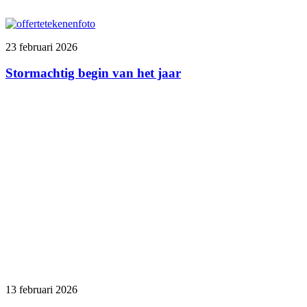
23 februari 2026
Stormachtig begin van het jaar
13 februari 2026