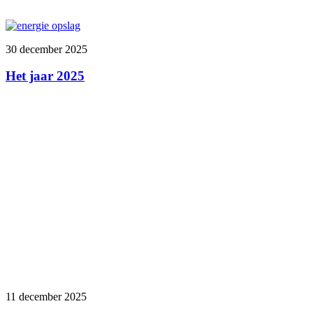
30 december 2025
Het jaar 2025
11 december 2025