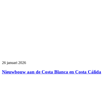
26 januari 2026
Nieuwbouw aan de Costa Blanca en Costa Cálida