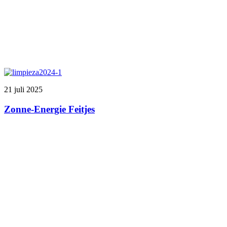
21 juli 2025
Zonne-Energie Feitjes