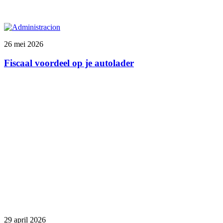
26 mei 2026
Fiscaal voordeel op je autolader
29 april 2026