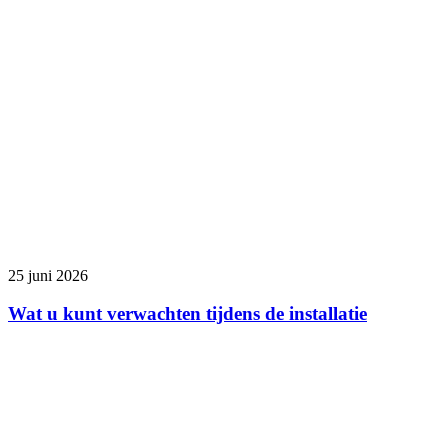
25 juni 2026
Wat u kunt verwachten tijdens de installatie