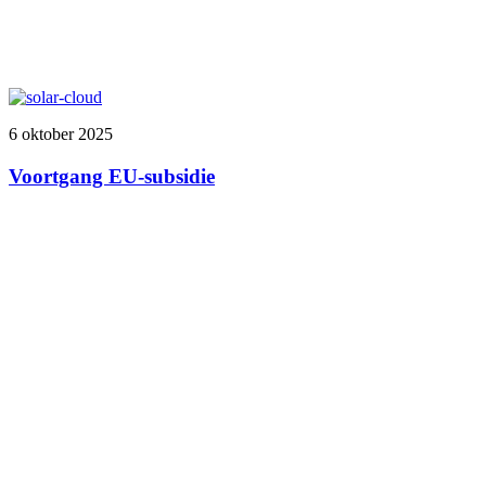
6 oktober 2025
Voortgang EU-subsidie