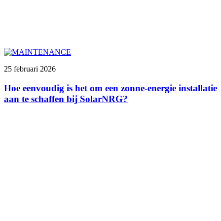
25 februari 2026
Hoe eenvoudig is het om een zonne-energie installatie
aan te schaffen bij SolarNRG?