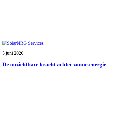
5 juni 2026
De onzichtbare kracht achter zonne-energie