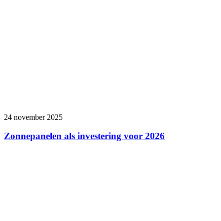
24 november 2025
Zonnepanelen als investering voor 2026