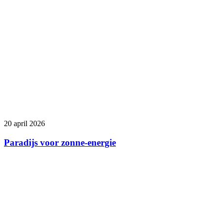
20 april 2026
Paradijs voor zonne-energie