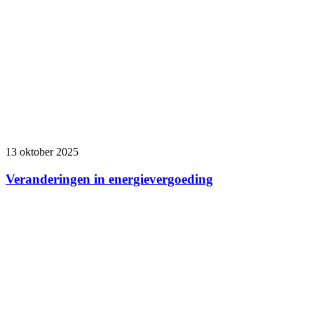
13 oktober 2025
Veranderingen in energievergoeding