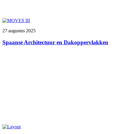
27 augustus 2025
Spaanse Architectuur en Dakoppervlakken