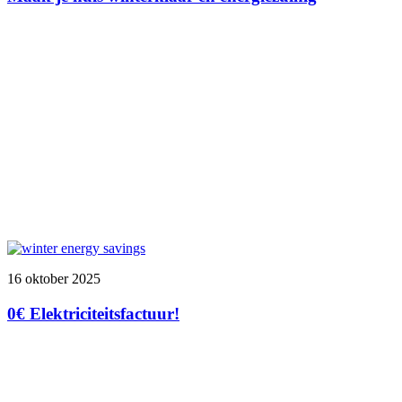
16 oktober 2025
0€ Elektriciteitsfactuur!