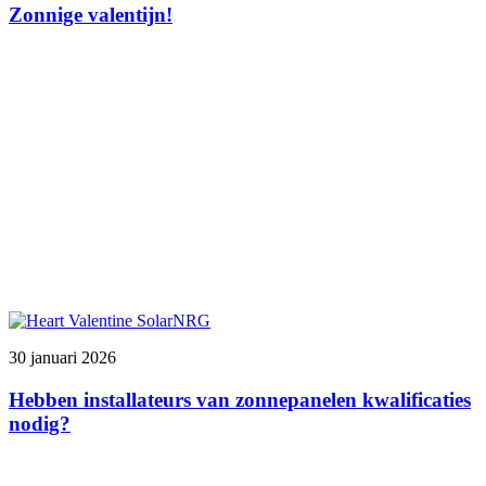
Zonnige valentijn!
30 januari 2026
Hebben installateurs van zonnepanelen kwalificaties
nodig?