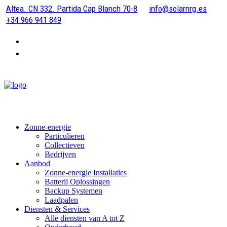
Altea. CN 332. Partida Cap Blanch 70-8
info@solarnrg.es
+34 966 941 849
Zonne-energie
Particulieren
Collectieven
Bedrijven
Aanbod
Zonne-energie Installaties
Batterij Oplossingen
Backup Systemen
Laadpalen
Diensten & Services
Alle diensten van A tot Z