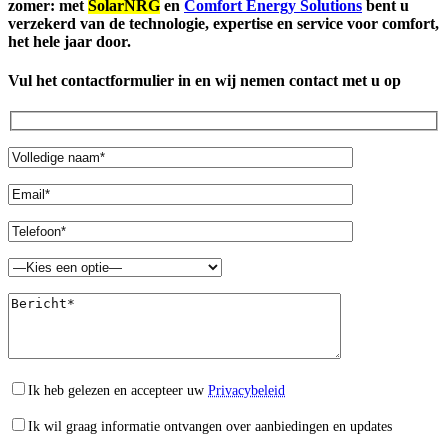
zomer: met
SolarNRG
en
Comfort Energy Solutions
bent u
verzekerd van de technologie, expertise en service voor comfort,
het hele jaar door.
Vul het contactformulier in en wij nemen contact met u op
Ik heb gelezen en accepteer uw
Privacybeleid
Ik wil graag informatie ontvangen over aanbiedingen en updates