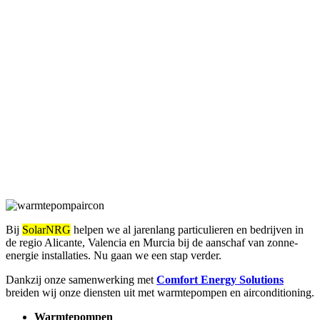
Bij
SolarNRG
helpen we al jarenlang particulieren en bedrijven in
de regio Alicante, Valencia en Murcia bij de aanschaf van zonne-
energie installaties. Nu gaan we een stap verder.
Dankzij onze samenwerking met
Comfort Energy Solutions
breiden wij onze diensten uit met warmtepompen en airconditioning.
Warmtepompen