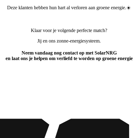
Deze klanten hebben hun hart al verloren aan groene energie.☀️
Klaar voor je volgende perfecte match?
Jij en ons zonne-energiesysteem.
Neem vandaag nog contact op met SolarNRG
en laat ons je helpen om verliefd te worden op groene energie