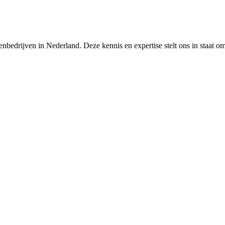
nbedrijven in Nederland. Deze kennis en expertise stelt ons in staat o