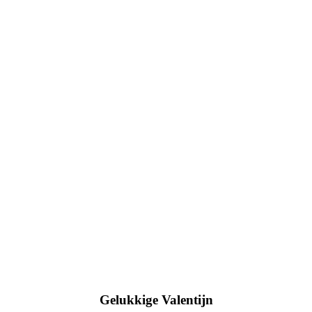
Gelukkige Valentijn