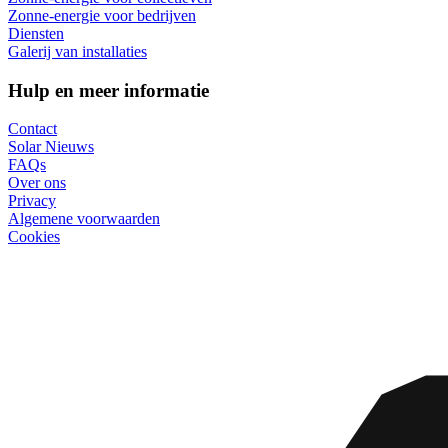
Zonne-energie voor bedrijven
Diensten
Galerij van installaties
Hulp en meer informatie
Contact
Solar Nieuws
FAQs
Over ons
Privacy
Algemene voorwaarden
Cookies