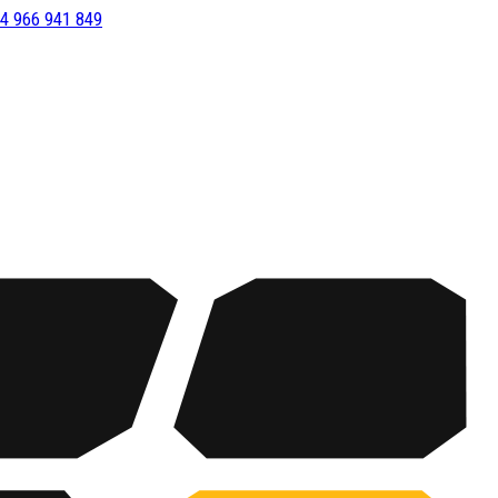
4 966 941 849