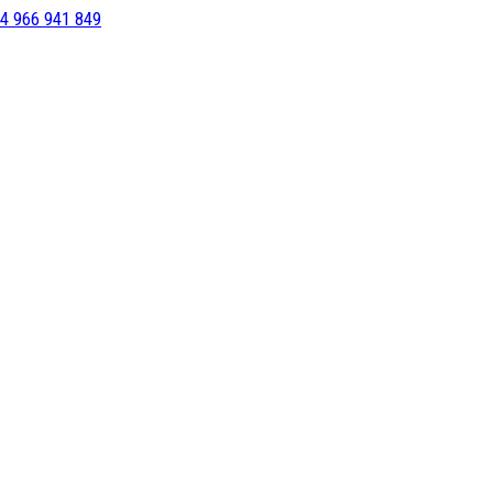
4 966 941 849