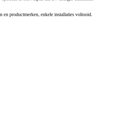
 en productmerken, enkele installaties voltooid.