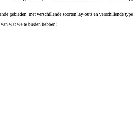
e gebieden, met verschillende soorten lay-outs en verschillende typen
en van wat we te bieden hebben: