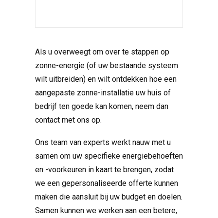
Als u overweegt om over te stappen op
zonne-energie (of uw bestaande systeem
wilt uitbreiden) en wilt ontdekken hoe een
aangepaste zonne-installatie uw huis of
bedrijf ten goede kan komen, neem dan
contact met ons op.
Ons team van experts werkt nauw met u
samen om uw specifieke energiebehoeften
en -voorkeuren in kaart te brengen, zodat
we een gepersonaliseerde offerte kunnen
maken die aansluit bij uw budget en doelen.
Samen kunnen we werken aan een betere,