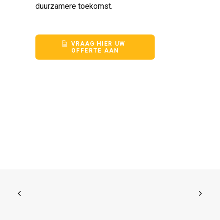
duurzamere toekomst.
VRAAG HIER UW 
OFFERTE AAN