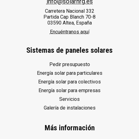
info@solarnrg.es
Carretera Nacional 332
Partida Cap Blanch 70-8
03590 Altea, España
Encuéntranos aquí
Sistemas de paneles solares
Pedir presupuesto
Energía solar para particulares
Energía solar para colectivos
Energía solar para empresas
Servicios
Galería de instalaciones
Más información