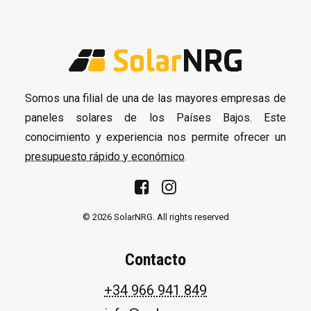
Somos una filial de una de las mayores empresas de
paneles solares de los Países Bajos. Este
conocimiento y experiencia nos permite ofrecer un
presupuesto rápido y económico
.
© 2026 SolarNRG.
All rights reserved
Contacto
+34 966 941 849