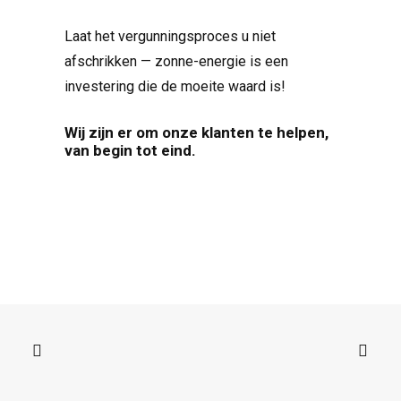
Laat het vergunningsproces u niet
afschrikken — zonne-energie is een
investering die de moeite waard is!
Wij zijn er om onze klanten te helpen,
van begin tot eind.