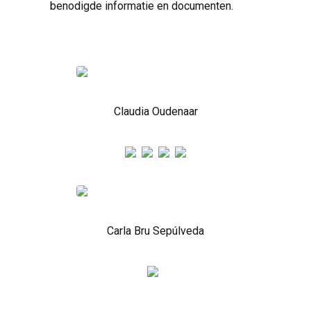
benodigde informatie en documenten.
Claudia Oudenaar
Carla Bru Sepúlveda