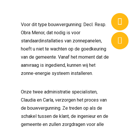
Voor dit type bouwvergunning: Decl. Resp.
Obra Menor, dat nodig is voor
standaardinstallaties van zonnepanelen,
hoeft u niet te wachten op de goedkeuring
van de gemeente. Vanaf het moment dat de
aanvraag is ingediend, kunnen wij het
zonne-energie systeem installeren.
Onze twee administratie specialisten,
Claudia en Carla, verzorgen het proces van
de bouwvergunning. Ze treden op als de
schakel tussen de klant, de ingenieur en de
gemeente en zullen zorgdragen voor alle