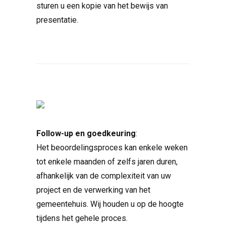
sturen u een kopie van het bewijs van
presentatie.
Follow-up en goedkeuring
:
Het beoordelingsproces kan enkele weken
tot enkele maanden of zelfs jaren duren,
afhankelijk van de complexiteit van uw
project en de verwerking van het
gemeentehuis. Wij houden u op de hoogte
tijdens het gehele proces.