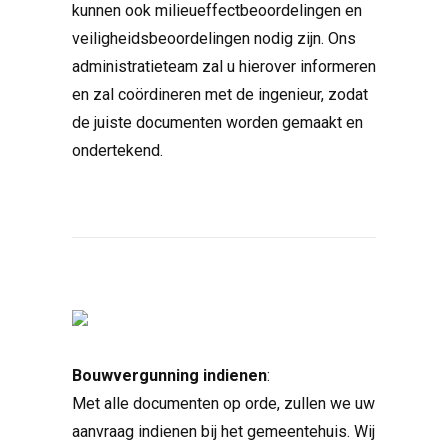
kunnen ook milieueffectbeoordelingen en
veiligheidsbeoordelingen nodig zijn. Ons
administratieteam zal u hierover informeren
en zal coördineren met de ingenieur, zodat
de juiste documenten worden gemaakt en
ondertekend.
Bouwvergunning indienen
:
Met alle documenten op orde, zullen we uw
aanvraag indienen bij het gemeentehuis. Wij