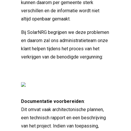
kunnen daarom per gemeente sterk
verschillen en de informatie wordt niet
altijd openbaar gemaakt.
Bij SolarNRG begrijpen we deze problemen
en daarom zal ons administratieteam onze
klant helpen tijdens het proces van het
verkrijgen van de benodigde vergunning:
Documentatie voorbereiden
:
Dit omvat vaak architectonische plannen,
een technisch rapport en een beschrijving
van het project. Indien van toepassing,