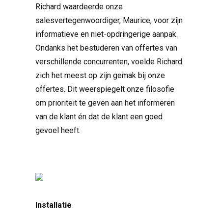
Richard waardeerde onze
salesvertegenwoordiger, Maurice, voor zijn
informatieve en niet-opdringerige aanpak.
Ondanks het bestuderen van offertes van
verschillende concurrenten, voelde Richard
zich het meest op zijn gemak bij onze
offertes. Dit weerspiegelt onze filosofie
om prioriteit te geven aan het informeren
van de klant én dat de klant een goed
gevoel heeft.
Installatie