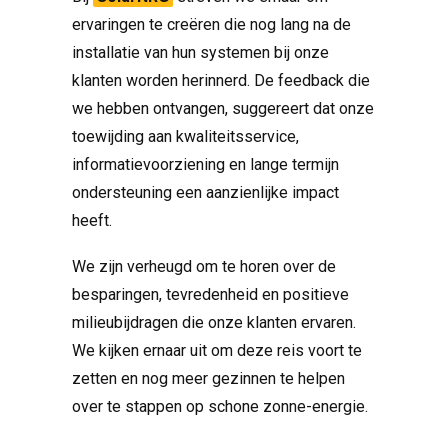
ervaringen te creëren die nog lang na de
installatie van hun systemen bij onze
klanten worden herinnerd. De feedback die
we hebben ontvangen, suggereert dat onze
toewijding aan kwaliteitsservice,
informatievoorziening en lange termijn
ondersteuning een aanzienlijke impact
heeft.
We zijn verheugd om te horen over de
besparingen, tevredenheid en positieve
milieubijdragen die onze klanten ervaren.
We kijken ernaar uit om deze reis voort te
zetten en nog meer gezinnen te helpen
over te stappen op schone zonne-energie.