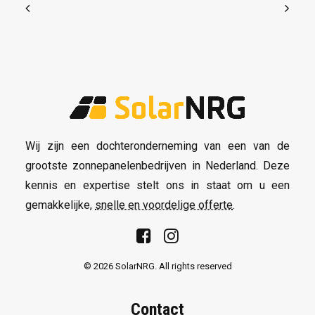
Wij zijn een dochteronderneming van een van de
grootste zonnepanelenbedrijven in Nederland. Deze
kennis en expertise stelt ons in staat om u een
gemakkelijke,
snelle en voordelige offerte
.
© 2026 SolarNRG.
All rights reserved
Contact