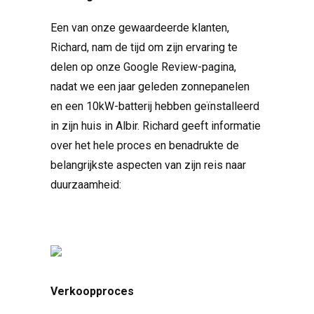
Een van onze gewaardeerde klanten,
Richard, nam de tijd om zijn ervaring te
delen op onze Google Review-pagina,
nadat we een jaar geleden zonnepanelen
en een 10kW-batterij hebben geïnstalleerd
in zijn huis in Albir. Richard geeft informatie
over het hele proces en benadrukte de
belangrijkste aspecten van zijn reis naar
duurzaamheid:
Verkoopproces