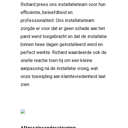
Richard prees ons installatieteam voor hun
efficiëntie, beleefdheid en
professionaliteit. Ons installatieteam
zorgde er voor dat er geen schade aan het
pand werd toegebracht en dat de installatie
binnen twee dagen geinstalleerd werd en
perfect werkte. Richard waardeerde ook de
snelle reactie toen hij om een ​​kleine
aanpassing ná de installatie vroeg, wat
onze toewijding aan klanttevredenheid laat
zien.
Aftersalesondersteuning