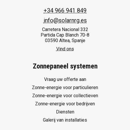
+34 966 941 849
info@solarnrg.es
Carretera Nacional 332
Partida Cap Blanch 70-8
03590 Altea, Spanje
Vind ons
Zonnepaneel systemen
Vraag uw offerte aan
Zonne-energie voor particulieren
Zonne-energie voor collectieven
Zonne-energie voor bedrijven
Diensten
Galerij van installaties