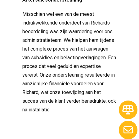
Misschien wel een van de meest
indrukwekkende onderdeel van Richards
beoordeling was zijn waardering voor ons
administratieteam. We hielpen hem tijdens
het complexe proces van het aanvragen
van subsidies en belastingverlagingen. Een
proces dat veel geduld en expertise
vereist. Onze ondersteuning resulteerde in
aanzienlijke financiële voordelen voor
Richard, wat onze toewijding aan het
succes van de klant verder benadrukte, ook
ná installatie.