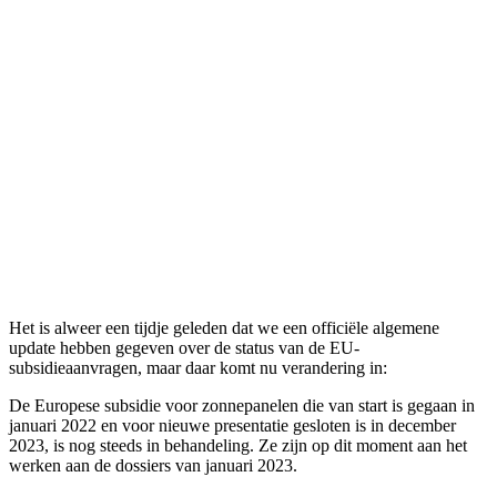
Het is alweer een tijdje geleden dat we een officiële algemene
update hebben gegeven over de status van de EU-
subsidieaanvragen, maar daar komt nu verandering in:
De Europese subsidie voor zonnepanelen die van start is gegaan in
januari 2022 en voor nieuwe presentatie gesloten is in december
2023, is nog steeds in behandeling. Ze zijn op dit moment aan het
werken aan de dossiers van januari 2023.