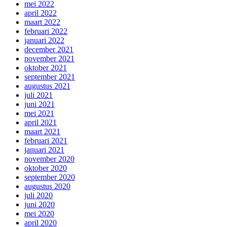
mei 2022
april 2022
maart 2022
februari 2022
januari 2022
december 2021
november 2021
oktober 2021
september 2021
augustus 2021
juli 2021
juni 2021
mei 2021
april 2021
maart 2021
februari 2021
januari 2021
november 2020
oktober 2020
september 2020
augustus 2020
juli 2020
juni 2020
mei 2020
april 2020