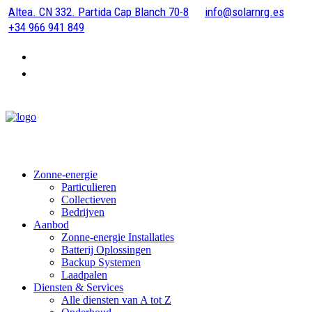
Altea. CN 332. Partida Cap Blanch 70-8
info@solarnrg.es
+34 966 941 849
Zonne-energie
Particulieren
Collectieven
Bedrijven
Aanbod
Zonne-energie Installaties
Batterij Oplossingen
Backup Systemen
Laadpalen
Diensten & Services
Alle diensten van A tot Z