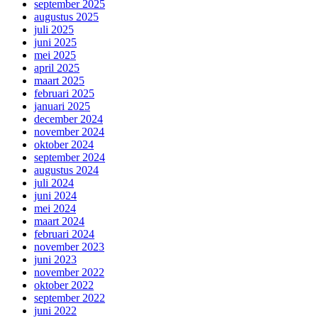
september 2025
augustus 2025
juli 2025
juni 2025
mei 2025
april 2025
maart 2025
februari 2025
januari 2025
december 2024
november 2024
oktober 2024
september 2024
augustus 2024
juli 2024
juni 2024
mei 2024
maart 2024
februari 2024
november 2023
juni 2023
november 2022
oktober 2022
september 2022
juni 2022