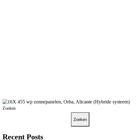
Zoeken
Zoeken
Recent Posts