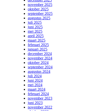
december 2025
november 2025
oktober 2025
september 2025
augustus 2025
juli 2025
juni 2025
mei 2025
april 2025
maart 2025
februari 2025
januari 2025
december 2024
november 2024
oktober 2024
september 2024
augustus 2024
juli 2024
juni 2024
mei 2024
maart 2024
februari 2024
november 2023
juni 2023
november 2022