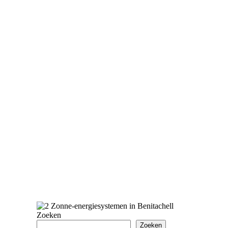
Zoeken
Zoeken