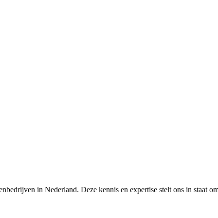
nbedrijven in Nederland. Deze kennis en expertise stelt ons in staat o