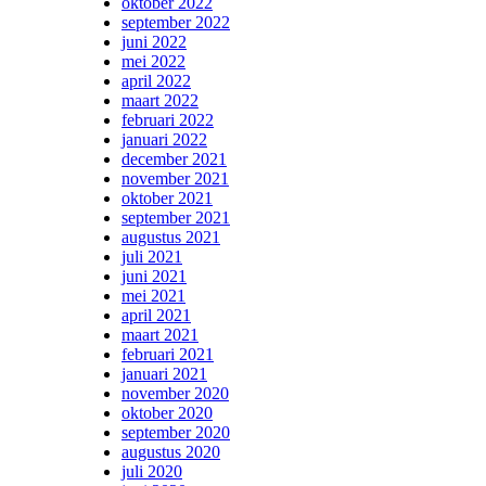
oktober 2022
september 2022
juni 2022
mei 2022
april 2022
maart 2022
februari 2022
januari 2022
december 2021
november 2021
oktober 2021
september 2021
augustus 2021
juli 2021
juni 2021
mei 2021
april 2021
maart 2021
februari 2021
januari 2021
november 2020
oktober 2020
september 2020
augustus 2020
juli 2020