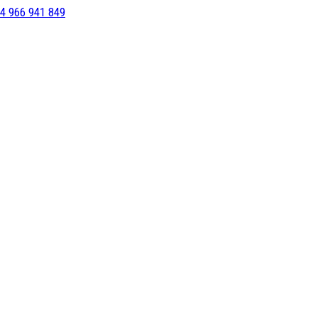
4 966 941 849