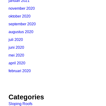
januari 2021
november 2020
oktober 2020
september 2020
augustus 2020
juli 2020
juni 2020
mei 2020
april 2020
februari 2020
Categories
Sloping Roofs