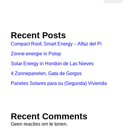
Recent Posts
Compact Roof, Smart Energy – Alfaz del Pi
Zonne-energie in Polop
Solar Energy in Hondon de Las Nieves
4 Zonnepanelen, Gata de Gorgos
Paneles Solares para su (Segunda) Vivienda
Recent Comments
Geen reacties om te tonen.