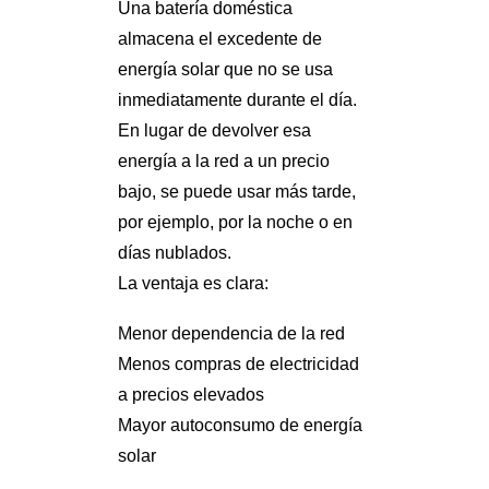
Una batería doméstica
almacena el excedente de
energía solar que no se usa
inmediatamente durante el día.
En lugar de devolver esa
energía a la red a un precio
bajo, se puede usar más tarde,
por ejemplo, por la noche o en
días nublados.
La ventaja es clara:
Menor dependencia de la red
Menos compras de electricidad
a precios elevados
Mayor autoconsumo de energía
solar