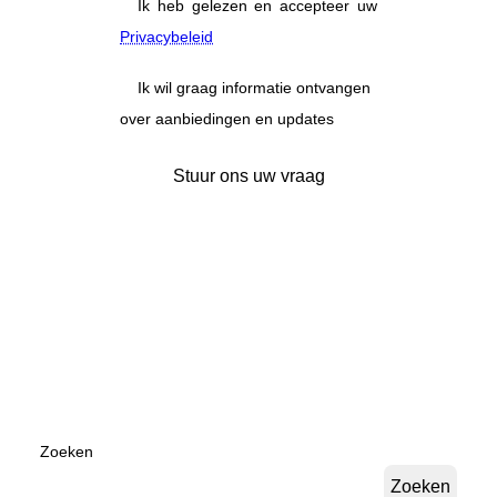
Ik heb gelezen en accepteer uw
Privacybeleid
Ik wil graag informatie ontvangen
over aanbiedingen en updates
Zoeken
Zoeken