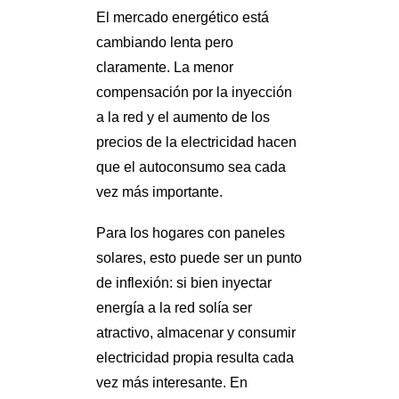
El mercado energético está
cambiando lenta pero
claramente. La menor
compensación por la inyección
a la red y el aumento de los
precios de la electricidad hacen
que el autoconsumo sea cada
vez más importante.
Para los hogares con paneles
solares, esto puede ser un punto
de inflexión: si bien inyectar
energía a la red solía ser
atractivo, almacenar y consumir
electricidad propia resulta cada
vez más interesante. En