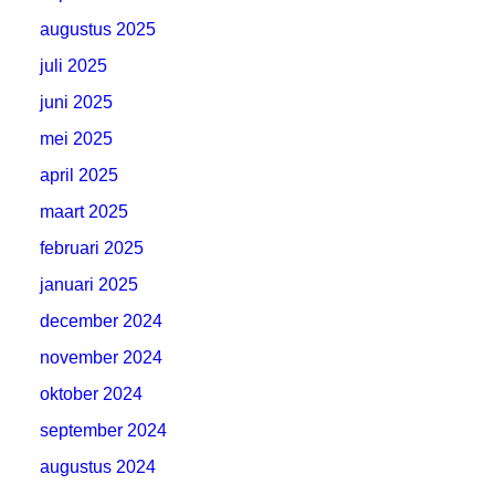
augustus 2025
juli 2025
juni 2025
mei 2025
april 2025
maart 2025
februari 2025
januari 2025
december 2024
november 2024
oktober 2024
september 2024
augustus 2024