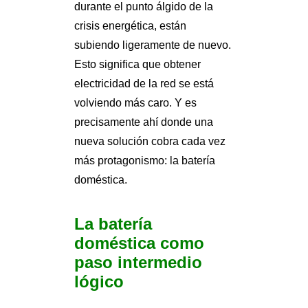
durante el punto álgido de la
crisis energética, están
subiendo ligeramente de nuevo.
Esto significa que obtener
electricidad de la red se está
volviendo más caro. Y es
precisamente ahí donde una
nueva solución cobra cada vez
más protagonismo: la batería
doméstica.
La batería
doméstica como
paso intermedio
lógico