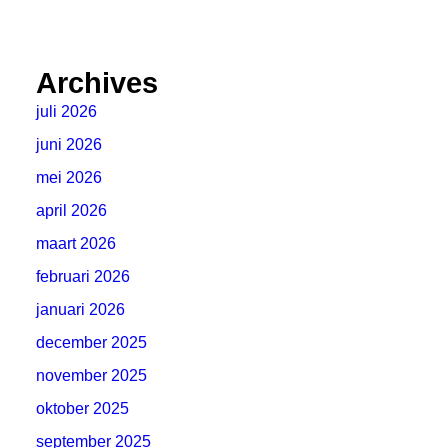
Archives
juli 2026
juni 2026
mei 2026
april 2026
maart 2026
februari 2026
januari 2026
december 2025
november 2025
oktober 2025
september 2025