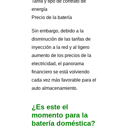
Tarifa y tipo de contrato de
energía
Precio de la batería
Sin embargo, debido a la
disminución de las tarifas de
inyección a la red y al ligero
aumento de los precios de la
electricidad, el panorama
financiero se está volviendo
cada vez más favorable para el
auto almacenamiento.
¿Es este el
momento para la
batería doméstica?