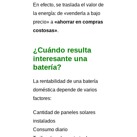
En efecto, se traslada el valor de
la energía: de «venderla a bajo
precio» a
«ahorrar en compras
costosas»
.
¿Cuándo resulta
interesante una
batería?
La rentabilidad de una batería
doméstica depende de varios
factores:
Cantidad de paneles solares
instalados
Consumo diario