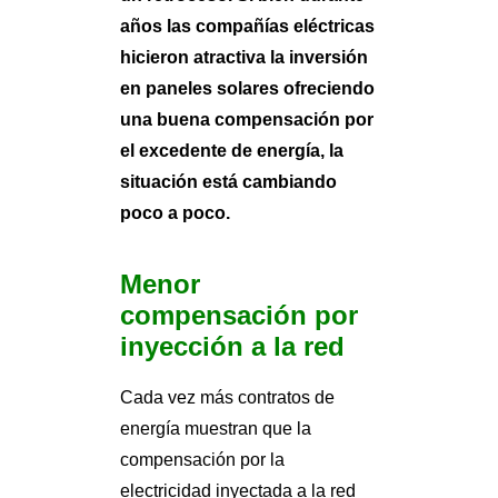
años las compañías eléctricas
hicieron atractiva la inversión
en paneles solares ofreciendo
una buena compensación por
el excedente de energía, la
situación está cambiando
poco a poco.
Menor
compensación por
inyección a la red
Cada vez más contratos de
energía muestran que la
compensación por la
electricidad inyectada a la red