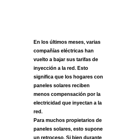
En los últimos meses, varias
compañías eléctricas han
vuelto a bajar sus tarifas de
inyección a la red. Esto
significa que los hogares con
Search
paneles solares reciben
menos compensación por la
electricidad que inyectan a la
red.
Para muchos propietarios de
paneles solares, esto supone
un retroceso. Si bien durante