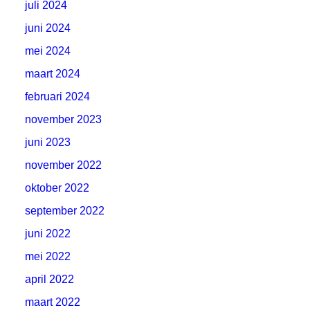
juli 2024
juni 2024
mei 2024
maart 2024
februari 2024
november 2023
juni 2023
november 2022
oktober 2022
september 2022
juni 2022
mei 2022
april 2022
maart 2022