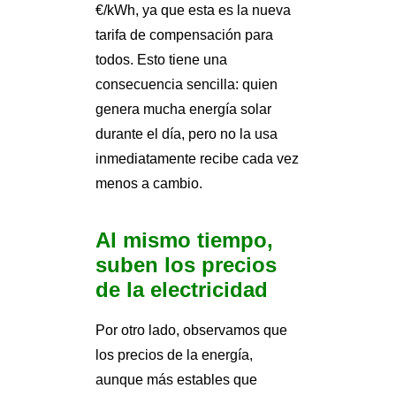
€/kWh, ya que esta es la nueva
tarifa de compensación para
todos. Esto tiene una
consecuencia sencilla: quien
genera mucha energía solar
durante el día, pero no la usa
inmediatamente recibe cada vez
menos a cambio.
Al mismo tiempo,
suben los precios
de la electricidad
Por otro lado, observamos que
los precios de la energía,
aunque más estables que