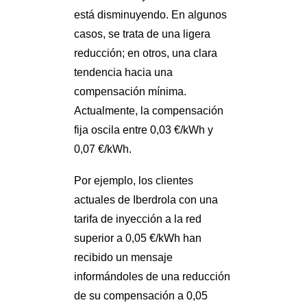
está disminuyendo. En algunos
casos, se trata de una ligera
reducción; en otros, una clara
tendencia hacia una
compensación mínima.
Actualmente, la compensación
fija oscila entre 0,03 €/kWh y
0,07 €/kWh.
Por ejemplo, los clientes
actuales de Iberdrola con una
tarifa de inyección a la red
superior a 0,05 €/kWh han
recibido un mensaje
informándoles de una reducción
de su compensación a 0,05