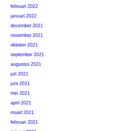
februari 2022
januari 2022
december 2021
november 2021
oktober 2021
september 2021
augustus 2021
juli 2021
juni 2021
mei 2021
april 2021
maart 2021
februari 2021