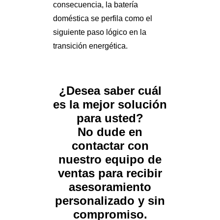
consecuencia, la batería
doméstica se perfila como el
siguiente paso lógico en la
transición energética.
¿Desea saber cuál
es la mejor solución
para usted?
No dude en
contactar con
nuestro equipo de
ventas para recibir
asesoramiento
personalizado y sin
compromiso.