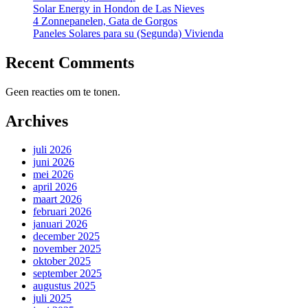
Solar Energy in Hondon de Las Nieves
4 Zonnepanelen, Gata de Gorgos
Paneles Solares para su (Segunda) Vivienda
Recent Comments
Geen reacties om te tonen.
Archives
juli 2026
juni 2026
mei 2026
april 2026
maart 2026
februari 2026
januari 2026
december 2025
november 2025
oktober 2025
september 2025
augustus 2025
juli 2025