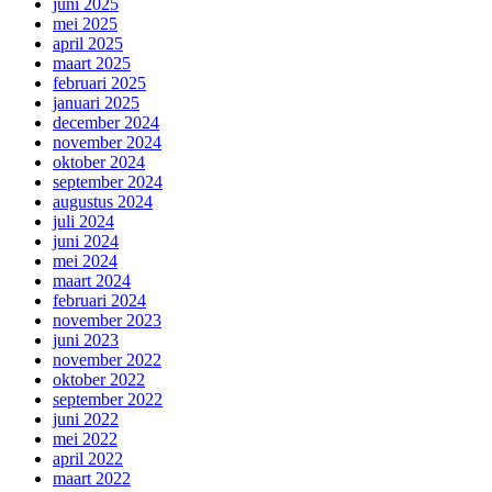
juni 2025
mei 2025
april 2025
maart 2025
februari 2025
januari 2025
december 2024
november 2024
oktober 2024
september 2024
augustus 2024
juli 2024
juni 2024
mei 2024
maart 2024
februari 2024
november 2023
juni 2023
november 2022
oktober 2022
september 2022
juni 2022
mei 2022
april 2022
maart 2022