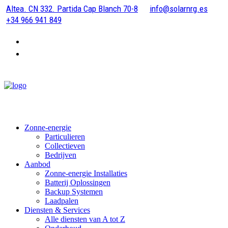
Altea. CN 332. Partida Cap Blanch 70-8
info@solarnrg.es
+34 966 941 849
Zonne-energie
Particulieren
Collectieven
Bedrijven
Aanbod
Zonne-energie Installaties
Batterij Oplossingen
Backup Systemen
Laadpalen
Diensten & Services
Alle diensten van A tot Z