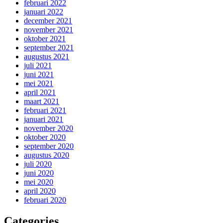
februari 2022
januari 2022
december 2021
november 2021
oktober 2021
september 2021
augustus 2021
juli 2021
juni 2021
mei 2021
april 2021
maart 2021
februari 2021
januari 2021
november 2020
oktober 2020
september 2020
augustus 2020
juli 2020
juni 2020
mei 2020
april 2020
februari 2020
Categories