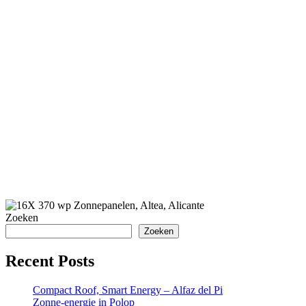
Zoeken
Zoeken
Recent Posts
Compact Roof, Smart Energy – Alfaz del Pi
Zonne-energie in Polop