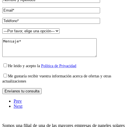
He leido y acepto la
Política de Privacidad
Me gustaría recibir vuestra información acerca de ofertas y otras
actualizaciones
Prev
Next
Somos una filial de una de las mayores empresas de paneles solares