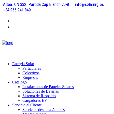
Altea. CN 332. Partida Cap Blanch 70-8
info@solarnrg.es
+34 966 941 849
Energía Solar
Particulares
Colectivos
Empresas
Catálogo
Instalaciones de Paneles Solares
Soluciones de Baterías
Sistema de Respaldo
Cargadores EV
Servicio al Cliente
Servicios desde la A a la Z