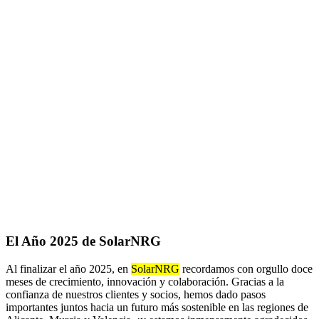
El Año 2025 de SolarNRG
Al finalizar el año 2025, en
SolarNRG
recordamos con orgullo doce
meses de crecimiento, innovación y colaboración. Gracias a la
confianza de nuestros clientes y socios, hemos dado pasos
importantes juntos hacia un futuro más sostenible en las regiones de