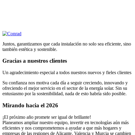
Juntos, garantizamos que cada instalación no solo sea eficiente, sino
también estética y sostenible.
Gracias a nuestros clientes
Un agradecimiento especial a todos nuestros nuevos y fieles clientes
Su confianza nos motiva cada día a seguir creciendo, innovando y
ofreciendo el mejor servicio en el sector de la energía solar. Sin su
entusiasmo por la sostenibilidad, nada de esto habría sido posible.
Mirando hacia el 2026
¡El próximo año promete ser igual de brillante!
Planeamos ampliar nuestro equipo, invertir en tecnologías aún más
eficientes y nos comprometemos a ayudar a que más hogares y
empresas de las regiones de Alicante, Valencia y Murcia se cambien