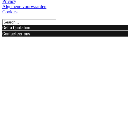
Privacy
Algemene voorwaarden
Cookies
Get a Quotation
Contacteer ons