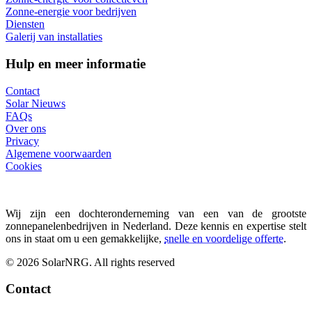
Zonne-energie voor bedrijven
Diensten
Galerij van installaties
Hulp en meer informatie
Contact
Solar Nieuws
FAQs
Over ons
Privacy
Algemene voorwaarden
Cookies
Wij zijn een dochteronderneming van een van de grootste
zonnepanelenbedrijven in Nederland. Deze kennis en expertise stelt
ons in staat om u een gemakkelijke,
snelle en voordelige offerte
.
© 2026 SolarNRG.
All rights reserved
Contact