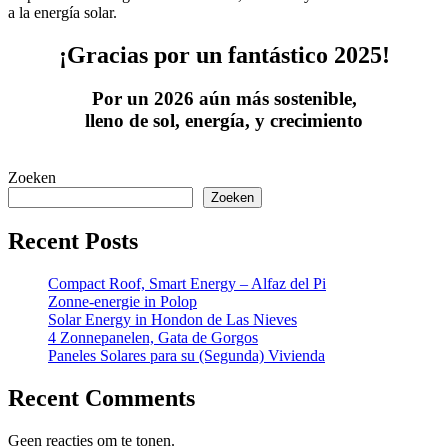
a la energía solar.
¡Gracias por un fantástico 2025!
Por un 2026 aún más sostenible,
lleno de sol, energía, y crecimiento
Zoeken
Zoeken
Recent Posts
Compact Roof, Smart Energy – Alfaz del Pi
Zonne-energie in Polop
Solar Energy in Hondon de Las Nieves
4 Zonnepanelen, Gata de Gorgos
Paneles Solares para su (Segunda) Vivienda
Recent Comments
Geen reacties om te tonen.