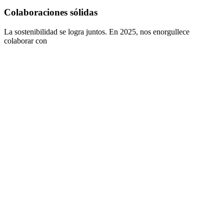
Colaboraciones sólidas
La sostenibilidad se logra juntos. En 2025, nos enorgullece
colaborar con