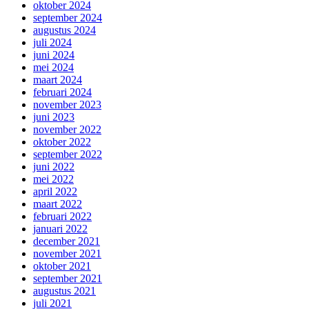
oktober 2024
september 2024
augustus 2024
juli 2024
juni 2024
mei 2024
maart 2024
februari 2024
november 2023
juni 2023
november 2022
oktober 2022
september 2022
juni 2022
mei 2022
april 2022
maart 2022
februari 2022
januari 2022
december 2021
november 2021
oktober 2021
september 2021
augustus 2021
juli 2021