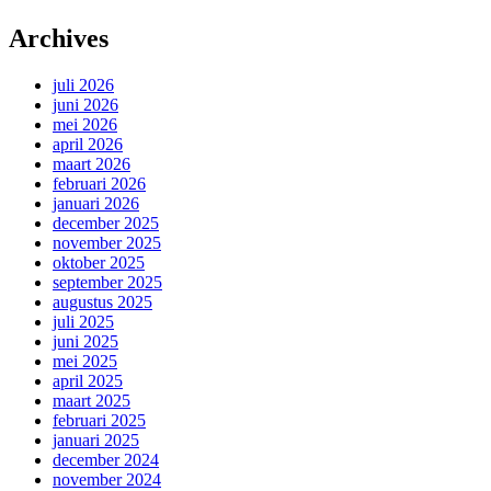
Archives
juli 2026
juni 2026
mei 2026
april 2026
maart 2026
februari 2026
januari 2026
december 2025
november 2025
oktober 2025
september 2025
augustus 2025
juli 2025
juni 2025
mei 2025
april 2025
maart 2025
februari 2025
januari 2025
december 2024
november 2024