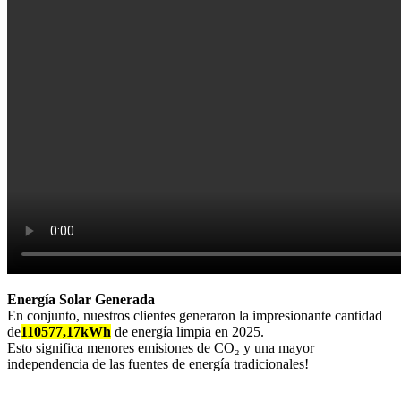
Energía Solar Generada
En conjunto, nuestros clientes generaron la impresionante cantidad
de
110577,17kWh
de energía limpia en 2025.
Esto significa menores emisiones de CO₂ y una mayor
independencia de las fuentes de energía tradicionales!