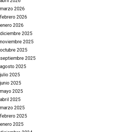
abril 2026
marzo 2026
febrero 2026
enero 2026
diciembre 2025
noviembre 2025
octubre 2025
septiembre 2025
agosto 2025
julio 2025
junio 2025
mayo 2025
abril 2025
marzo 2025
febrero 2025
enero 2025