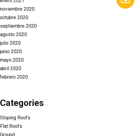
enero 2021
noviembre 2020
octubre 2020
septiembre 2020
agosto 2020
julio 2020
junio 2020
mayo 2020
abril 2020
febrero 2020
Categories
Sloping Roofs
Flat Roofs
Ground