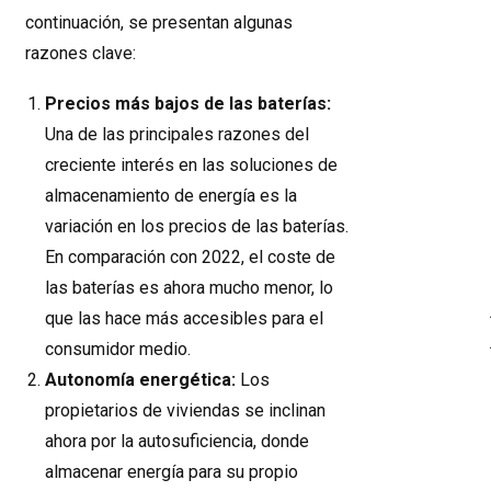
continuación, se presentan algunas
razones clave:
Precios más bajos de las baterías:
Una de las principales razones del
creciente interés en las soluciones de
almacenamiento de energía es la
variación en los precios de las baterías.
En comparación con 2022, el coste de
las baterías es ahora mucho menor, lo
que las hace más accesibles para el
consumidor medio.
Autonomía energética:
Los
propietarios de viviendas se inclinan
ahora por la autosuficiencia, donde
almacenar energía para su propio