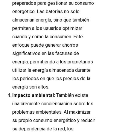
preparados para gestionar su consumo
energético. Las baterías no solo
almacenan energía, sino que también
permiten a los usuarios optimizar
cuándo y cómo la consumen. Este
enfoque puede generar ahorros
significativos en las facturas de
energía, permitiendo a los propietarios
utilizar la energía almacenada durante
los periodos en que los precios de la
energía son altos.
Impacto ambiental:
También existe
una creciente concienciación sobre los
problemas ambientales. Al maximizar
su propio consumo energético y reducir
su dependencia de la red, los