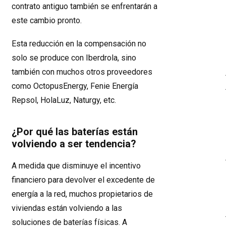
contrato antiguo también se enfrentarán a
este cambio pronto.
Esta reducción en la compensación no
solo se produce con Iberdrola, sino
también con muchos otros proveedores
como OctopusEnergy, Fenie Energía
Repsol, HolaLuz, Naturgy, etc.
¿Por qué las baterías están
volviendo a ser tendencia?
A medida que disminuye el incentivo
financiero para devolver el excedente de
energía a la red, muchos propietarios de
viviendas están volviendo a las
soluciones de baterías físicas. A