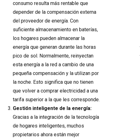
consumo resulta más rentable que
depender de la compensación externa
del proveedor de energía. Con
suficiente almacenamiento en baterías,
los hogares pueden almacenar la
energía que generan durante las horas
pico de sol. Normalmente, reinyectan
esta energía a la red a cambio de una
pequeña compensación y la utilizan por
la noche. Esto significa que no tienen
que volver a comprar electricidad a una
tarifa superior a la que les corresponde.
Gestión inteligente de la energía:
Gracias a la integración de la tecnología
de hogares inteligentes, muchos
propietarios ahora están mejor