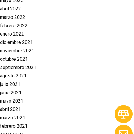
mayo 2022
abril 2022
marzo 2022
febrero 2022
enero 2022
diciembre 2021
noviembre 2021
octubre 2021
septiembre 2021
agosto 2021
julio 2021
junio 2021
mayo 2021
abril 2021
marzo 2021
febrero 2021