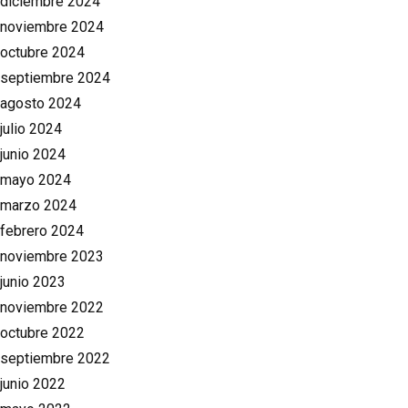
diciembre 2024
noviembre 2024
octubre 2024
septiembre 2024
agosto 2024
julio 2024
junio 2024
mayo 2024
marzo 2024
febrero 2024
noviembre 2023
junio 2023
noviembre 2022
octubre 2022
septiembre 2022
junio 2022