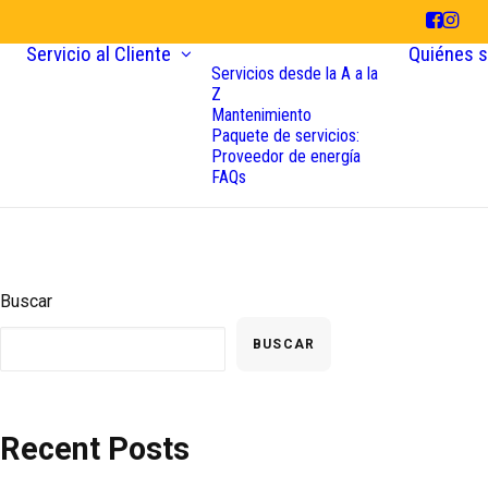
Servicio al Cliente
Quiénes 
Servicios desde la A a la
Z
Mantenimiento
Paquete de servicios:
Proveedor de energía
FAQs
Buscar
BUSCAR
Recent Posts