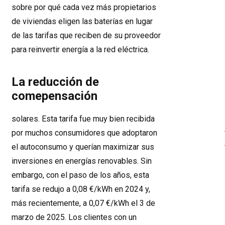
sobre por qué cada vez más propietarios
de viviendas eligen las baterías en lugar
de las tarifas que reciben de su proveedor
para reinvertir energía a la red eléctrica.
La reducción de
comepensación
solares. Esta tarifa fue muy bien recibida
por muchos consumidores que adoptaron
el autoconsumo y querían maximizar sus
inversiones en energías renovables. Sin
embargo, con el paso de los años, esta
tarifa se redujo a 0,08 €/kWh en 2024 y,
más recientemente, a 0,07 €/kWh el 3 de
marzo de 2025. Los clientes con un