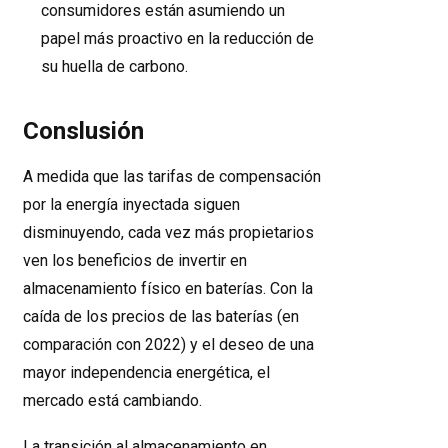
consumidores están asumiendo un
papel más proactivo en la reducción de
su huella de carbono.
Conslusión
A medida que las tarifas de compensación
por la energía inyectada siguen
disminuyendo, cada vez más propietarios
ven los beneficios de invertir en
almacenamiento físico en baterías. Con la
caída de los precios de las baterías (en
comparación con 2022) y el deseo de una
mayor independencia energética, el
mercado está cambiando.
La transición al almacenamiento en