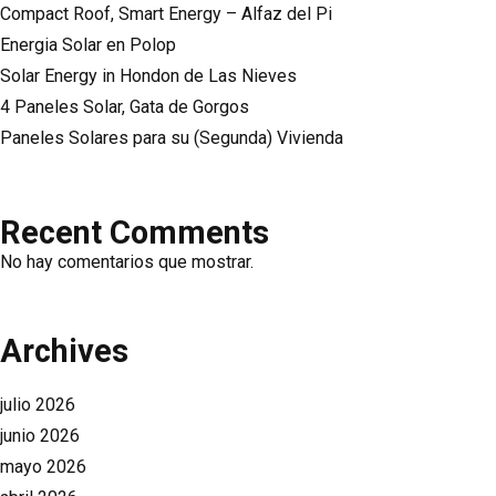
Compact Roof, Smart Energy – Alfaz del Pi
Energia Solar en Polop
Solar Energy in Hondon de Las Nieves
4 Paneles Solar, Gata de Gorgos
Paneles Solares para su (Segunda) Vivienda
Recent Comments
No hay comentarios que mostrar.
Archives
julio 2026
junio 2026
mayo 2026