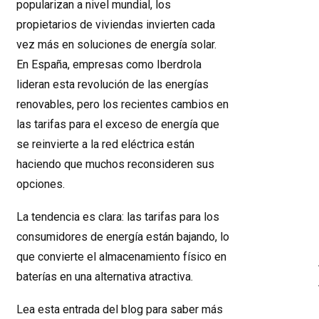
popularizan a nivel mundial, los
propietarios de viviendas invierten cada
vez más en soluciones de energía solar.
En España, empresas como Iberdrola
lideran esta revolución de las energías
renovables, pero los recientes cambios en
las tarifas para el exceso de energía que
se reinvierte a la red eléctrica están
haciendo que muchos reconsideren sus
opciones.
La tendencia es clara: las tarifas para los
consumidores de energía están bajando, lo
que convierte el almacenamiento físico en
baterías en una alternativa atractiva.
Lea esta entrada del blog para saber más