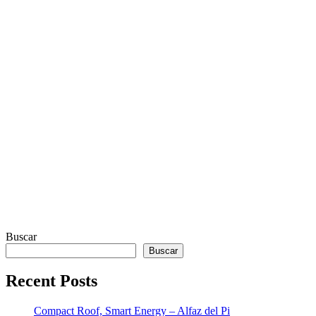
Buscar
Buscar
Recent Posts
Compact Roof, Smart Energy – Alfaz del Pi