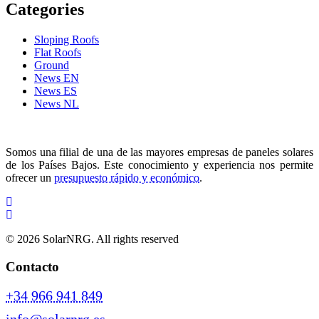
Categories
Sloping Roofs
Flat Roofs
Ground
News EN
News ES
News NL
Somos una filial de una de las mayores empresas de paneles solares
de los Países Bajos. Este conocimiento y experiencia nos permite
ofrecer un
presupuesto rápido y económico
.
© 2026 SolarNRG.
All rights reserved
Contacto
+34 966 941 849