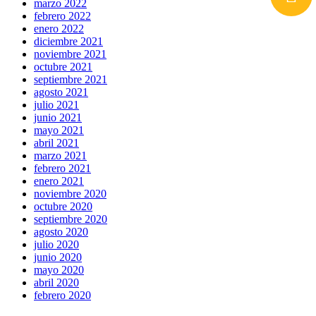
marzo 2022
febrero 2022
enero 2022
diciembre 2021
noviembre 2021
octubre 2021
septiembre 2021
agosto 2021
julio 2021
junio 2021
mayo 2021
abril 2021
marzo 2021
febrero 2021
enero 2021
noviembre 2020
octubre 2020
septiembre 2020
agosto 2020
julio 2020
junio 2020
mayo 2020
abril 2020
febrero 2020