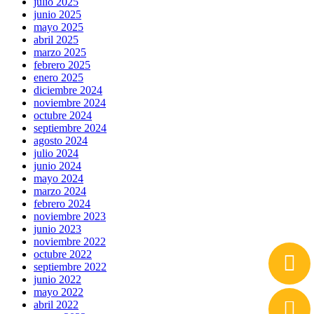
julio 2025
junio 2025
mayo 2025
abril 2025
marzo 2025
febrero 2025
enero 2025
diciembre 2024
noviembre 2024
octubre 2024
septiembre 2024
agosto 2024
julio 2024
junio 2024
mayo 2024
marzo 2024
febrero 2024
noviembre 2023
junio 2023
noviembre 2022
octubre 2022
septiembre 2022
junio 2022
mayo 2022
abril 2022