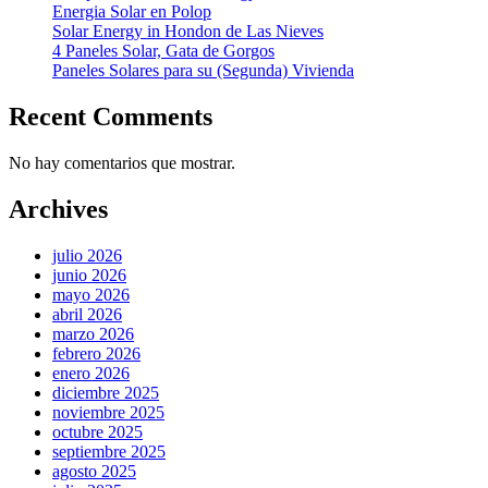
Energia Solar en Polop
Solar Energy in Hondon de Las Nieves
4 Paneles Solar, Gata de Gorgos
Paneles Solares para su (Segunda) Vivienda
Recent Comments
No hay comentarios que mostrar.
Archives
julio 2026
junio 2026
mayo 2026
abril 2026
marzo 2026
febrero 2026
enero 2026
diciembre 2025
noviembre 2025
octubre 2025
septiembre 2025
agosto 2025