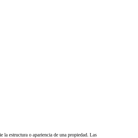
e la estructura o apariencia de una propiedad. Las