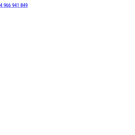
4 966 941 849