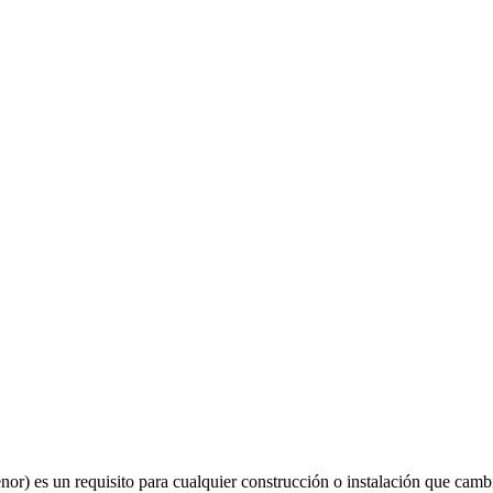
or) es un requisito para cualquier construcción o instalación que cambi