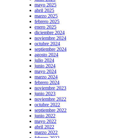
mayo 2025
abril 2025
marzo 2025
febrero 2025
enero 2025
diciembre 2024
noviembre 2024
octubre 2024
septiembre 2024
agosto 2024
julio 2024
junio 2024
mayo 2024
marzo 2024
febrero 2024
noviembre 2023
junio 2023
noviembre 2022
octubre 2022
septiembre 2022
junio 2022
mayo 2022
abril 2022
marzo 2022
febrero 2022