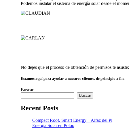
Podemos instalar el sistema de energía solar desde el moment
No dejes que el proceso de obtención de permisos te asuste: 
Estamos aquí para ayudar a nuestros clientes, de principio a fin.
Buscar
Buscar
Recent Posts
Compact Roof, Smart Energy – Alfaz del Pi
Energia Solar en Polop