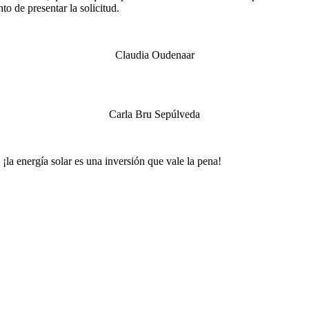
o de presentar la solicitud.
Claudia Oudenaar
Carla Bru Sepúlveda
¡la energía solar es una inversión que vale la pena!