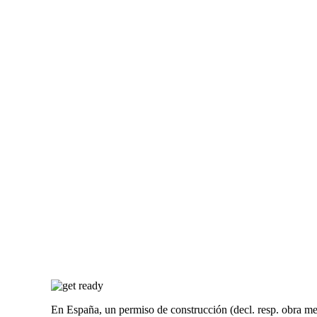
En España, un permiso de construcción (decl. resp. obra men