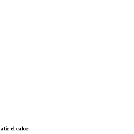
tir el calor