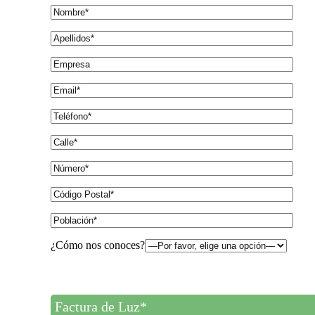
¿Cómo nos conoces?
Factura de Luz*