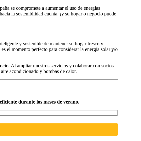
 España se compromete a aumentar el uso de energías
hacia la sostenibilidad cuenta, ¡y su hogar o negocio puede
nteligente y sostenible de mantener su hogar fresco y
es el momento perfecto para considerar la energía solar y/o
ocio. Al ampliar nuestros servicios y colaborar con socios
a aire acondicionado y bombas de calor.
eficiente durante los meses de verano.