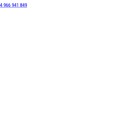
4 966 941 849