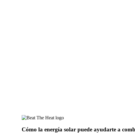
Cómo la energía solar puede ayudarte a comba