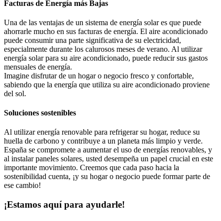
Facturas de Energía más Bajas
Una de las ventajas de un sistema de energía solar es que puede
ahorrarle mucho en sus facturas de energía. El aire acondicionado
puede consumir una parte significativa de su electricidad,
especialmente durante los calurosos meses de verano. Al utilizar
energía solar para su aire acondicionado, puede reducir sus gastos
mensuales de energía.
Imagine disfrutar de un hogar o negocio fresco y confortable,
sabiendo que la energía que utiliza su aire acondicionado proviene
del sol.
Soluciones sostenibles
Al utilizar energía renovable para refrigerar su hogar, reduce su
huella de carbono y contribuye a un planeta más limpio y verde.
España se compromete a aumentar el uso de energías renovables, y
al instalar paneles solares, usted desempeña un papel crucial en este
importante movimiento. Creemos que cada paso hacia la
sostenibilidad cuenta, ¡y su hogar o negocio puede formar parte de
ese cambio!
¡Estamos aquí para ayudarle!