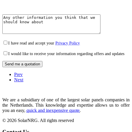
I have read and accept your
Privacy Policy
I would like to receive your information regarding offers and updates
Prev
Next
We are a subsidiary of one of the largest solar panels companies in
the Netherlands. This knowledge and expertise allows us to offer
you an easy,
quick and inexpensive quote
.
© 2026 SolarNRG.
All rights reserved
Contact Us