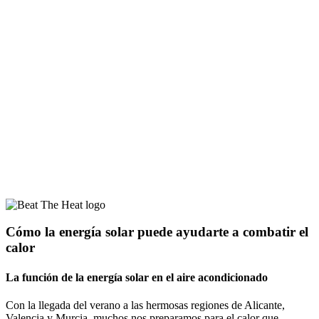
Cómo la energía solar puede ayudarte a combatir el
calor
La función de la energía solar en el aire acondicionado
Con la llegada del verano a las hermosas regiones de Alicante,
Valencia y Murcia, muchos nos preparamos para el calor que