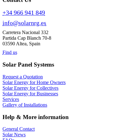
+34 966 941 849
info@solarnrg.es
Carretera Nacional 332
Partida Cap Blanch 70-8
03590 Altea, Spain
Find us
Solar Panel Systems
Request a Quotation
Solar Energy for Home Owners
Solar Energy for Collectives
Solar Energy for Businesses
Services
Gallery of Installations
Help & More information
General Contact
Solar News