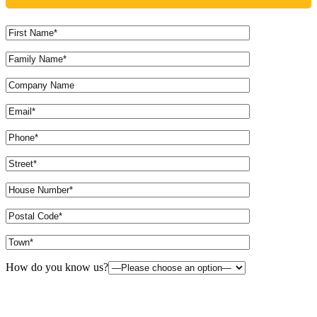
How do you know us?