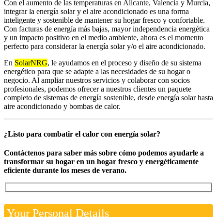
Con el aumento de las temperaturas en Alicante, Valencia y Murcia,
integrar la energía solar y el aire acondicionado es una forma
inteligente y sostenible de mantener su hogar fresco y confortable.
Con facturas de energía más bajas, mayor independencia energética
y un impacto positivo en el medio ambiente, ahora es el momento
perfecto para considerar la energía solar y/o el aire acondicionado.
En
SolarNRG
, le ayudamos en el proceso y diseño de su sistema
energético para que se adapte a las necesidades de su hogar o
negocio. Al ampliar nuestros servicios y colaborar con socios
profesionales, podemos ofrecer a nuestros clientes un paquete
completo de sistemas de energía sostenible, desde energía solar hasta
aire acondicionado y bombas de calor.
¿Listo para combatir el calor con energía solar?
Contáctenos para saber más sobre cómo podemos ayudarle a
transformar su hogar en un hogar fresco y energéticamente
eficiente durante los meses de verano.
Your Personal Details