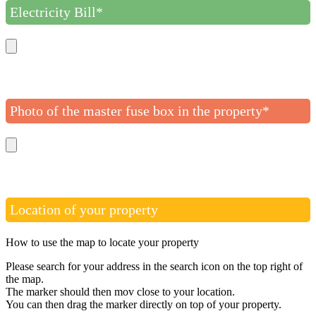
Electricity Bill*
Photo of the master fuse box in the property*
Location of your property
How to use the map to locate your property
Please search for your address in the search icon on the top right of
the map.
The marker should then mov close to your location.
You can then drag the marker directly on top of your property.