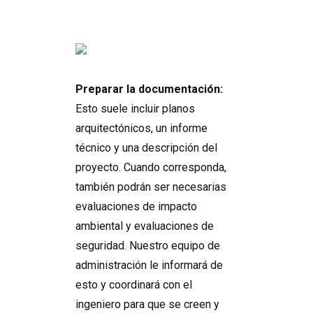
Preparar la documentación:
Esto suele incluir planos
arquitectónicos, un informe
técnico y una descripción del
proyecto. Cuando corresponda,
también podrán ser necesarias
evaluaciones de impacto
ambiental y evaluaciones de
seguridad. Nuestro equipo de
administración le informará de
esto y coordinará con el
ingeniero para que se creen y