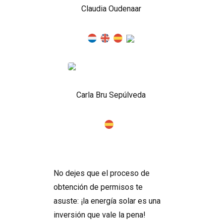
Claudia Oudenaar
Carla Bru Sepúlveda
No dejes que el proceso de
obtención de permisos te
asuste: ¡la energía solar es una
inversión que vale la pena!