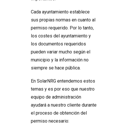
Cada ayuntamiento establece
sus propias normas en cuanto al
permiso requerido. Por lo tanto,
los costes del ayuntamiento y
los documentos requeridos
pueden variar mucho según el
municipio y la información no
siempre se hace pública.
En SolarNRG entendemos estos
temas y es por eso que nuestro
equipo de administración
ayudará a nuestro cliente durante
el proceso de obtención del
permiso necesario: