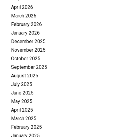
April 2026
March 2026
February 2026
January 2026
December 2025
November 2025
October 2025
September 2025
August 2025
July 2025
June 2025
May 2025
April 2025
March 2025
February 2025
January 2025