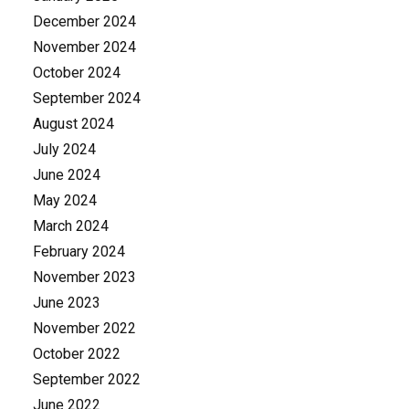
December 2024
November 2024
October 2024
September 2024
August 2024
July 2024
June 2024
May 2024
March 2024
February 2024
November 2023
June 2023
November 2022
October 2022
September 2022
June 2022