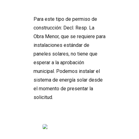
Para este tipo de permiso de
construcción: Decl. Resp. La
Obra Menor, que se requiere para
instalaciones estándar de
paneles solares, no tiene que
esperar a la aprobación
municipal. Podemos instalar el
sistema de energía solar desde
el momento de presentar la
solicitud.