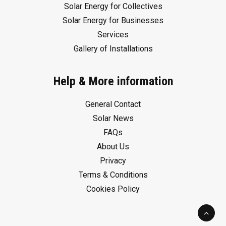
Solar Energy for Collectives
Solar Energy for Businesses
Services
Gallery of Installations
Help & More information
General Contact
Solar News
FAQs
About Us
Privacy
Terms & Conditions
Cookies Policy