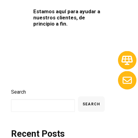
Estamos aquí para ayudar a
nuestros clientes, de
principio a fin.
Search
SEARCH
Recent Posts