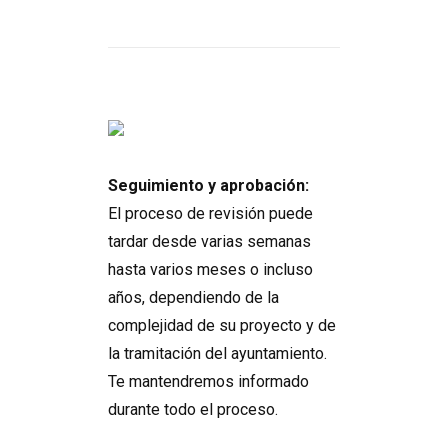
Seguimiento y aprobación:
El proceso de revisión puede
tardar desde varias semanas
hasta varios meses o incluso
años, dependiendo de la
complejidad de su proyecto y de
la tramitación del ayuntamiento.
Te mantendremos informado
durante todo el proceso.