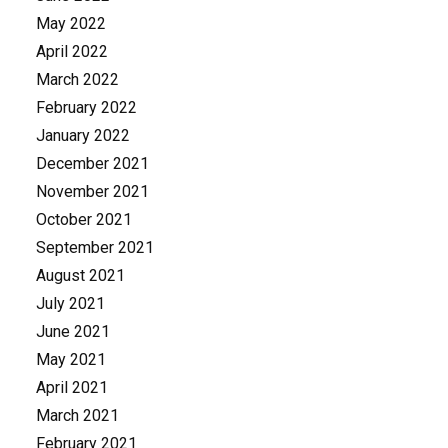
May 2022
April 2022
March 2022
February 2022
January 2022
December 2021
November 2021
October 2021
September 2021
August 2021
July 2021
June 2021
May 2021
April 2021
March 2021
February 2021