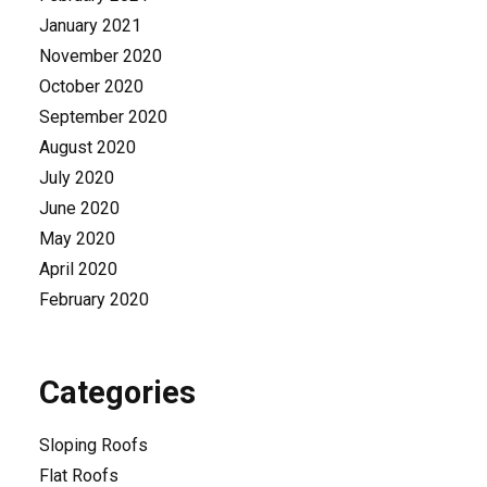
January 2021
November 2020
October 2020
September 2020
August 2020
July 2020
June 2020
May 2020
April 2020
February 2020
Categories
Sloping Roofs
Flat Roofs