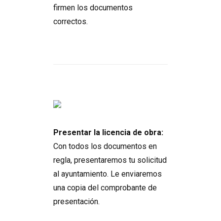
firmen los documentos
correctos.
Presentar la licencia de obra:
Con todos los documentos en
regla, presentaremos tu solicitud
al ayuntamiento. Le enviaremos
una copia del comprobante de
presentación.