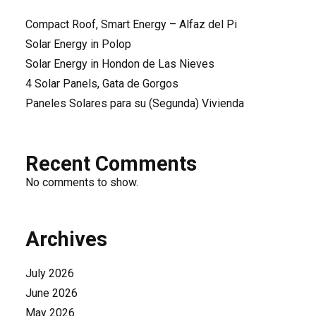
Compact Roof, Smart Energy – Alfaz del Pi
Solar Energy in Polop
Solar Energy in Hondon de Las Nieves
4 Solar Panels, Gata de Gorgos
Paneles Solares para su (Segunda) Vivienda
Recent Comments
No comments to show.
Archives
July 2026
June 2026
May 2026