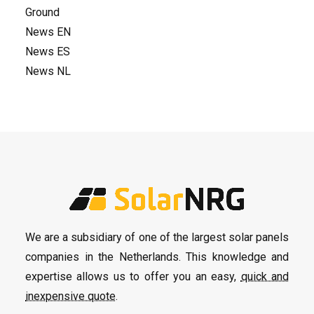
Ground
News EN
News ES
News NL
We are a subsidiary of one of the largest solar panels
companies in the Netherlands. This knowledge and
expertise allows us to offer you an easy,
quick and
inexpensive quote
.