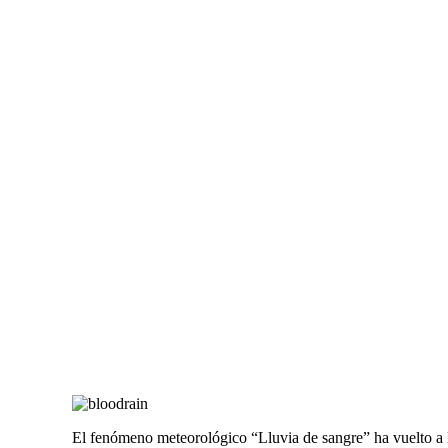
El fenómeno meteorológico “Lluvia de sangre” ha vuelto a 