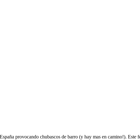
España provocando chubascos de barro (y hay mas en camino!). Este f