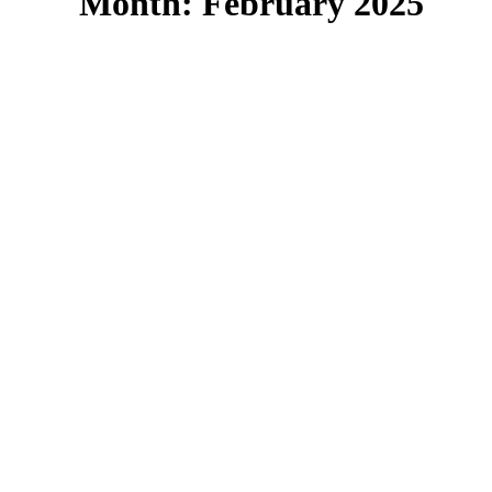
Month: February 2025