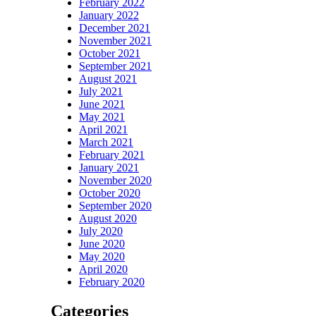
February 2022
January 2022
December 2021
November 2021
October 2021
September 2021
August 2021
July 2021
June 2021
May 2021
April 2021
March 2021
February 2021
January 2021
November 2020
October 2020
September 2020
August 2020
July 2020
June 2020
May 2020
April 2020
February 2020
Categories