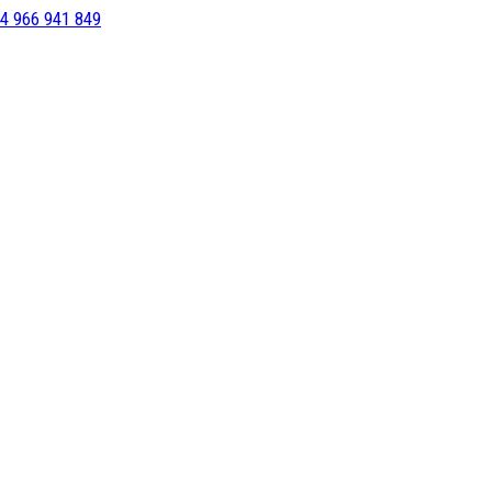
4 966 941 849