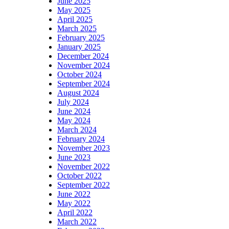
June 2025
May 2025
April 2025
March 2025
February 2025
January 2025
December 2024
November 2024
October 2024
September 2024
August 2024
July 2024
June 2024
May 2024
March 2024
February 2024
November 2023
June 2023
November 2022
October 2022
September 2022
June 2022
May 2022
April 2022
March 2022