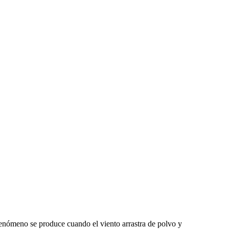
enómeno se produce cuando el viento arrastra de polvo y