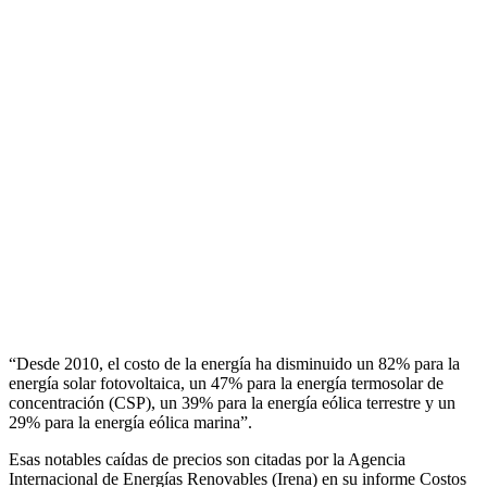
“Desde 2010, el costo de la energía ha disminuido un 82% para la
energía solar fotovoltaica, un 47% para la energía termosolar de
concentración (CSP), un 39% para la energía eólica terrestre y un
29% para la energía eólica marina”.
Esas notables caídas de precios son citadas por la Agencia
Internacional de Energías Renovables (Irena) en su informe Costos