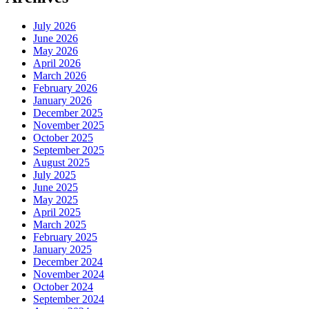
July 2026
June 2026
May 2026
April 2026
March 2026
February 2026
January 2026
December 2025
November 2025
October 2025
September 2025
August 2025
July 2025
June 2025
May 2025
April 2025
March 2025
February 2025
January 2025
December 2024
November 2024
October 2024
September 2024