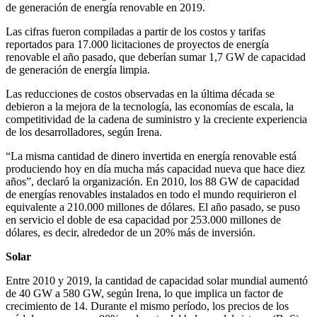
de generación de energía renovable en 2019.
Las cifras fueron compiladas a partir de los costos y tarifas
reportados para 17.000 licitaciones de proyectos de energía
renovable el año pasado, que deberían sumar 1,7 GW de capacidad
de generación de energía limpia.
Las reducciones de costos observadas en la última década se
debieron a la mejora de la tecnología, las economías de escala, la
competitividad de la cadena de suministro y la creciente experiencia
de los desarrolladores, según Irena.
“La misma cantidad de dinero invertida en energía renovable está
produciendo hoy en día mucha más capacidad nueva que hace diez
años”, declaró la organización. En 2010, los 88 GW de capacidad
de energías renovables instalados en todo el mundo requirieron el
equivalente a 210.000 millones de dólares. El año pasado, se puso
en servicio el doble de esa capacidad por 253.000 millones de
dólares, es decir, alrededor de un 20% más de inversión.
Solar
Entre 2010 y 2019, la cantidad de capacidad solar mundial aumentó
de 40 GW a 580 GW, según Irena, lo que implica un factor de
crecimiento de 14. Durante el mismo período, los precios de los