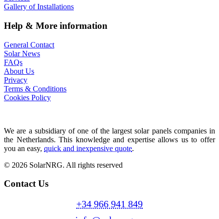
Gallery of Installations
Help & More information
General Contact
Solar News
FAQs
About Us
Privacy
Terms & Conditions
Cookies Policy
We are a subsidiary of one of the largest solar panels companies in
the Netherlands. This knowledge and expertise allows us to offer
you an easy,
quick and inexpensive quote
.
© 2026 SolarNRG.
All rights reserved
Contact Us
+34 966 941 849