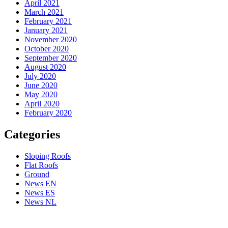
April 2021
March 2021
February 2021
January 2021
November 2020
October 2020
September 2020
August 2020
July 2020
June 2020
May 2020
April 2020
February 2020
Categories
Sloping Roofs
Flat Roofs
Ground
News EN
News ES
News NL