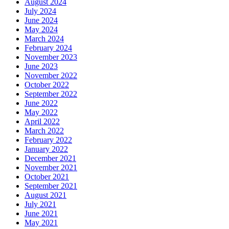
August 2024
July 2024
June 2024
May 2024
March 2024
February 2024
November 2023
June 2023
November 2022
October 2022
September 2022
June 2022
May 2022
April 2022
March 2022
February 2022
January 2022
December 2021
November 2021
October 2021
September 2021
August 2021
July 2021
June 2021
May 2021