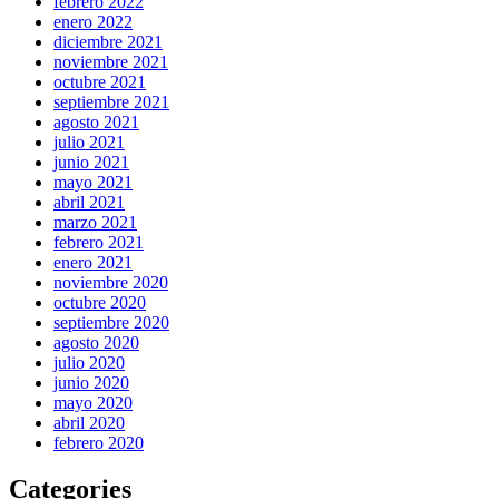
febrero 2022
enero 2022
diciembre 2021
noviembre 2021
octubre 2021
septiembre 2021
agosto 2021
julio 2021
junio 2021
mayo 2021
abril 2021
marzo 2021
febrero 2021
enero 2021
noviembre 2020
octubre 2020
septiembre 2020
agosto 2020
julio 2020
junio 2020
mayo 2020
abril 2020
febrero 2020
Categories