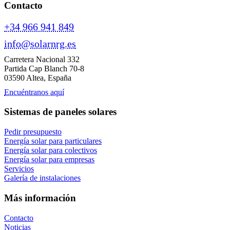
Contacto
+34 966 941 849
info@solarnrg.es
Carretera Nacional 332
Partida Cap Blanch 70-8
03590 Altea, España
Encuéntranos aquí
Sistemas de paneles solares
Pedir presupuesto
Energía solar para particulares
Energía solar para colectivos
Energía solar para empresas
Servicios
Galería de instalaciones
Más información
Contacto
Noticias