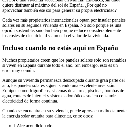
quiere disfrutar al máximo del sol de España. ¿Por qué no
aprovechar también ese sol para generar su propia electricidad?
Cada vez más propietarios internacionales optan por instalar paneles
solares en su segunda vivienda en España. No solo porque es una
opción sostenible, sino también porque reduce considerablemente
los costes de electricidad y aumenta el valor de la vivienda.
Incluso cuando no estás aqui en España
Muchos propietarios creen que los paneles solares solo son rentables
si viven en España durante todo el año. Sin embargo, esto es un
error muy común.
Aunque su vivienda permanezca desocupada durante gran parte del
año, los paneles solares siguen siendo una excelente inversión.
Equipos como frigoríficos, sistemas de alarma, piscinas, bombas de
agua, routers de internet y sistemas domóticos suelen consumir
electricidad de forma continua.
Cuando se encuentra en su vivienda, puede aprovechar directamente
la energía solar gratuita para alimentar, entre otros:
Aire acondicionado