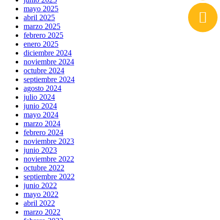
mayo 2025
abril 2025
marzo 2025
febrero 2025
enero 2025
diciembre 2024
noviembre 2024
octubre 2024
septiembre 2024
agosto 2024
julio 2024
junio 2024
mayo 2024
marzo 2024
febrero 2024
noviembre 2023
junio 2023
noviembre 2022
octubre 2022
septiembre 2022
junio 2022
mayo 2022
abril 2022
marzo 2022