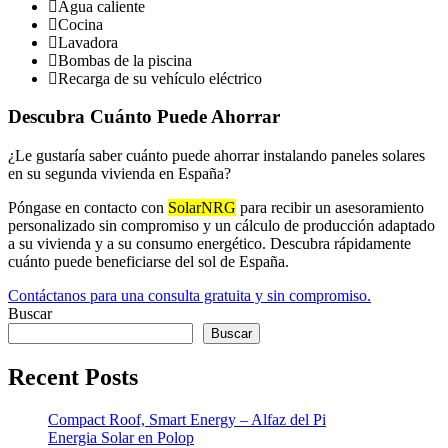
Agua caliente
Cocina
Lavadora
Bombas de la piscina
Recarga de su vehículo eléctrico
Descubra Cuánto Puede Ahorrar
¿Le gustaría saber cuánto puede ahorrar instalando paneles solares
en su segunda vivienda en España?
Póngase en contacto con
SolarNRG
para recibir un asesoramiento
personalizado sin compromiso y un cálculo de producción adaptado
a su vivienda y a su consumo energético. Descubra rápidamente
cuánto puede beneficiarse del sol de España.
Contáctanos para una consulta gratuita y sin compromiso.
Buscar
Buscar
Recent Posts
Compact Roof, Smart Energy – Alfaz del Pi
Energia Solar en Polop