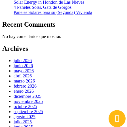
Solar Energy in Hondon de Las Nieves
4 Paneles Solar, Gata de Gorgos
Paneles Solares para su (Segunda) Vivienda
Recent Comments
No hay comentarios que mostrar.
Archives
julio 2026
junio 2026
mayo 2026
abril 2026
marzo 2026
febrero 2026
enero 2026
diciembre 2025
noviembre 2025
octubre 2025
septiembre 2025
agosto 2025
julio 2025
junio 2025