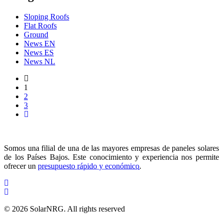
Sloping Roofs
Flat Roofs
Ground
News EN
News ES
News NL
1
2
3
Somos una filial de una de las mayores empresas de paneles solares
de los Países Bajos. Este conocimiento y experiencia nos permite
ofrecer un
presupuesto rápido y económico
.
© 2026 SolarNRG.
All rights reserved