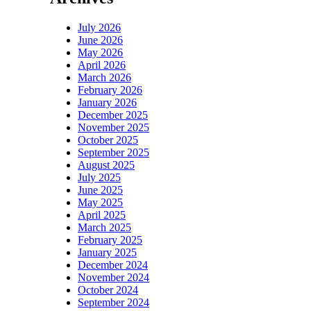
July 2026
June 2026
May 2026
April 2026
March 2026
February 2026
January 2026
December 2025
November 2025
October 2025
September 2025
August 2025
July 2025
June 2025
May 2025
April 2025
March 2025
February 2025
January 2025
December 2024
November 2024
October 2024
September 2024