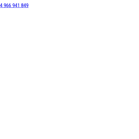
4 966 941 849