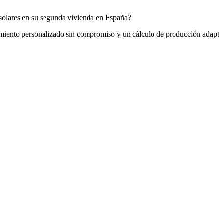
 solares en su segunda vivienda en España?
amiento personalizado sin compromiso y un cálculo de producción adap