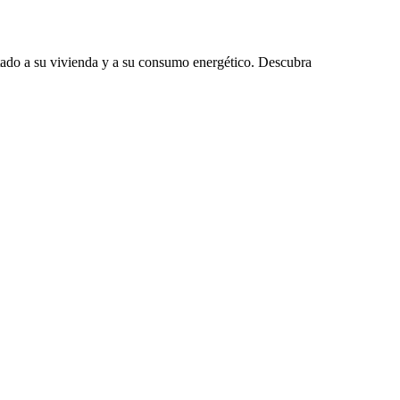
tado a su vivienda y a su consumo energético. Descubra