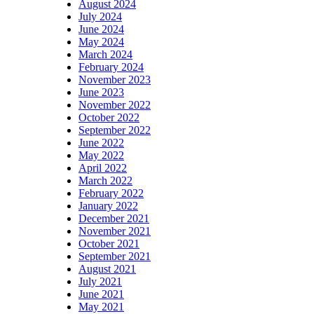
August 2024
July 2024
June 2024
May 2024
March 2024
February 2024
November 2023
June 2023
November 2022
October 2022
September 2022
June 2022
May 2022
April 2022
March 2022
February 2022
January 2022
December 2021
November 2021
October 2021
September 2021
August 2021
July 2021
June 2021
May 2021