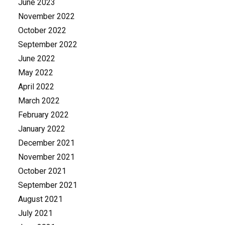
June 2023
November 2022
October 2022
September 2022
June 2022
May 2022
April 2022
March 2022
February 2022
January 2022
December 2021
November 2021
October 2021
September 2021
August 2021
July 2021