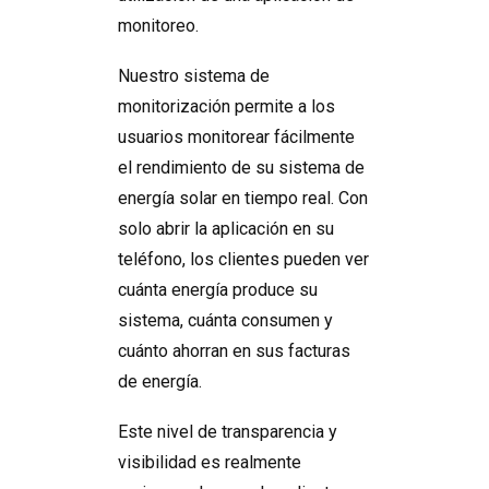
monitoreo.
Nuestro sistema de
monitorización permite a los
usuarios monitorear fácilmente
el rendimiento de su sistema de
energía solar en tiempo real. Con
solo abrir la aplicación en su
teléfono, los clientes pueden ver
cuánta energía produce su
sistema, cuánta consumen y
cuánto ahorran en sus facturas
de energía.
Este nivel de transparencia y
visibilidad es realmente