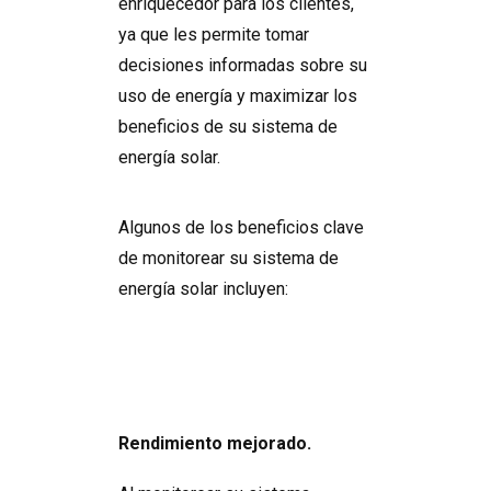
enriquecedor para los clientes,
ya que les permite tomar
decisiones informadas sobre su
uso de energía y maximizar los
beneficios de su sistema de
energía solar.
Algunos de los beneficios clave
de monitorear su sistema de
energía solar incluyen:
Rendimiento mejorado.