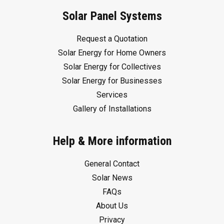
Solar Panel Systems
Request a Quotation
Solar Energy for Home Owners
Solar Energy for Collectives
Solar Energy for Businesses
Services
Gallery of Installations
Help & More information
General Contact
Solar News
FAQs
About Us
Privacy