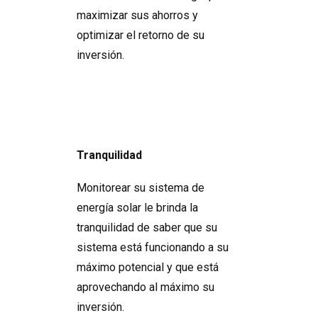
maximizar sus ahorros y
optimizar el retorno de su
inversión.
Tranquilidad
Monitorear su sistema de
energía solar le brinda la
tranquilidad de saber que su
sistema está funcionando a su
máximo potencial y que está
aprovechando al máximo su
inversión.