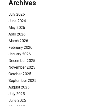
Archives
July 2026
June 2026
May 2026
April 2026
March 2026
February 2026
January 2026
December 2025
November 2025
October 2025
September 2025
August 2025
July 2025
June 2025