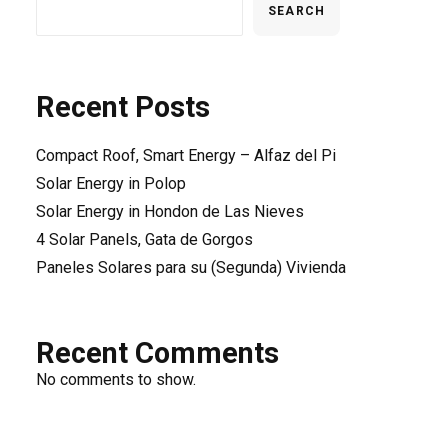
SEARCH
Recent Posts
Compact Roof, Smart Energy – Alfaz del Pi
Solar Energy in Polop
Solar Energy in Hondon de Las Nieves
4 Solar Panels, Gata de Gorgos
Paneles Solares para su (Segunda) Vivienda
Recent Comments
No comments to show.