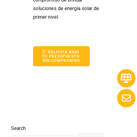
soluciones de energía solar de
primer nivel.
SOLICITA AQUÍ 
TU PRESUPUESTO 
SIN COMPROMISO
Search