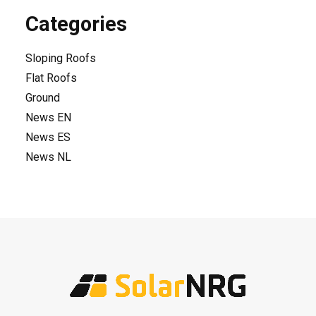
Categories
Sloping Roofs
Flat Roofs
Ground
News EN
News ES
News NL