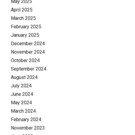
May 2025
April 2025
March 2025
February 2025
January 2025
December 2024
November 2024
October 2024
September 2024
August 2024
July 2024
June 2024
May 2024
March 2024
February 2024
November 2023