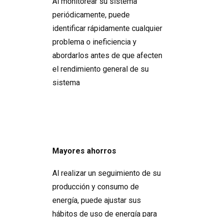
Al monitorear su sistema
periódicamente, puede
identificar rápidamente cualquier
problema o ineficiencia y
abordarlos antes de que afecten
el rendimiento general de su
sistema
Mayores ahorros
Al realizar un seguimiento de su
producción y consumo de
energía, puede ajustar sus
hábitos de uso de energía para