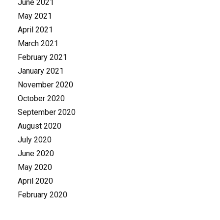
June 2021
May 2021
April 2021
March 2021
February 2021
January 2021
November 2020
October 2020
September 2020
August 2020
July 2020
June 2020
May 2020
April 2020
February 2020