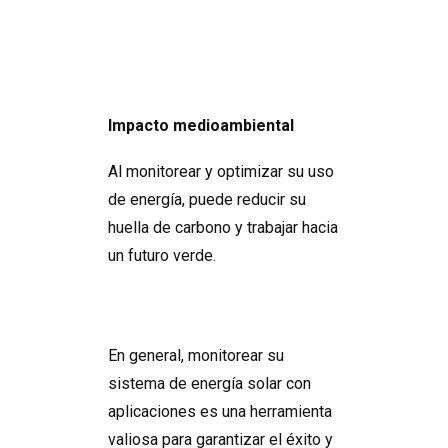
Impacto medioambiental
Al monitorear y optimizar su uso
de energía, puede reducir su
huella de carbono y trabajar hacia
un futuro verde.
En general, monitorear su
sistema de energía solar con
aplicaciones es una herramienta
valiosa para garantizar el éxito y