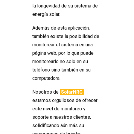
la longevidad de su sistema de
energía solar.
Además de esta aplicación,
también existe la posibilidad de
monitorear el sistema en una
página web, por lo que puede
monitorearlo no solo en su
teléfono sino también en su
computadora.
Nosotros de
SolarNRG
estamos orgullosos de ofrecer
este nivel de monitoreo y
soporte a nuestros clientes,
solidificando aún más su
compromiso de brindar