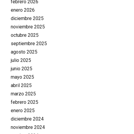
febrero 2026
enero 2026
diciembre 2025
noviembre 2025
octubre 2025
septiembre 2025
agosto 2025
julio 2025
junio 2025
mayo 2025
abril 2025
marzo 2025
febrero 2025
enero 2025
diciembre 2024
noviembre 2024