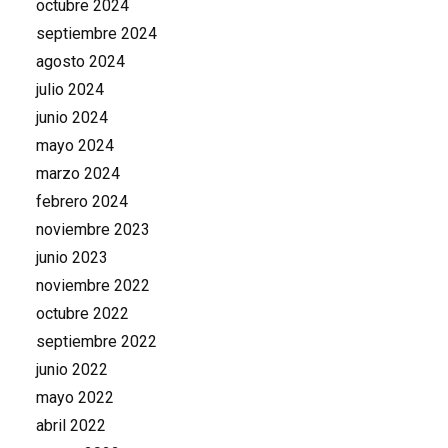
octubre 2024
septiembre 2024
agosto 2024
julio 2024
junio 2024
mayo 2024
marzo 2024
febrero 2024
noviembre 2023
junio 2023
noviembre 2022
octubre 2022
septiembre 2022
junio 2022
mayo 2022
abril 2022