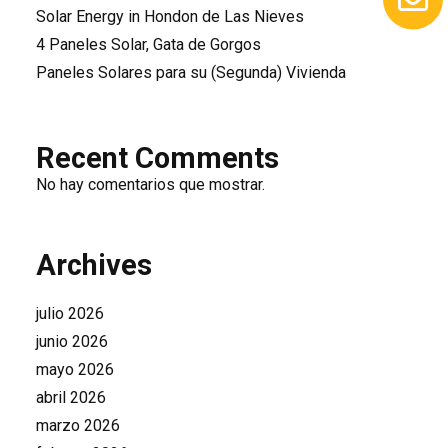
Solar Energy in Hondon de Las Nieves
4 Paneles Solar, Gata de Gorgos
Paneles Solares para su (Segunda) Vivienda
Recent Comments
No hay comentarios que mostrar.
Archives
julio 2026
junio 2026
mayo 2026
abril 2026
marzo 2026