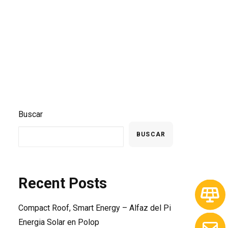
Buscar
BUSCAR
Recent Posts
Compact Roof, Smart Energy – Alfaz del Pi
Energia Solar en Polop