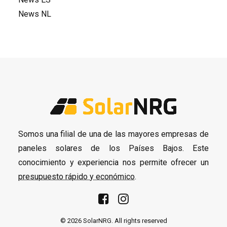
News NL
Somos una filial de una de las mayores empresas de
paneles solares de los Países Bajos. Este
conocimiento y experiencia nos permite ofrecer un
presupuesto rápido y económico
.
© 2026 SolarNRG.
All rights reserved