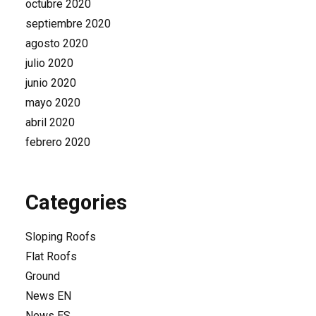
octubre 2020
septiembre 2020
agosto 2020
julio 2020
junio 2020
mayo 2020
abril 2020
febrero 2020
Categories
Sloping Roofs
Flat Roofs
Ground
News EN
News ES