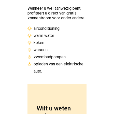
Wanneer u wel aanwezig bent,
profiteert u direct van gratis
zonnestroom voor onder andere:
airconditioning
warm water
koken
wassen
zwembadpompen
opladen van een elektrische
auto.
Wilt u weten