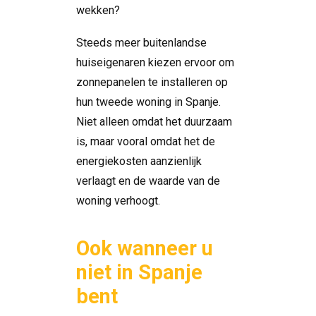
wekken?
Steeds meer buitenlandse
huiseigenaren kiezen ervoor om
zonnepanelen te installeren op
hun tweede woning in Spanje.
Niet alleen omdat het duurzaam
is, maar vooral omdat het de
energiekosten aanzienlijk
verlaagt en de waarde van de
woning verhoogt.
Ook wanneer u
niet in Spanje
bent