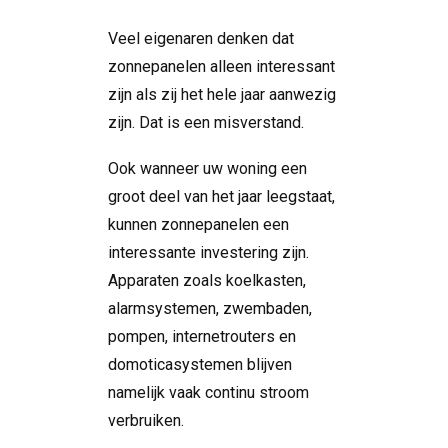
Veel eigenaren denken dat
zonnepanelen alleen interessant
zijn als zij het hele jaar aanwezig
zijn. Dat is een misverstand.
Ook wanneer uw woning een
groot deel van het jaar leegstaat,
kunnen zonnepanelen een
interessante investering zijn.
Apparaten zoals koelkasten,
alarmsystemen, zwembaden,
pompen, internetrouters en
domoticasystemen blijven
namelijk vaak continu stroom
verbruiken.