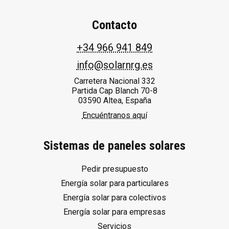
Contacto
+34 966 941 849
info@solarnrg.es
Carretera Nacional 332
Partida Cap Blanch 70-8
03590 Altea, España
Encuéntranos aquí
Sistemas de paneles solares
Pedir presupuesto
Energía solar para particulares
Energía solar para colectivos
Energía solar para empresas
Servicios