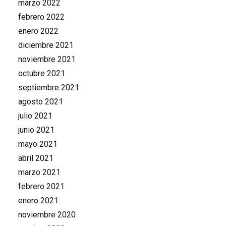
marzo 2022
febrero 2022
enero 2022
diciembre 2021
noviembre 2021
octubre 2021
septiembre 2021
agosto 2021
julio 2021
junio 2021
mayo 2021
abril 2021
marzo 2021
febrero 2021
enero 2021
noviembre 2020