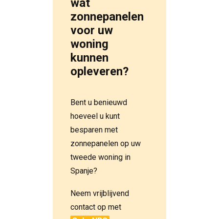
wat
zonnepanelen
voor uw
woning
kunnen
opleveren?
Bent u benieuwd
hoeveel u kunt
besparen met
zonnepanelen op uw
tweede woning in
Spanje?
Neem vrijblijvend
contact op met