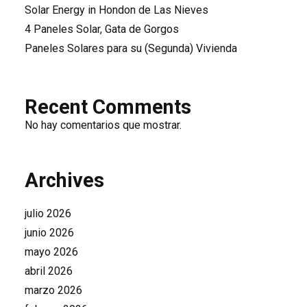
Solar Energy in Hondon de Las Nieves
4 Paneles Solar, Gata de Gorgos
Paneles Solares para su (Segunda) Vivienda
Recent Comments
No hay comentarios que mostrar.
Archives
julio 2026
junio 2026
mayo 2026
abril 2026
marzo 2026