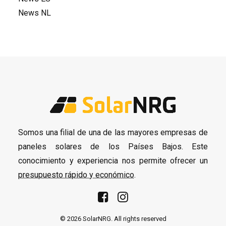
News NL
Somos una filial de una de las mayores empresas de
paneles solares de los Países Bajos. Este
conocimiento y experiencia nos permite ofrecer un
presupuesto rápido y económico
.
© 2026 SolarNRG.
All rights reserved