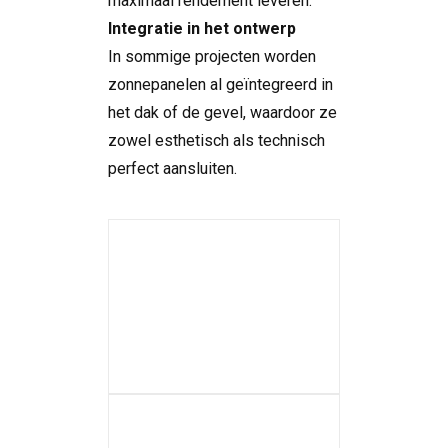
maximaal rendement leveren.
Integratie in het ontwerp
In sommige projecten worden
zonnepanelen al geïntegreerd in
het dak of de gevel, waardoor ze
zowel esthetisch als technisch
perfect aansluiten.