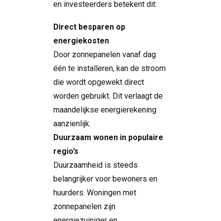
en investeerders betekent dit:
Direct besparen op
energiekosten
Door zonnepanelen vanaf dag
één te installeren, kan de stroom
die wordt opgewekt direct
worden gebruikt. Dit verlaagt de
maandelijkse energierekening
aanzienlijk.
Duurzaam wonen in populaire
regio’s
Duurzaamheid is steeds
belangrijker voor bewoners en
huurders. Woningen met
zonnepanelen zijn
energiezuiniger en