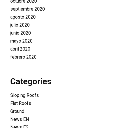
octubre 2020
septiembre 2020
agosto 2020
julio 2020
junio 2020
mayo 2020
abril 2020
febrero 2020
Categories
Sloping Roofs
Flat Roofs
Ground
News EN
News ES