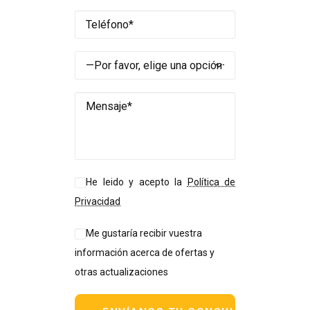
He leido y acepto la
Política de
Privacidad
Me gustaría recibir vuestra
información acerca de ofertas y
otras actualizaciones