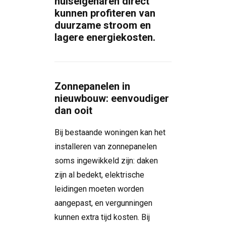
huiseigenaren direct
kunnen profiteren van
duurzame stroom en
lagere energiekosten.
Zonnepanelen in
nieuwbouw: eenvoudiger
dan ooit
Bij bestaande woningen kan het
installeren van zonnepanelen
soms ingewikkeld zijn: daken
zijn al bedekt, elektrische
leidingen moeten worden
aangepast, en vergunningen
kunnen extra tijd kosten. Bij