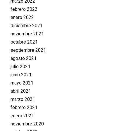
marzo 2022
febrero 2022
enero 2022
diciembre 2021
noviembre 2021
octubre 2021
septiembre 2021
agosto 2021
julio 2021
junio 2021
mayo 2021
abril 2021
marzo 2021
febrero 2021
enero 2021
noviembre 2020