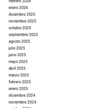
febrero 2026
enero 2026
diciembre 2025
noviembre 2025
octubre 2025
septiembre 2025
agosto 2025
julio 2025
junio 2025
mayo 2025
abril 2025
marzo 2025
febrero 2025
enero 2025
diciembre 2024
noviembre 2024