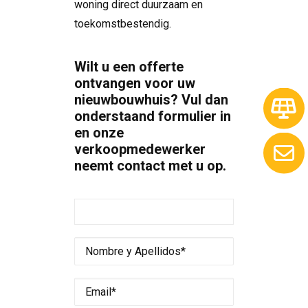
woning direct duurzaam en
toekomstbestendig.
Wilt u een offerte
ontvangen voor uw
nieuwbouwhuis? Vul dan
onderstaand formulier in
en onze
verkoopmedewerker
neemt contact met u op.