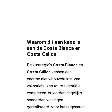
Waarom dit een kans is
aan de Costa Blanca en
Costa Cálida
De kustregio’s
Costa Blanca
en
Costa Cálida
kennen een
enorme nieuwbouwdrukte. Van
vakantiehuizen tot residentiële
complexen: er worden dagelijks
honderden woningen
gerealiseerd. Voor huiseigenaren