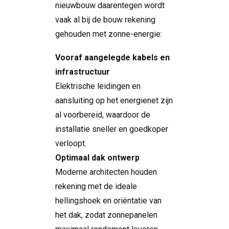
nieuwbouw daarentegen wordt
vaak al bij de bouw rekening
gehouden met zonne-energie:
Vooraf aangelegde kabels en
infrastructuur
Elektrische leidingen en
aansluiting op het energienet zijn
al voorbereid, waardoor de
installatie sneller en goedkoper
verloopt.
Optimaal dak ontwerp
Moderne architecten houden
rekening met de ideale
hellingshoek en oriëntatie van
het dak, zodat zonnepanelen