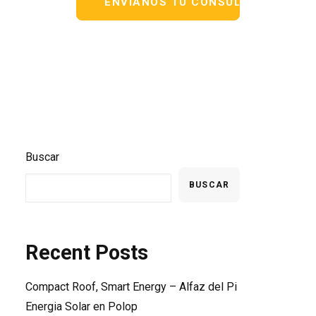
Buscar
BUSCAR
Recent Posts
Compact Roof, Smart Energy – Alfaz del Pi
Energia Solar en Polop