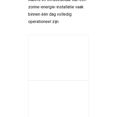
zonne-energie-installatie vaak
binnen één dag volledig
operationeel zijn.