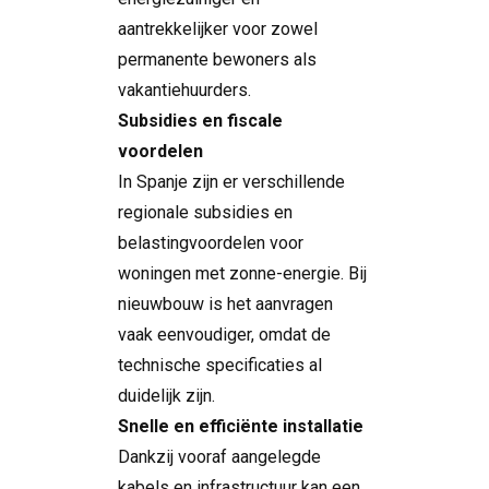
aantrekkelijker voor zowel
permanente bewoners als
vakantiehuurders.
Subsidies en fiscale
voordelen
In Spanje zijn er verschillende
regionale subsidies en
belastingvoordelen voor
woningen met zonne-energie. Bij
nieuwbouw is het aanvragen
vaak eenvoudiger, omdat de
technische specificaties al
duidelijk zijn.
Snelle en efficiënte installatie
Dankzij vooraf aangelegde
kabels en infrastructuur kan een