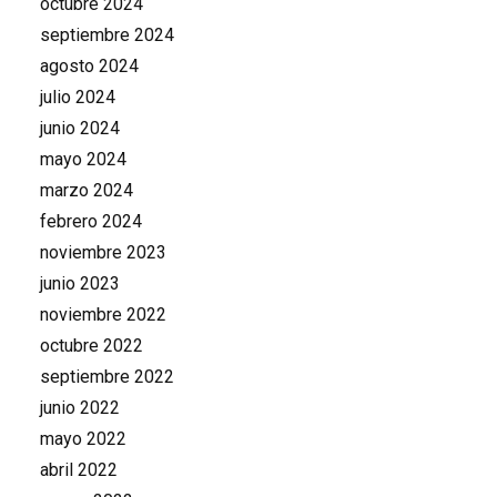
octubre 2024
septiembre 2024
agosto 2024
julio 2024
junio 2024
mayo 2024
marzo 2024
febrero 2024
noviembre 2023
junio 2023
noviembre 2022
octubre 2022
septiembre 2022
junio 2022
mayo 2022
abril 2022