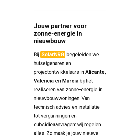
Jouw partner voor
zonne-energie in
nieuwbouw
Bij
SolarNRG
begeleiden we
huiseigenaren en
projectontwikkelaars in
Alicante,
Valencia en Murcia
bij het
realiseren van zonne-energie in
nieuwbouwwoningen. Van
technisch advies en installatie
tot vergunningen en
subsidieaanvragen: wij regelen
alles. Zo maak je jouw nieuwe