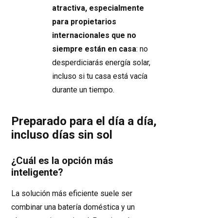
atractiva, especialmente
para propietarios
internacionales que no
siempre están en casa
: no
desperdiciarás energía solar,
incluso si tu casa está vacía
durante un tiempo.
Preparado para el día a día,
incluso días sin sol
¿Cuál es la opción más
inteligente?
La solución más eficiente suele ser
combinar una batería doméstica y un