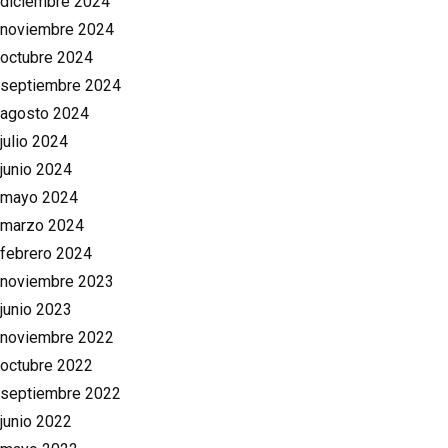
diciembre 2024
noviembre 2024
octubre 2024
septiembre 2024
agosto 2024
julio 2024
junio 2024
mayo 2024
marzo 2024
febrero 2024
noviembre 2023
junio 2023
noviembre 2022
octubre 2022
septiembre 2022
junio 2022