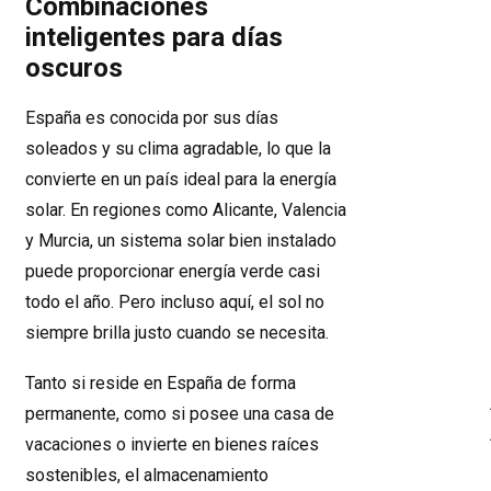
Combinaciones
inteligentes para días
oscuros
España es conocida por sus días
soleados y su clima agradable, lo que la
convierte en un país ideal para la energía
solar. En regiones como Alicante, Valencia
y Murcia, un sistema solar bien instalado
puede proporcionar energía verde casi
todo el año. Pero incluso aquí, el sol no
siempre brilla justo cuando se necesita.
Tanto si reside en España de forma
permanente, como si posee una casa de
vacaciones o invierte en bienes raíces
sostenibles, el almacenamiento