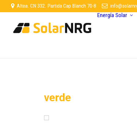
Altea. CN 332. Partida Cap Blanch 70-8
info@solarnr
Energía Solar
verde