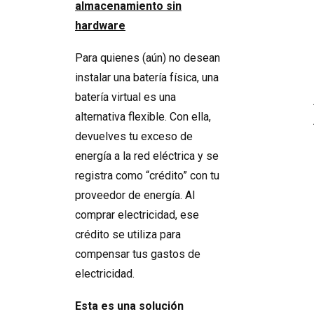
almacenamiento sin
hardware
Para quienes (aún) no desean
instalar una batería física, una
batería virtual es una
alternativa flexible. Con ella,
devuelves tu exceso de
energía a la red eléctrica y se
registra como “crédito” con tu
proveedor de energía. Al
comprar electricidad, ese
crédito se utiliza para
compensar tus gastos de
electricidad.
Esta es una solución