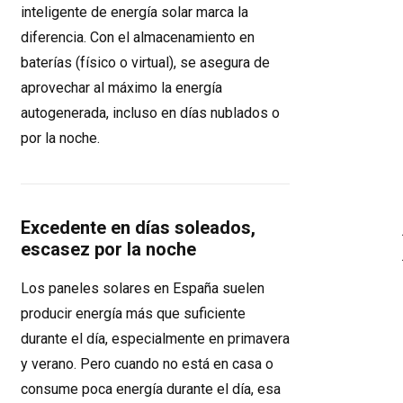
inteligente de energía solar marca la
diferencia. Con el almacenamiento en
baterías (físico o virtual), se asegura de
aprovechar al máximo la energía
autogenerada, incluso en días nublados o
por la noche.
Excedente en días soleados,
escasez por la noche
Los paneles solares en España suelen
producir energía más que suficiente
durante el día, especialmente en primavera
y verano. Pero cuando no está en casa o
consume poca energía durante el día, esa