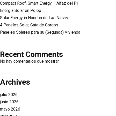
Compact Roof, Smart Energy – Alfaz del Pi
Energia Solar en Polop
Solar Energy in Hondon de Las Nieves
4 Paneles Solar, Gata de Gorgos
Paneles Solares para su (Segunda) Vivienda
Recent Comments
No hay comentarios que mostrar.
Archives
julio 2026
junio 2026
mayo 2026