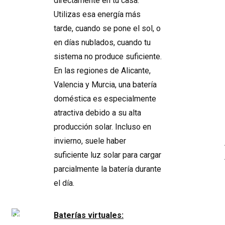
directamente en tu casa.
Utilizas esa energía más
tarde, cuando se pone el sol, o
en días nublados, cuando tu
sistema no produce suficiente.
En las regiones de Alicante,
Valencia y Murcia, una batería
doméstica es especialmente
atractiva debido a su alta
producción solar. Incluso en
invierno, suele haber
suficiente luz solar para cargar
parcialmente la batería durante
el día.
Baterías virtuales: