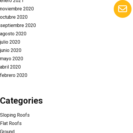
enero 2021
noviembre 2020
octubre 2020
septiembre 2020
agosto 2020
julio 2020
junio 2020
mayo 2020
abril 2020
febrero 2020
Categories
Sloping Roofs
Flat Roofs
Ground