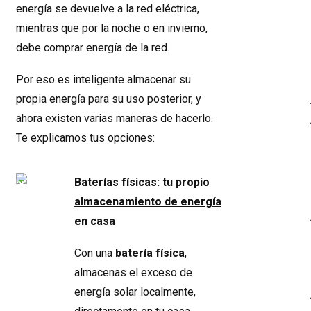
energía se devuelve a la red eléctrica,
mientras que por la noche o en invierno,
debe comprar energía de la red.
Por eso es inteligente almacenar su
propia energía para su uso posterior, y
ahora existen varias maneras de hacerlo.
Te explicamos tus opciones:
Baterías físicas: tu propio
almacenamiento de energía
en casa
Con una
batería física
,
almacenas el exceso de
energía solar localmente,