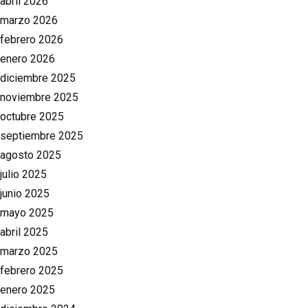
abril 2026
marzo 2026
febrero 2026
enero 2026
diciembre 2025
noviembre 2025
octubre 2025
septiembre 2025
agosto 2025
julio 2025
junio 2025
mayo 2025
abril 2025
marzo 2025
febrero 2025
enero 2025