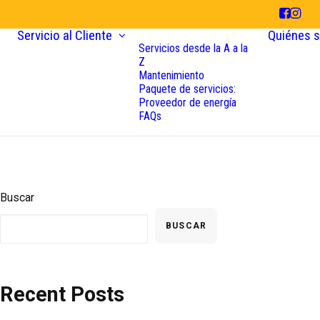
Servicio al Cliente
Quiénes 
Servicios desde la A a la
Z
Mantenimiento
Paquete de servicios:
Proveedor de energía
FAQs
Buscar
BUSCAR
Recent Posts