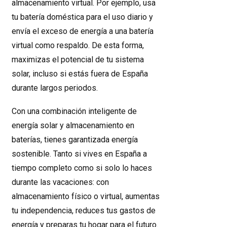
almacenamiento virtual. Por ejemplo, usa
tu batería doméstica para el uso diario y
envía el exceso de energía a una batería
virtual como respaldo. De esta forma,
maximizas el potencial de tu sistema
solar, incluso si estás fuera de España
durante largos periodos.
Con una combinación inteligente de
energía solar y almacenamiento en
baterías, tienes garantizada energía
sostenible. Tanto si vives en España a
tiempo completo como si solo lo haces
durante las vacaciones: con
almacenamiento físico o virtual, aumentas
tu independencia, reduces tus gastos de
energía y preparas tu hogar para el futuro.