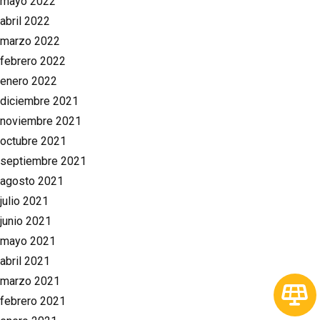
mayo 2022
abril 2022
marzo 2022
febrero 2022
enero 2022
diciembre 2021
noviembre 2021
octubre 2021
septiembre 2021
agosto 2021
julio 2021
junio 2021
mayo 2021
abril 2021
marzo 2021
febrero 2021