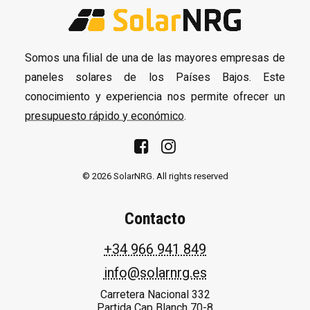
Somos una filial de una de las mayores empresas de
paneles solares de los Países Bajos. Este
conocimiento y experiencia nos permite ofrecer un
presupuesto rápido y económico
.
© 2026 SolarNRG.
All rights reserved
Contacto
+34 966 941 849
info@solarnrg.es
Carretera Nacional 332
Partida Cap Blanch 70-8