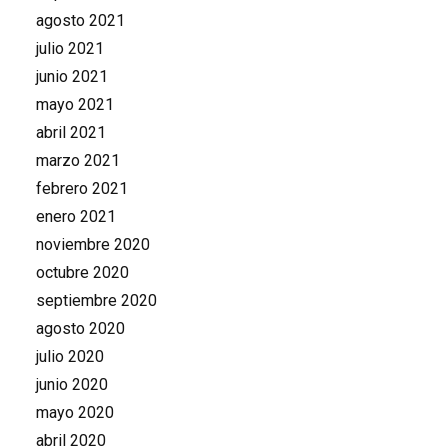
agosto 2021
julio 2021
junio 2021
mayo 2021
abril 2021
marzo 2021
febrero 2021
enero 2021
noviembre 2020
octubre 2020
septiembre 2020
agosto 2020
julio 2020
junio 2020
mayo 2020
abril 2020