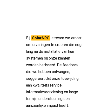
Bij
SolarNRG
streven we ernaar
om ervaringen te creëren die nog
lang na de installatie van hun
systemen bij onze klanten
worden herinnerd. De feedback
die we hebben ontvangen,
suggereert dat onze toewijding
aan kwaliteitsservice,
informatievoorziening en lange
termijn ondersteuning een
aanzienlijke impact heeft.