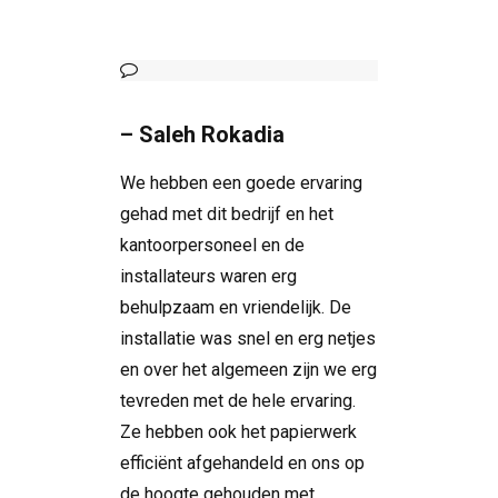
– Saleh Rokadia
We hebben een goede ervaring
gehad met dit bedrijf en het
kantoorpersoneel en de
installateurs waren erg
behulpzaam en vriendelijk. De
installatie was snel en erg netjes
en over het algemeen zijn we erg
tevreden met de hele ervaring.
Ze hebben ook het papierwerk
efficiënt afgehandeld en ons op
de hoogte gehouden met