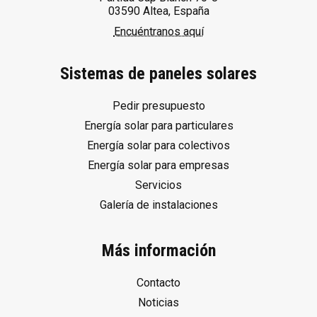
03590 Altea, España
Encuéntranos aquí
Sistemas de paneles solares
Pedir presupuesto
Energía solar para particulares
Energía solar para colectivos
Energía solar para empresas
Servicios
Galería de instalaciones
Más información
Contacto
Noticias