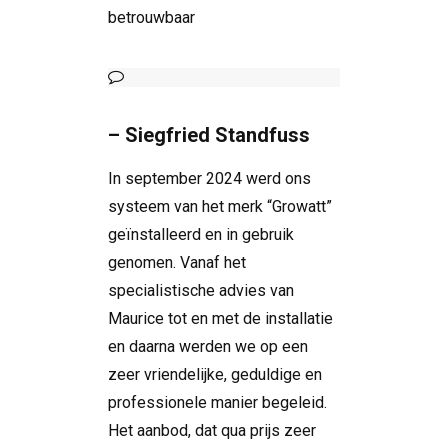
betrouwbaar
– Siegfried Standfuss
In september 2024 werd ons
systeem van het merk “Growatt”
geïnstalleerd en in gebruik
genomen. Vanaf het
specialistische advies van
Maurice tot en met de installatie
en daarna werden we op een
zeer vriendelijke, geduldige en
professionele manier begeleid.
Het aanbod, dat qua prijs zeer