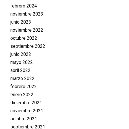
febrero 2024
noviembre 2023
junio 2023
noviembre 2022
octubre 2022
septiembre 2022
junio 2022
mayo 2022
abril 2022
marzo 2022
febrero 2022
enero 2022
diciembre 2021
noviembre 2021
octubre 2021
septiembre 2021