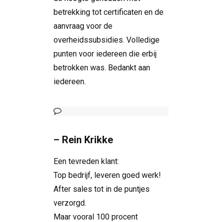
betrekking tot certificaten en de
aanvraag voor de
overheidssubsidies. Volledige
punten voor iedereen die erbij
betrokken was. Bedankt aan
iedereen.
– Rein Krikke
Een tevreden klant:
Top bedrijf, leveren goed werk!
After sales tot in de puntjes
verzorgd.
Maar vooral 100 procent