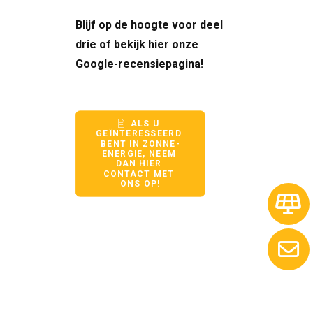
Blijf op de hoogte voor deel
drie of bekijk hier onze
Google-recensiepagina
!
ALS U 
GEÏNTERESSEERD 
BENT IN ZONNE-
ENERGIE, NEEM 
DAN HIER 
CONTACT MET 
ONS OP!