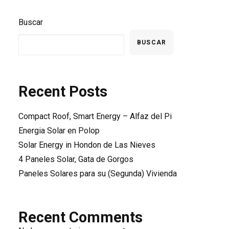
Buscar
BUSCAR
Recent Posts
Compact Roof, Smart Energy – Alfaz del Pi
Energia Solar en Polop
Solar Energy in Hondon de Las Nieves
4 Paneles Solar, Gata de Gorgos
Paneles Solares para su (Segunda) Vivienda
Recent Comments