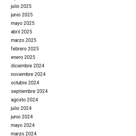
julio 2025
junio 2025
mayo 2025
abril 2025
marzo 2025
febrero 2025
enero 2025
diciembre 2024
noviembre 2024
octubre 2024
septiembre 2024
agosto 2024
julio 2024
junio 2024
mayo 2024
marzo 2024