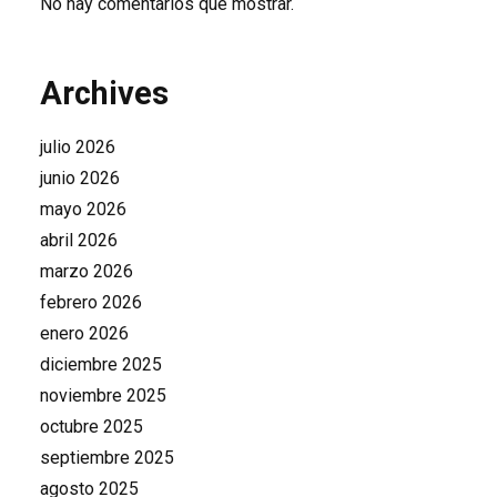
No hay comentarios que mostrar.
Archives
julio 2026
junio 2026
mayo 2026
abril 2026
marzo 2026
febrero 2026
enero 2026
diciembre 2025
noviembre 2025
octubre 2025
septiembre 2025
agosto 2025