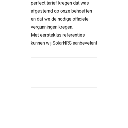
perfect tarief kregen dat was
afgestemd op onze behoeften
en dat we de nodige officiële
vergunningen kregen.
Met eersteklas referenties
kunnen wij SolarNRG aanbevelen!