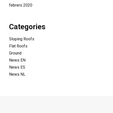
febrero 2020
Categories
Sloping Roofs
Flat Roofs
Ground
News EN
News ES
News NL