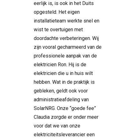
eerlijk is, is ook in het Duits
opgesteld. Het eigen
installatieteam werkte snel en
wist te overtuigen met
doordachte verbeteringen. Wij
zijn vooral gecharmeerd van de
professionele aanpak van de
elektricien Ron. Hij is de
elektricien die u in huis wilt
hebben. Wat in de praktijk is
gebleken, geldt ook voor
administratieafdeling van
SolarNRG. Onze “goede fee”
Claudia zorgde er onder meer
voor dat we van onze
elektriciteitsleverancier een