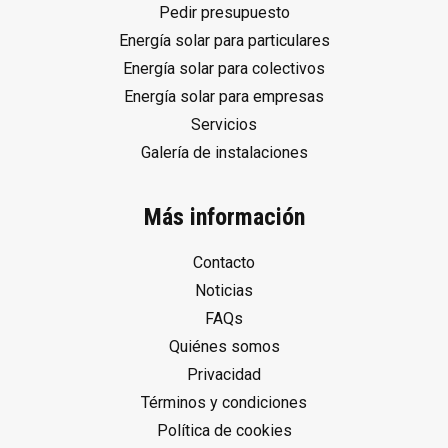
Pedir presupuesto
Energía solar para particulares
Energía solar para colectivos
Energía solar para empresas
Servicios
Galería de instalaciones
Más información
Contacto
Noticias
FAQs
Quiénes somos
Privacidad
Términos y condiciones
Política de cookies