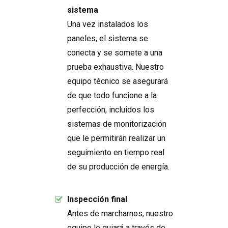
sistema
Una vez instalados los
paneles, el sistema se
conecta y se somete a una
prueba exhaustiva. Nuestro
equipo técnico se asegurará
de que todo funcione a la
perfección, incluidos los
sistemas de monitorización
que le permitirán realizar un
seguimiento en tiempo real
de su producción de energía.
Inspección final
Antes de marcharnos, nuestro
equipo le guiará a través de