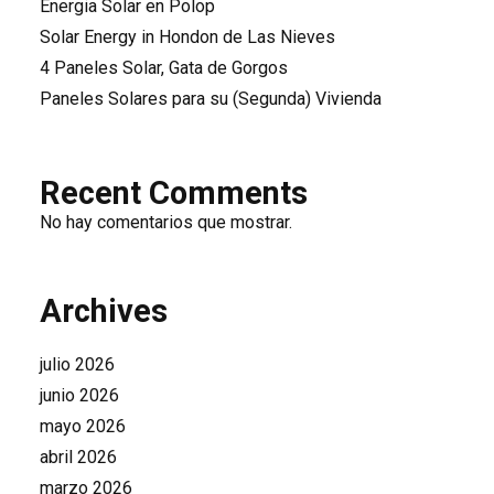
Energia Solar en Polop
Solar Energy in Hondon de Las Nieves
4 Paneles Solar, Gata de Gorgos
Paneles Solares para su (Segunda) Vivienda
Recent Comments
No hay comentarios que mostrar.
Archives
julio 2026
junio 2026
mayo 2026
abril 2026
marzo 2026