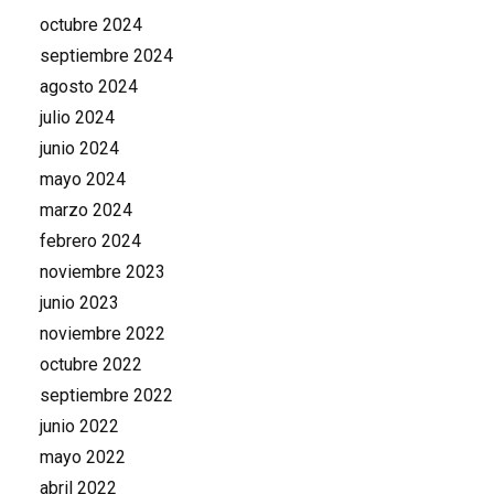
octubre 2024
septiembre 2024
agosto 2024
julio 2024
junio 2024
mayo 2024
marzo 2024
febrero 2024
noviembre 2023
junio 2023
noviembre 2022
octubre 2022
septiembre 2022
junio 2022
mayo 2022
abril 2022