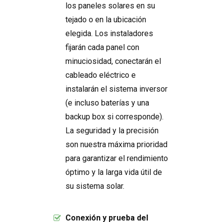
los paneles solares en su
tejado o en la ubicación
elegida. Los instaladores
fijarán cada panel con
minuciosidad, conectarán el
cableado eléctrico e
instalarán el sistema inversor
(e incluso baterías y una
backup box si corresponde).
La seguridad y la precisión
son nuestra máxima prioridad
para garantizar el rendimiento
óptimo y la larga vida útil de
su sistema solar.
Conexión y prueba del