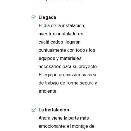
Llegada
El día de la instalación,
nuestros instaladores
cualificados llegarán
puntualmente con todos los
equipos y materiales
necesarios para su proyecto.
El equipo organizará su área
de trabajo de forma segura y
eficiente.
La Instalación
Ahora viene la parte más
emocionante: el montaje de