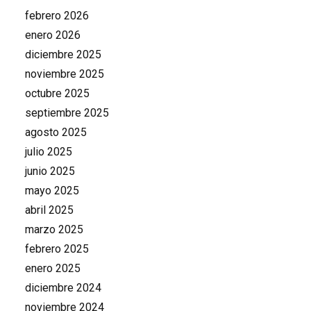
febrero 2026
enero 2026
diciembre 2025
noviembre 2025
octubre 2025
septiembre 2025
agosto 2025
julio 2025
junio 2025
mayo 2025
abril 2025
marzo 2025
febrero 2025
enero 2025
diciembre 2024
noviembre 2024