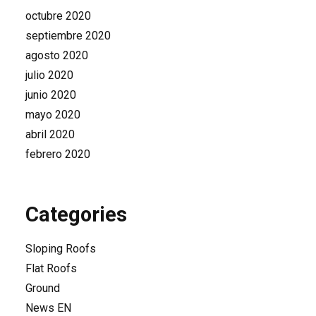
octubre 2020
septiembre 2020
agosto 2020
julio 2020
junio 2020
mayo 2020
abril 2020
febrero 2020
Categories
Sloping Roofs
Flat Roofs
Ground
News EN