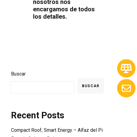
nosotros nos
encargamos de todos
los detalles.
Buscar
BUSCAR
Recent Posts
Compact Roof, Smart Energy – Alfaz del Pi