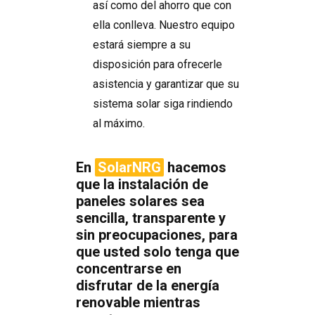
así como del ahorro que con
ella conlleva. Nuestro equipo
estará siempre a su
disposición para ofrecerle
asistencia y garantizar que su
sistema solar siga rindiendo
al máximo.
En
SolarNRG
hacemos
que la instalación de
paneles solares sea
sencilla, transparente y
sin preocupaciones, para
que usted solo tenga que
concentrarse en
disfrutar de la energía
renovable mientras