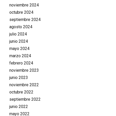
noviembre 2024
octubre 2024
septiembre 2024
agosto 2024
julio 2024
junio 2024
mayo 2024
marzo 2024
febrero 2024
noviembre 2023
junio 2023
noviembre 2022
octubre 2022
septiembre 2022
junio 2022
mayo 2022