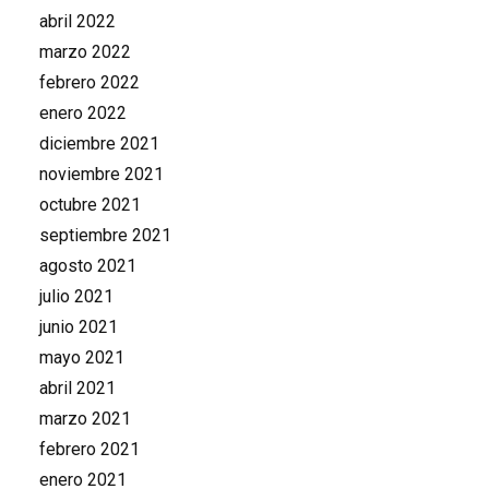
abril 2022
marzo 2022
febrero 2022
enero 2022
diciembre 2021
noviembre 2021
octubre 2021
septiembre 2021
agosto 2021
julio 2021
junio 2021
mayo 2021
abril 2021
marzo 2021
febrero 2021
enero 2021