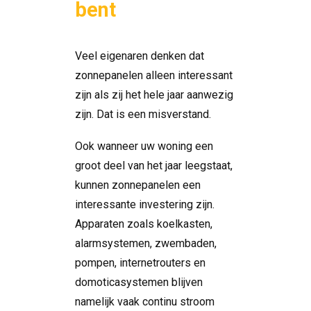
bent
Veel eigenaren denken dat
zonnepanelen alleen interessant
zijn als zij het hele jaar aanwezig
zijn. Dat is een misverstand.
Ook wanneer uw woning een
groot deel van het jaar leegstaat,
kunnen zonnepanelen een
interessante investering zijn.
Apparaten zoals koelkasten,
alarmsystemen, zwembaden,
pompen, internetrouters en
domoticasystemen blijven
namelijk vaak continu stroom