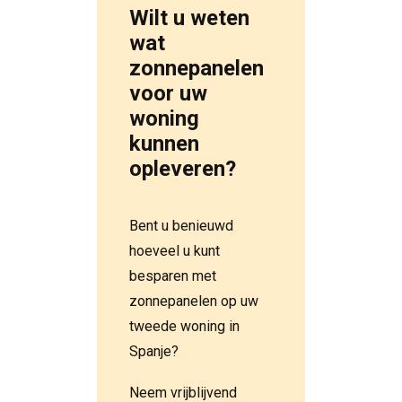
Wilt u weten
wat
zonnepanelen
voor uw
woning
kunnen
opleveren?
Bent u benieuwd
hoeveel u kunt
besparen met
zonnepanelen op uw
tweede woning in
Spanje?
Neem vrijblijvend