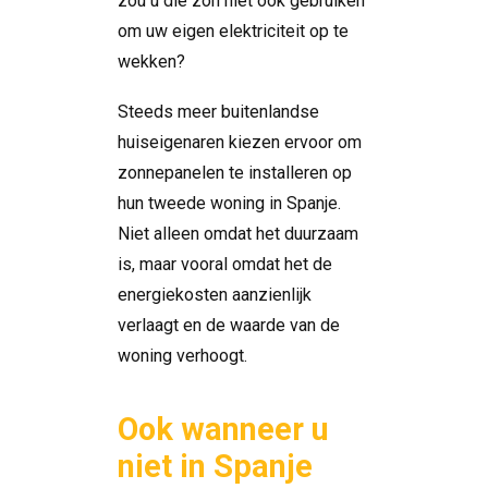
zou u die zon niet ook gebruiken
om uw eigen elektriciteit op te
wekken?
Steeds meer buitenlandse
huiseigenaren kiezen ervoor om
zonnepanelen te installeren op
hun tweede woning in Spanje.
Niet alleen omdat het duurzaam
is, maar vooral omdat het de
energiekosten aanzienlijk
verlaagt en de waarde van de
woning verhoogt.
Ook wanneer u
niet in Spanje