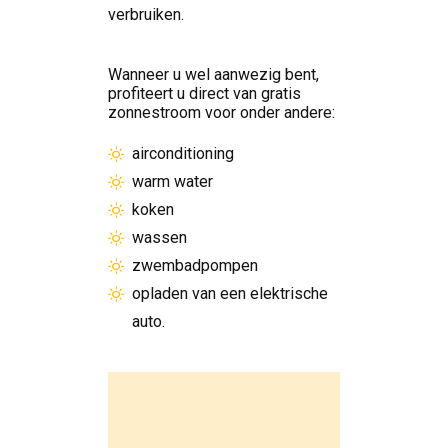
verbruiken.
Wanneer u wel aanwezig bent,
profiteert u direct van gratis
zonnestroom voor onder andere:
airconditioning
warm water
koken
wassen
zwembadpompen
opladen van een elektrische
auto.