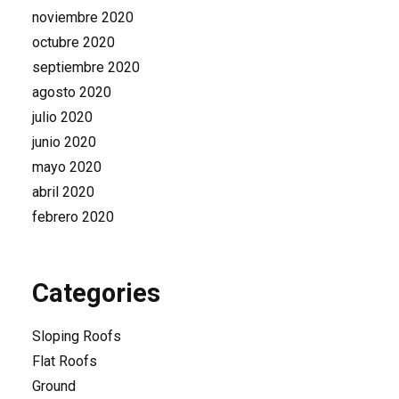
noviembre 2020
octubre 2020
septiembre 2020
agosto 2020
julio 2020
junio 2020
mayo 2020
abril 2020
febrero 2020
Categories
Sloping Roofs
Flat Roofs
Ground