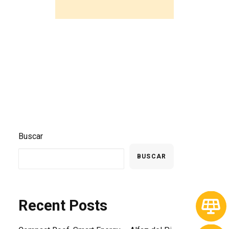
Buscar
BUSCAR
Recent Posts