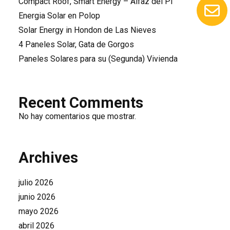
Compact Roof, Smart Energy – Alfaz del Pi
Energia Solar en Polop
Solar Energy in Hondon de Las Nieves
4 Paneles Solar, Gata de Gorgos
Paneles Solares para su (Segunda) Vivienda
Recent Comments
No hay comentarios que mostrar.
Archives
julio 2026
junio 2026
mayo 2026
abril 2026