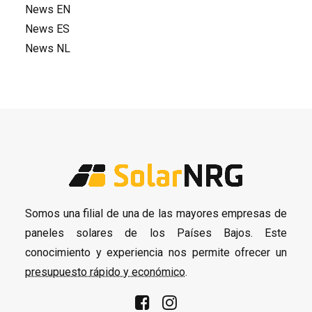
News EN
News ES
News NL
Somos una filial de una de las mayores empresas de
paneles solares de los Países Bajos. Este
conocimiento y experiencia nos permite ofrecer un
presupuesto rápido y económico
.