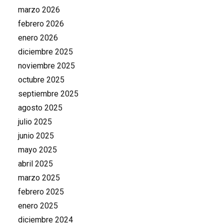
marzo 2026
febrero 2026
enero 2026
diciembre 2025
noviembre 2025
octubre 2025
septiembre 2025
agosto 2025
julio 2025
junio 2025
mayo 2025
abril 2025
marzo 2025
febrero 2025
enero 2025
diciembre 2024