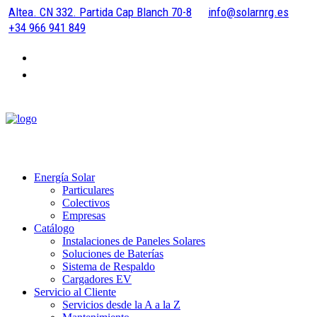
Altea. CN 332. Partida Cap Blanch 70-8
info@solarnrg.es
+34 966 941 849
Energía Solar
Particulares
Colectivos
Empresas
Catálogo
Instalaciones de Paneles Solares
Soluciones de Baterías
Sistema de Respaldo
Cargadores EV
Servicio al Cliente
Servicios desde la A a la Z