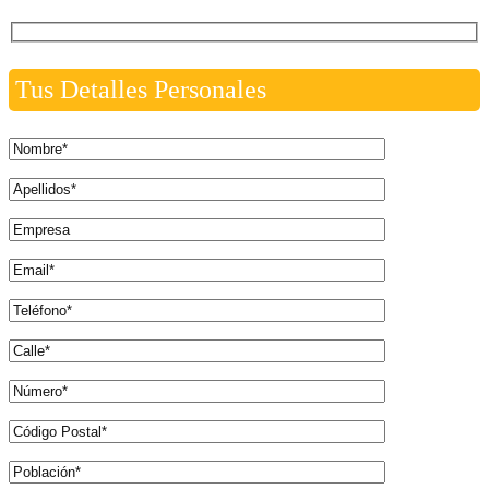
Tus Detalles Personales