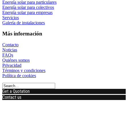
Energía solar para particulares
Energía solar para colectivos
Energía solar para empresas
Servicios
Galería de instalaciones
Más información
Contacto
Noticias
FAQs
Quiénes somos
Privacidad
Términos y condiciones
Política de cookies
Get a Quotation
Contact us