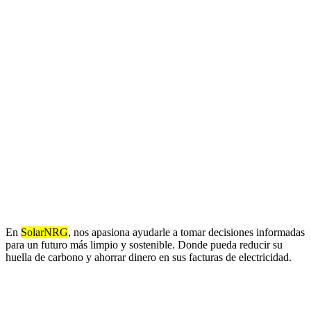
En
SolarNRG
, nos apasiona ayudarle a tomar decisiones informadas
para un futuro más limpio y sostenible. Donde pueda reducir su
huella de carbono y ahorrar dinero en sus facturas de electricidad.