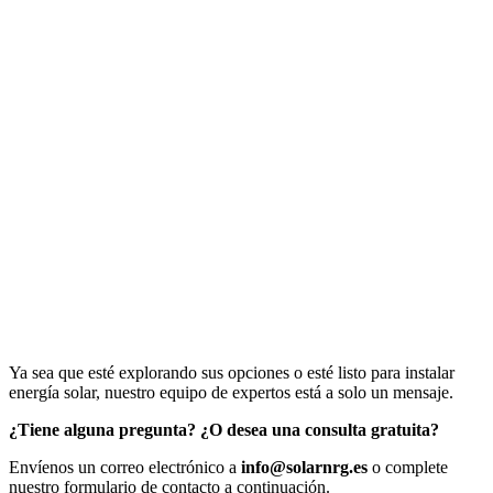
Ya sea que esté explorando sus opciones o esté listo para instalar
energía solar, nuestro equipo de expertos está a solo un mensaje.
¿Tiene alguna pregunta? ¿O desea una consulta gratuita?
Envíenos un correo electrónico a
info@solarnrg.es
o complete
nuestro formulario de contacto a continuación.