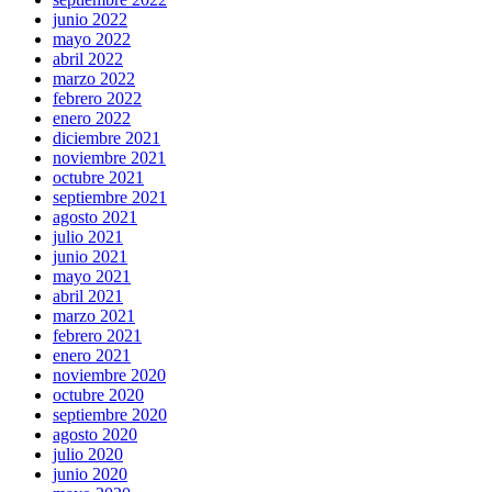
junio 2022
mayo 2022
abril 2022
marzo 2022
febrero 2022
enero 2022
diciembre 2021
noviembre 2021
octubre 2021
septiembre 2021
agosto 2021
julio 2021
junio 2021
mayo 2021
abril 2021
marzo 2021
febrero 2021
enero 2021
noviembre 2020
octubre 2020
septiembre 2020
agosto 2020
julio 2020
junio 2020