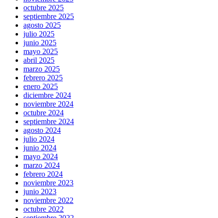
octubre 2025
septiembre 2025
agosto 2025
julio 2025
junio 2025
mayo 2025
abril 2025
marzo 2025
febrero 2025
enero 2025
diciembre 2024
noviembre 2024
octubre 2024
septiembre 2024
agosto 2024
julio 2024
junio 2024
mayo 2024
marzo 2024
febrero 2024
noviembre 2023
junio 2023
noviembre 2022
octubre 2022
septiembre 2022