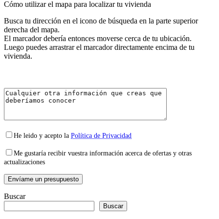
Cómo utilizar el mapa para localizar tu vivienda
Busca tu dirección en el icono de búsqueda en la parte superior
derecha del mapa.
El marcador debería entonces moverse cerca de tu ubicación.
Luego puedes arrastrar el marcador directamente encima de tu
vivienda.
He leido y acepto la
Política de Privacidad
Me gustaría recibir vuestra información acerca de ofertas y otras
actualizaciones
Buscar
Buscar