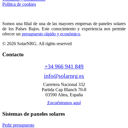
Política de cookies
Somos una filial de una de las mayores empresas de paneles solares
de los Países Bajos. Este conocimiento y experiencia nos permite
ofrecer un
presupuesto rápido y económico
.
© 2026 SolarNRG.
All rights reserved
Contacto
+34 966 941 849
info@solarnrg.es
Carretera Nacional 332
Partida Cap Blanch 70-8
03590 Altea, España
Encuéntranos aquí
Sistemas de paneles solares
Pedir presupuesto