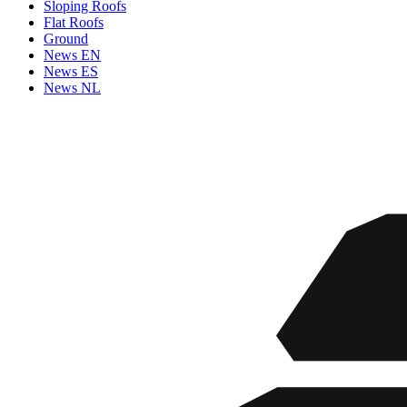
Sloping Roofs
Flat Roofs
Ground
News EN
News ES
News NL