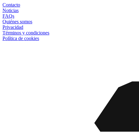
Contacto
Noticias
FAQs
Quiénes somos
Privacidad
Términos y condiciones
Política de cookies