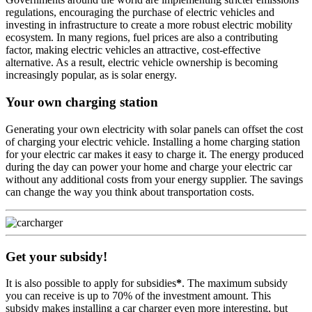
regulations, encouraging the purchase of electric vehicles and
investing in infrastructure to create a more robust electric mobility
ecosystem. In many regions, fuel prices are also a contributing
factor, making electric vehicles an attractive, cost-effective
alternative. As a result, electric vehicle ownership is becoming
increasingly popular, as is solar energy.
Your own charging station
Generating your own electricity with solar panels can offset the cost
of charging your electric vehicle. Installing a home charging station
for your electric car makes it easy to charge it. The energy produced
during the day can power your home and charge your electric car
without any additional costs from your energy supplier. The savings
can change the way you think about transportation costs.
Get your subsidy!
It is also possible to apply for subsidies
*
. The maximum subsidy
you can receive is up to 70% of the investment amount. This
subsidy makes installing a car charger even more interesting, but