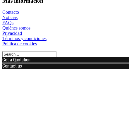
Más información
Contacto
Noticias
FAQs
Quiénes somos
Privacidad
Términos y condiciones
Política de cookies
Get a Quotation
Contact us