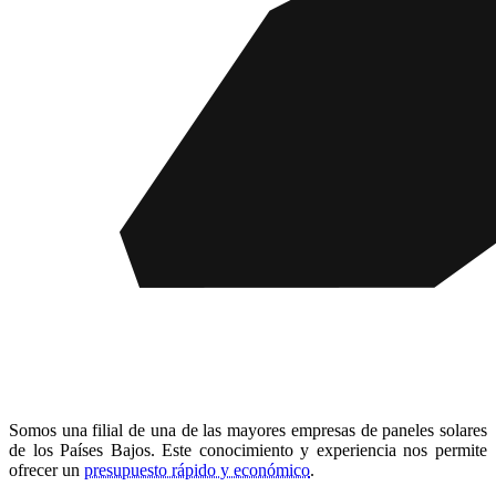
Somos una filial de una de las mayores empresas de paneles solares
de los Países Bajos. Este conocimiento y experiencia nos permite
ofrecer un
presupuesto rápido y económico
.