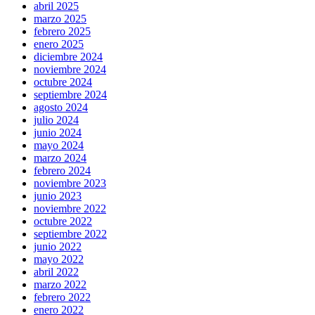
abril 2025
marzo 2025
febrero 2025
enero 2025
diciembre 2024
noviembre 2024
octubre 2024
septiembre 2024
agosto 2024
julio 2024
junio 2024
mayo 2024
marzo 2024
febrero 2024
noviembre 2023
junio 2023
noviembre 2022
octubre 2022
septiembre 2022
junio 2022
mayo 2022
abril 2022
marzo 2022
febrero 2022
enero 2022