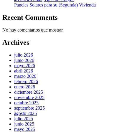
Paneles Solares para su (Segunda) Vivienda
Recent Comments
No hay comentarios que mostrar.
Archives
julio 2026
junio 2026
mayo 2026
abril 2026
marzo 2026
febrero 2026
enero 2026
diciembre 2025
noviembre 2025
octubre 2025
septiembre 2025
agosto 2025
julio 2025
junio 2025
mayo 2025