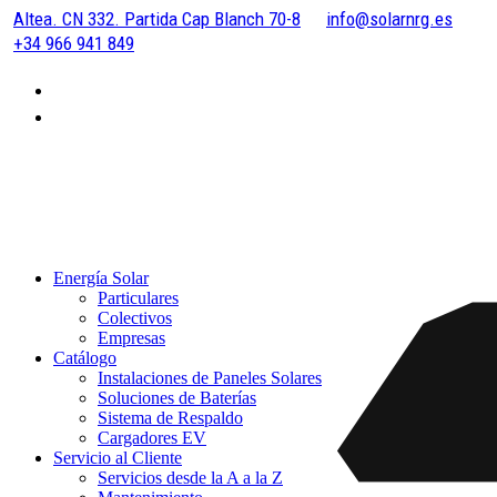
Altea. CN 332. Partida Cap Blanch 70-8
info@solarnrg.es
+34 966 941 849
Energía Solar
Particulares
Colectivos
Empresas
Catálogo
Instalaciones de Paneles Solares
Soluciones de Baterías
Sistema de Respaldo
Cargadores EV
Servicio al Cliente
Servicios desde la A a la Z