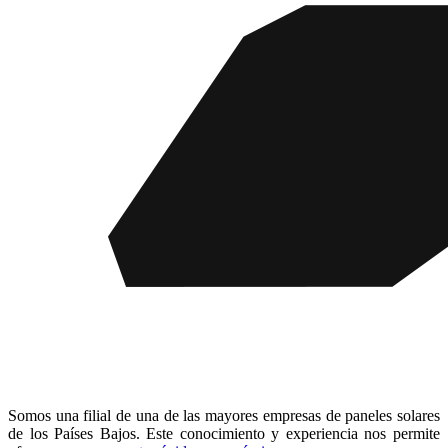
Somos una filial de una de las mayores empresas de paneles solares
de los Países Bajos. Este conocimiento y experiencia nos permite