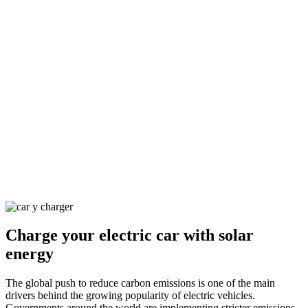
Charge your electric car with solar
energy
The global push to reduce carbon emissions is one of the main
drivers behind the growing popularity of electric vehicles.
Governments around the world are implementing stricter emissions