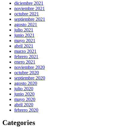
diciembre 2021
noviembre 2021
octubre 2021
septiembre 2021
agosto 2021
julio 2021
junio 2021
mayo 2021
abril 2021
marzo 2021
febrero 2021
enero 2021
noviembre 2020
octubre 2020
septiembre 2020
agosto 2020
julio 2020
junio 2020
mayo 2020
abril 2020
febrero 2020
Categories