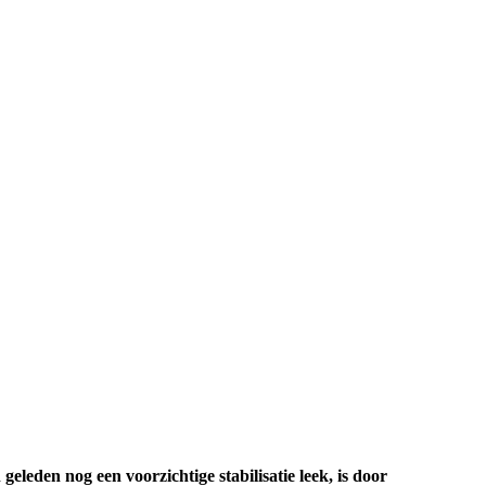
eden nog een voorzichtige stabilisatie leek, is door