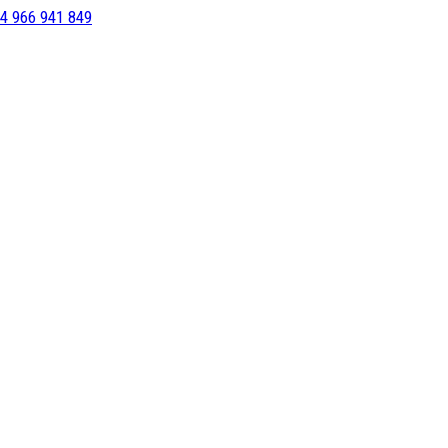
4 966 941 849