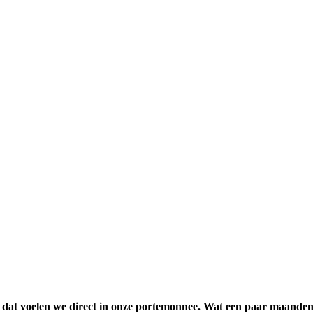
at voelen we direct in onze portemonnee. Wat een paar maanden gel