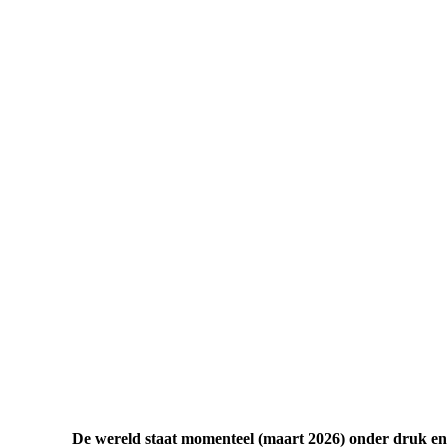
De wereld staat momenteel (maart 2026) onder druk en d