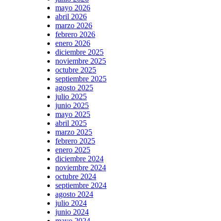
mayo 2026
abril 2026
marzo 2026
febrero 2026
enero 2026
diciembre 2025
noviembre 2025
octubre 2025
septiembre 2025
agosto 2025
julio 2025
junio 2025
mayo 2025
abril 2025
marzo 2025
febrero 2025
enero 2025
diciembre 2024
noviembre 2024
octubre 2024
septiembre 2024
agosto 2024
julio 2024
junio 2024
mayo 2024