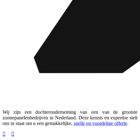
Wij zijn een dochteronderneming van een van de grootste
zonnepanelenbedrijven in Nederland. Deze kennis en expertise stelt
ons in staat om u een gemakkelijke,
snelle en voordelige offerte
.