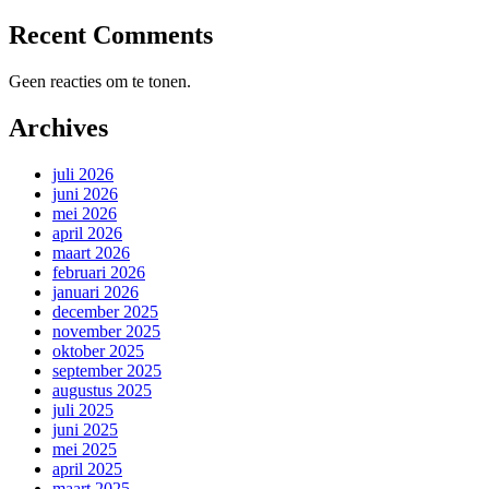
Recent Comments
Geen reacties om te tonen.
Archives
juli 2026
juni 2026
mei 2026
april 2026
maart 2026
februari 2026
januari 2026
december 2025
november 2025
oktober 2025
september 2025
augustus 2025
juli 2025
juni 2025
mei 2025
april 2025
maart 2025