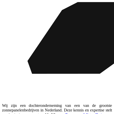
Wij zijn een dochteronderneming van een van de grootste
zonnepanelenbedrijven in Nederland. Deze kennis en expertise stelt