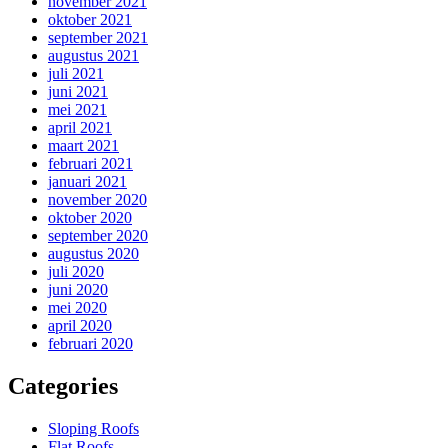
november 2021
oktober 2021
september 2021
augustus 2021
juli 2021
juni 2021
mei 2021
april 2021
maart 2021
februari 2021
januari 2021
november 2020
oktober 2020
september 2020
augustus 2020
juli 2020
juni 2020
mei 2020
april 2020
februari 2020
Categories
Sloping Roofs
Flat Roofs