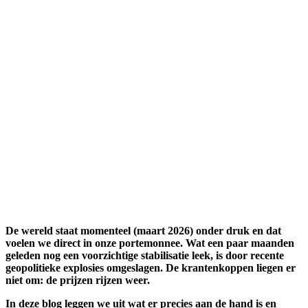
De wereld staat momenteel (maart 2026) onder druk en dat
voelen we direct in onze portemonnee. Wat een paar maanden
geleden nog een voorzichtige stabilisatie leek, is door recente
geopolitieke explosies omgeslagen. De krantenkoppen liegen er
niet om: de prijzen rijzen weer.
In deze blog leggen we uit wat er precies aan de hand is en