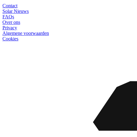
Contact
Solar Nieuws
FAQs
Over ons
Privacy
Algemene voorwaarden
Cookies