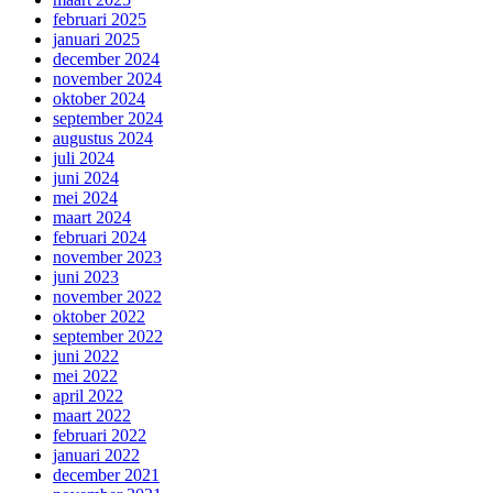
februari 2025
januari 2025
december 2024
november 2024
oktober 2024
september 2024
augustus 2024
juli 2024
juni 2024
mei 2024
maart 2024
februari 2024
november 2023
juni 2023
november 2022
oktober 2022
september 2022
juni 2022
mei 2022
april 2022
maart 2022
februari 2022
januari 2022
december 2021