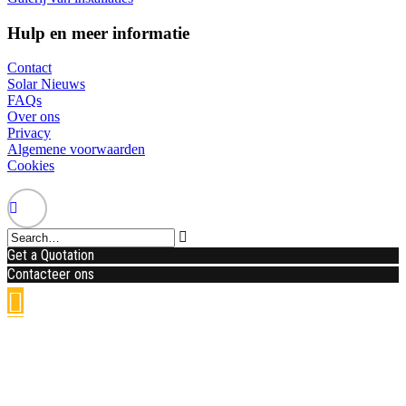
Hulp en meer informatie
Contact
Solar Nieuws
FAQs
Over ons
Privacy
Algemene voorwaarden
Cookies
Get a Quotation
Contacteer ons