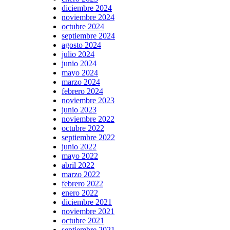
diciembre 2024
noviembre 2024
octubre 2024
septiembre 2024
agosto 2024
julio 2024
junio 2024
mayo 2024
marzo 2024
febrero 2024
noviembre 2023
junio 2023
noviembre 2022
octubre 2022
septiembre 2022
junio 2022
mayo 2022
abril 2022
marzo 2022
febrero 2022
enero 2022
diciembre 2021
noviembre 2021
octubre 2021
septiembre 2021