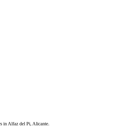
 in Alfaz del Pi, Alicante.