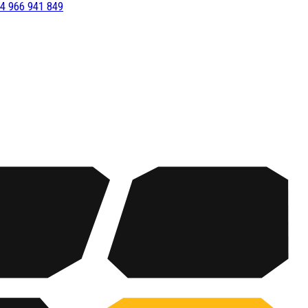
4 966 941 849