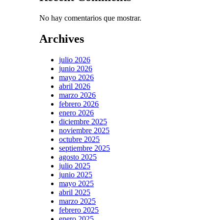
No hay comentarios que mostrar.
Archives
julio 2026
junio 2026
mayo 2026
abril 2026
marzo 2026
febrero 2026
enero 2026
diciembre 2025
noviembre 2025
octubre 2025
septiembre 2025
agosto 2025
julio 2025
junio 2025
mayo 2025
abril 2025
marzo 2025
febrero 2025
enero 2025