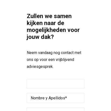
Zullen we samen
kijken naar de
mogelijkheden voor
jouw dak?
Neem vandaag nog contact met
ons op voor een vrijblijvend
adviesgesprek.