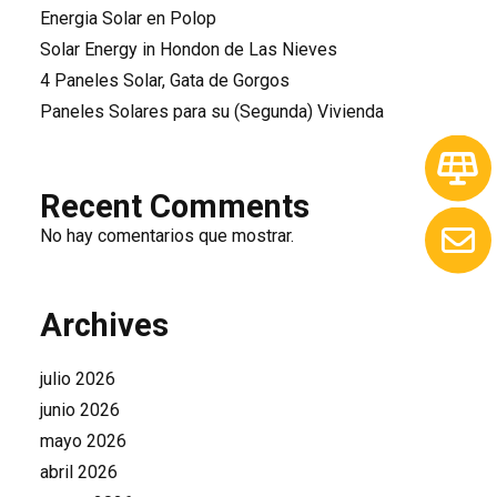
Energia Solar en Polop
Solar Energy in Hondon de Las Nieves
4 Paneles Solar, Gata de Gorgos
Paneles Solares para su (Segunda) Vivienda
Recent Comments
No hay comentarios que mostrar.
Archives
julio 2026
junio 2026
mayo 2026
abril 2026