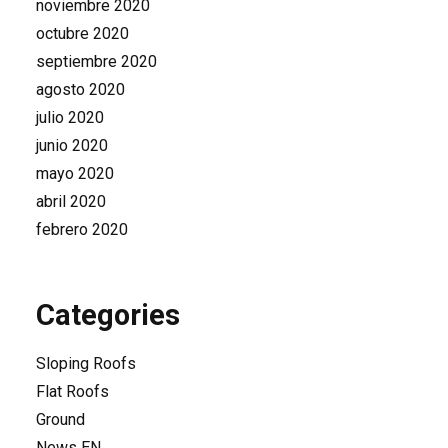
noviembre 2020
octubre 2020
septiembre 2020
agosto 2020
julio 2020
junio 2020
mayo 2020
abril 2020
febrero 2020
Categories
Sloping Roofs
Flat Roofs
Ground
News EN