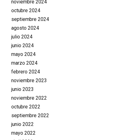
noviembre 2024
octubre 2024
septiembre 2024
agosto 2024
julio 2024
junio 2024
mayo 2024
marzo 2024
febrero 2024
noviembre 2023
junio 2023
noviembre 2022
octubre 2022
septiembre 2022
junio 2022
mayo 2022