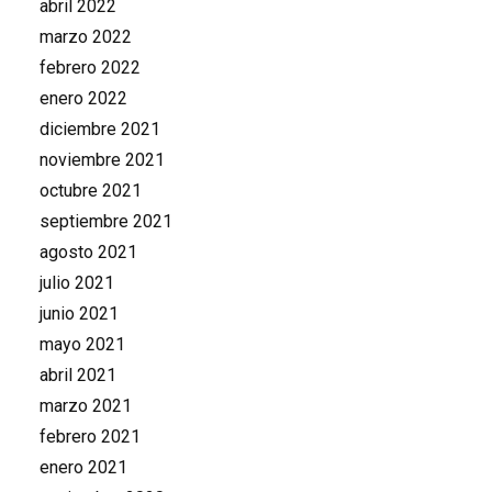
abril 2022
marzo 2022
febrero 2022
enero 2022
diciembre 2021
noviembre 2021
octubre 2021
septiembre 2021
agosto 2021
julio 2021
junio 2021
mayo 2021
abril 2021
marzo 2021
febrero 2021
enero 2021