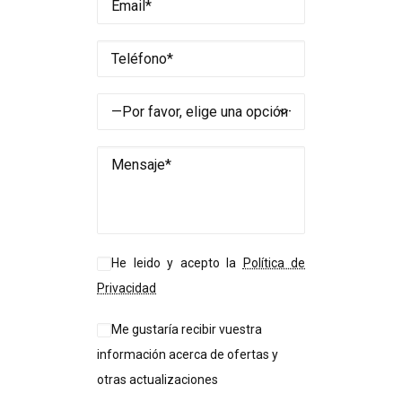
He leido y acepto la
Política de
Privacidad
Me gustaría recibir vuestra
información acerca de ofertas y
otras actualizaciones