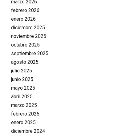
marzo 2026
febrero 2026
enero 2026
diciembre 2025
noviembre 2025
octubre 2025
septiembre 2025
agosto 2025
julio 2025
junio 2025
mayo 2025
abril 2025
marzo 2025
febrero 2025
enero 2025
diciembre 2024