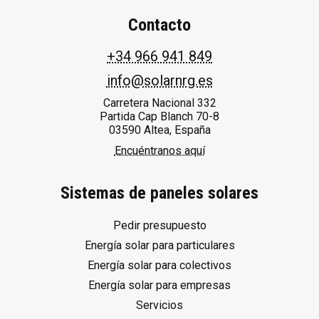
Contacto
+34 966 941 849
info@solarnrg.es
Carretera Nacional 332
Partida Cap Blanch 70-8
03590 Altea, España
Encuéntranos aquí
Sistemas de paneles solares
Pedir presupuesto
Energía solar para particulares
Energía solar para colectivos
Energía solar para empresas
Servicios