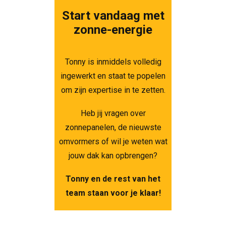
Start vandaag met
zonne-energie
Tonny is inmiddels volledig
ingewerkt en staat te popelen
om zijn expertise in te zetten.
Heb jij vragen over
zonnepanelen, de nieuwste
omvormers of wil je weten wat
jouw dak kan opbrengen?
Tonny en de rest van het
team staan voor je klaar!