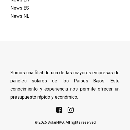
News ES
News NL
Somos una filial de una de las mayores empresas de
paneles solares de los Países Bajos. Este
conocimiento y experiencia nos permite ofrecer un
presupuesto rápido y económico
.
© 2026 SolarNRG.
All rights reserved