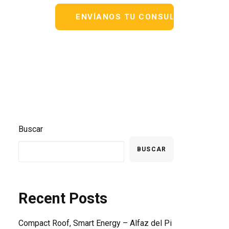
Buscar
BUSCAR
Recent Posts
Compact Roof, Smart Energy – Alfaz del Pi