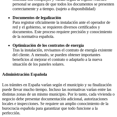
personal se asegura de que todos los documentos se presenten
correctamente y a tiempo. (sujeto a disponibilidad)
Documentos de legalización
Para registrar oficialmente la instalación ante el operador de
red y el gobierno, se requieren diversos certificados y
documentos. Este proceso requiere precisión y conocimiento
de la normativa española.
Optimización de los contratos de energía
Tras la instalación, revisamos el contrato de energía existente
del cliente. A menudo, se pueden obtener importantes
beneficios al mejorar el contrato o adaptarlo a la nueva
situación de los paneles solares.
Administración Española
Los trámites en España varían según el municipio y su finalización
puede llevar mucho tiempo. Incluso las normativas varían entre las
distintas zonas de un mismo municipio. Por lo tanto, cada vivienda o
negocio debe presentar documentación adicional, autorizaciones
locales e inspecciones. Se requiere un amplio conocimiento de la
burocracia española para garantizar que todo funcione a la
perfección.