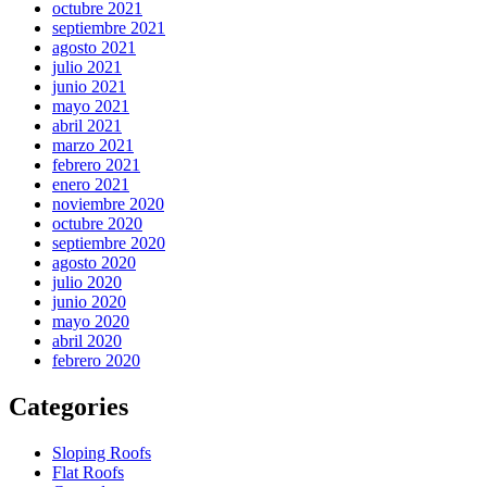
octubre 2021
septiembre 2021
agosto 2021
julio 2021
junio 2021
mayo 2021
abril 2021
marzo 2021
febrero 2021
enero 2021
noviembre 2020
octubre 2020
septiembre 2020
agosto 2020
julio 2020
junio 2020
mayo 2020
abril 2020
febrero 2020
Categories
Sloping Roofs
Flat Roofs