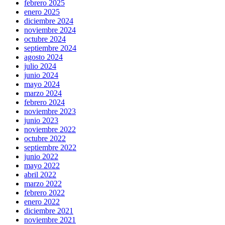
febrero 2025
enero 2025
diciembre 2024
noviembre 2024
octubre 2024
septiembre 2024
agosto 2024
julio 2024
junio 2024
mayo 2024
marzo 2024
febrero 2024
noviembre 2023
junio 2023
noviembre 2022
octubre 2022
septiembre 2022
junio 2022
mayo 2022
abril 2022
marzo 2022
febrero 2022
enero 2022
diciembre 2021
noviembre 2021