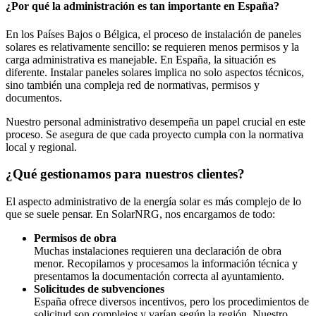
¿Por qué la administración es tan importante en España?
En los Países Bajos o Bélgica, el proceso de instalación de paneles
solares es relativamente sencillo: se requieren menos permisos y la
carga administrativa es manejable. En España, la situación es
diferente. Instalar paneles solares implica no solo aspectos técnicos,
sino también una compleja red de normativas, permisos y
documentos.
Nuestro personal administrativo desempeña un papel crucial en este
proceso. Se asegura de que cada proyecto cumpla con la normativa
local y regional.
¿Qué gestionamos para nuestros clientes?
El aspecto administrativo de la energía solar es más complejo de lo
que se suele pensar. En SolarNRG, nos encargamos de todo:
Permisos de obra
Muchas instalaciones requieren una declaración de obra
menor. Recopilamos y procesamos la información técnica y
presentamos la documentación correcta al ayuntamiento.
Solicitudes de subvenciones
España ofrece diversos incentivos, pero los procedimientos de
solicitud son complejos y varían según la región. Nuestro