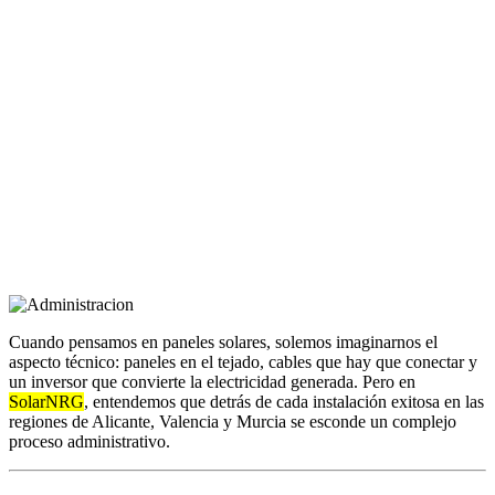
Cuando pensamos en paneles solares, solemos imaginarnos el
aspecto técnico: paneles en el tejado, cables que hay que conectar y
un inversor que convierte la electricidad generada. Pero en
SolarNRG
, entendemos que detrás de cada instalación exitosa en las
regiones de Alicante, Valencia y Murcia se esconde un complejo
proceso administrativo.