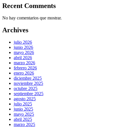
Recent Comments
No hay comentarios que mostrar.
Archives
julio 2026
junio 2026
mayo 2026
abril 2026
marzo 2026
febrero 2026
enero 2026
diciembre 2025
noviembre 2025
octubre 2025
septiembre 2025
agosto 2025
julio 2025
junio 2025
mayo 2025
abril 2025
marzo 2025